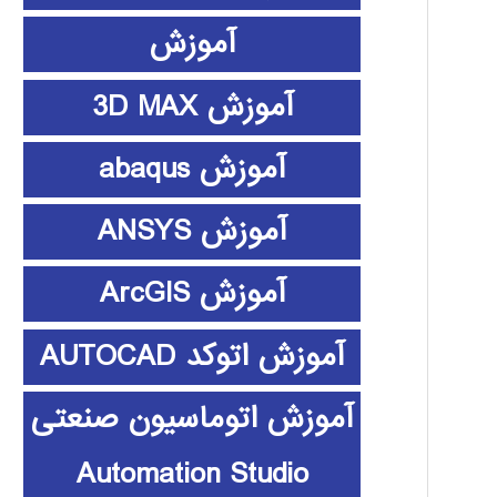
آموزش
آموزش 3D MAX
آموزش abaqus
آموزش ANSYS
آموزش ArcGIS
آموزش اتوکد AUTOCAD
آموزش اتوماسیون صنعتی
Automation Studio