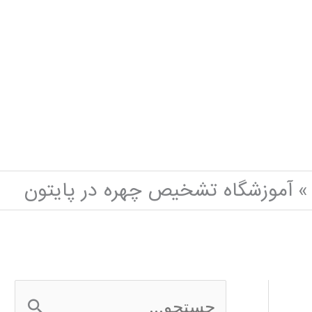
آموزشگاه تشخیص چهره در پایتون
ج