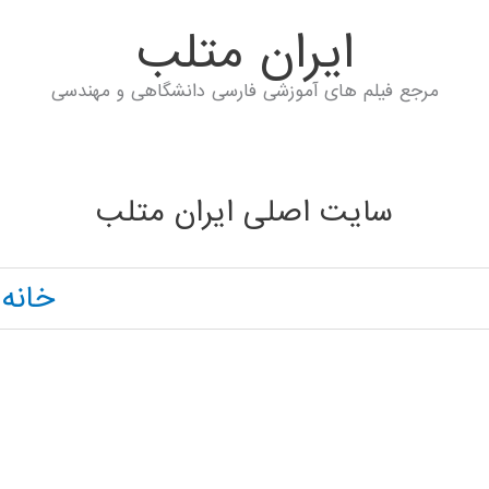
ايران متلب
مرجع فیلم های آموزشی فارسی دانشگاهی و مهندسی
سایت اصلی ایران متلب
خانه