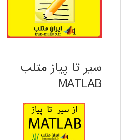
سیر تا پیاز متلب
MATLAB