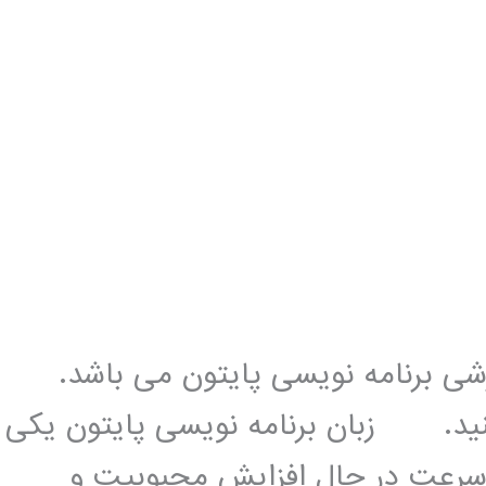
زشی برنامه نویسی پایتون می باشد.
کنید. زبان برنامه نویسی پایتون یکی
 سرعت در حال افزایش محبوبیت و