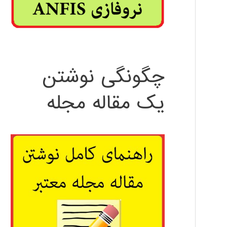
چگونگی نوشتن
یک مقاله مجله