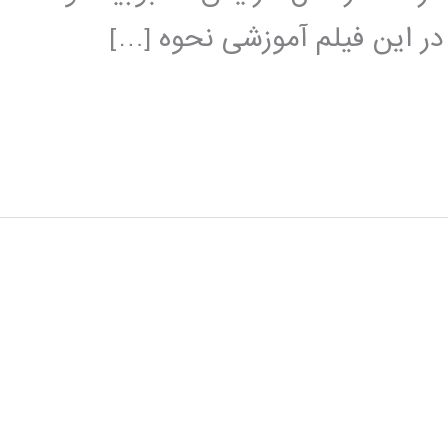
 در این فیلم آموزشی نحوه […]