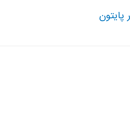
پایتون