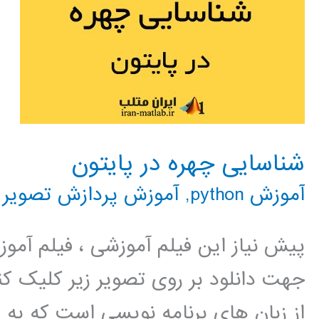
شناسایی چهره در پایتون
آموزش python
,
آموزش پردازش تصویر
پیش نیاز این فیلم آموزشی ، فیلم آمو
جهت دانلود بر روی تصویر زیر کلیک 
از زبان های برنامه نویسی است که به