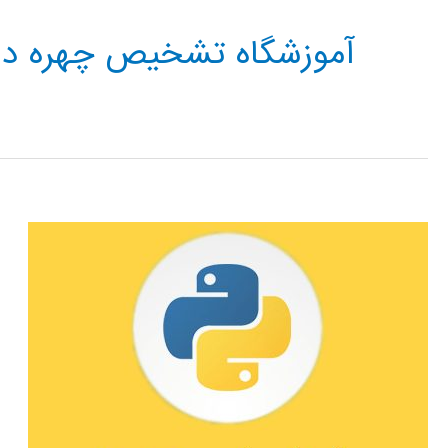
آموزشگاه تشخیص چهره در 