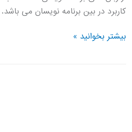
کاربرد در بین برنامه نویسان می باشد.
شناسایی
بیشتر بخوانید »
چهره
در
پایتون