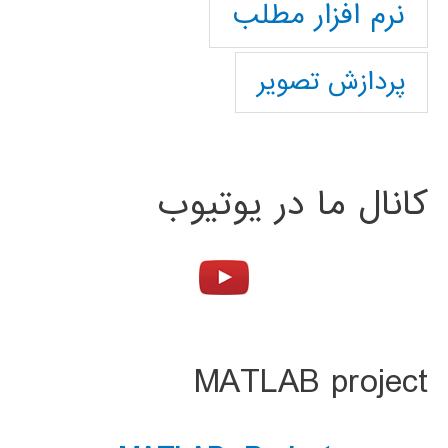
نرم افزار مطلب
پردازش تصویر
کانال ما در یوتیوب
MATLAB project