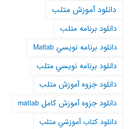
دانلود آموزش متلب
دانلود برنامه متلب
دانلود برنامه نويسي Matlab
دانلود برنامه نويسي متلب
دانلود جزوه آموزش متلب
دانلود جزوه آموزش کامل matlab
دانلود كتاب آموزشي متلب