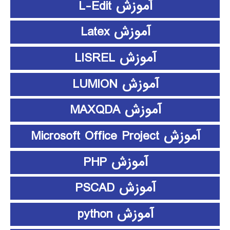
آموزش L-Edit
آموزش Latex
آموزش LISREL
آموزش LUMION
آموزش MAXQDA
آموزش Microsoft Office Project
آموزش PHP
آموزش PSCAD
آموزش python