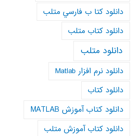
دانلود كتا ب فارسي متلب
دانلود كتاب متلب
دانلود متلب
دانلود نرم افزار Matlab
دانلود کتاب
دانلود کتاب آموزش MATLAB
دانلود کتاب آموزش متلب