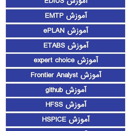
آموزش EDIUS
آموزش EMTP
آموزش ePLAN
آموزش ETABS
آموزش expert choice
آموزش Frontier Analyst
آموزش github
آموزش HFSS
آموزش HSPICE