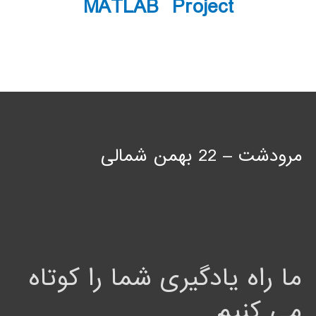
MATLAB Project
مرودشت – 22 بهمن شمالی
ما راه یادگیری شما را کوتاه
می کنیم