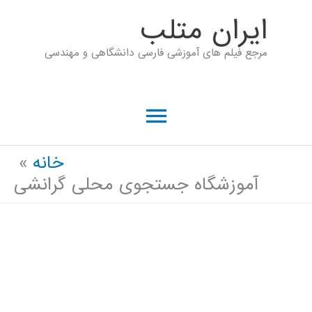
رش
ايران متلب
ه
مرجع فیلم های آموزشی فارسی دانشگاهی و مهندسی
حتوا
فهرست
اصلی
خانه
آموزشگاه جستجوی محلی گرانشی