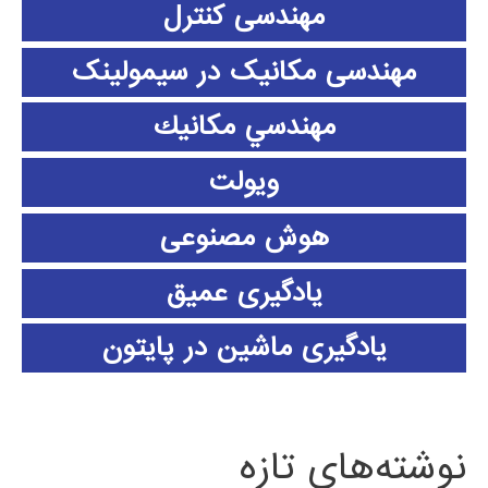
مهندسی کنترل
مهندسی مکانیک در سیمولینک
مهندسي مكانيك
ویولت
هوش مصنوعی
یادگیری عمیق
یادگیری ماشین در پایتون
نوشته‌های تازه