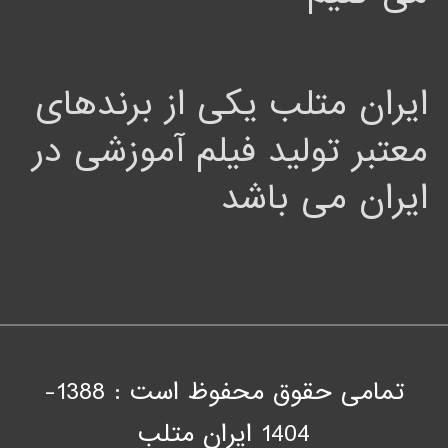
ایران متلب یکی از برندهای
معتبر تولید فیلم آموزشی در
ایران می باشد
تمامی حقوق محفوظ است : 1388-
1404
ايران متلب