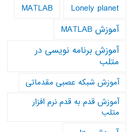
Lonely planet
MATLAB
آموزش MATLAB
آموزش برنامه نویسی در
متلب
آموزش شبکه عصبی مقدماتی
آموزش قدم به قدم نرم افزار
متلب