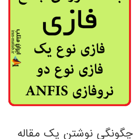
چگونگی نوشتن یک مقاله