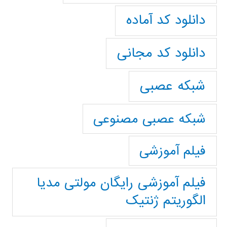
دانلود کد آماده
دانلود کد مجانی
شبکه عصبی
شبکه عصبی مصنوعی
فیلم آموزشی
فیلم آموزشی رایگان مولتی مدیا
الگوریتم ژنتیک