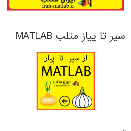
سیر تا پیاز متلب MATLAB