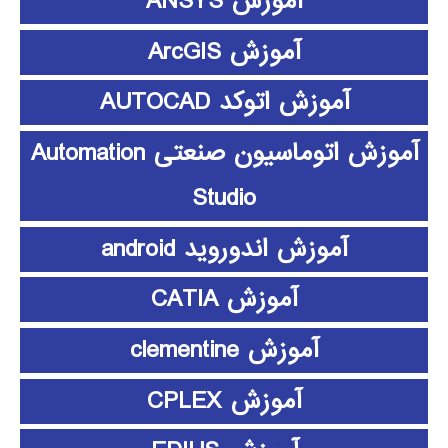
آموزش ANSYS
آموزش ArcGIS
آموزش اتوکد AUTOCAD
آموزش اتوماسیون صنعتی Automation
Studio
آموزش اندوروید android
آموزش CATIA
آموزش clementine
آموزش CPLEX