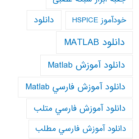
دانلود
خودآموز HSPICE
دانلود MATLAB
دانلود آموزش Matlab
دانلود آموزش فارسي Matlab
دانلود آموزش فارسي متلب
دانلود آموزش فارسي مطلب