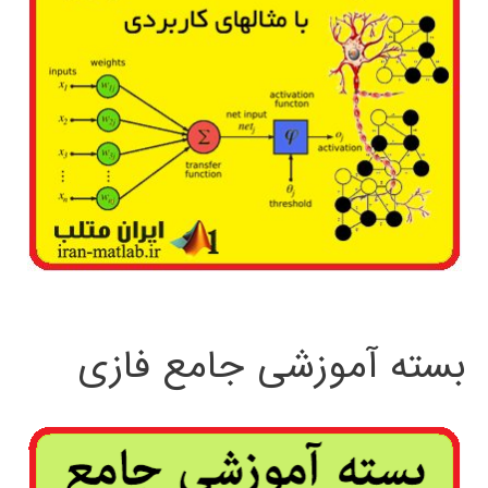
بسته آموزشی جامع فازی