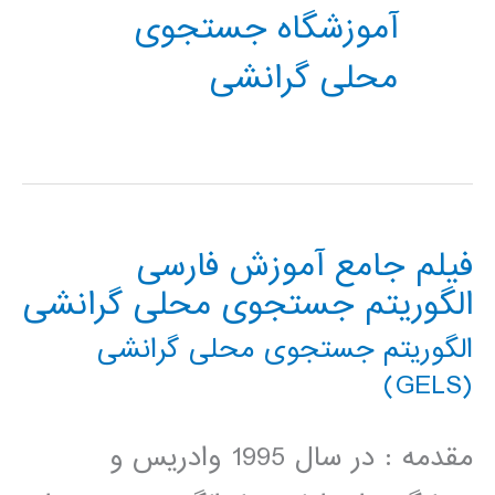
آموزشگاه جستجوی
محلی گرانشی
فیلم جامع آموزش فارسی
الگوریتم جستجوی محلی گرانشی
الگوریتم جستجوی محلی گرانشی
(GELS)
مقدمه : در سال 1995 وادریس و