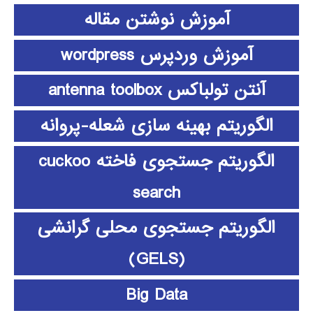
آموزش نوشتن مقاله
آموزش وردپرس wordpress
آنتن تولباکس antenna toolbox
الگوریتم بهینه سازی شعله-پروانه
الگوریتم جستجوی فاخته cuckoo
search
الگوریتم جستجوی محلی گرانشی
(GELS)
Big Data