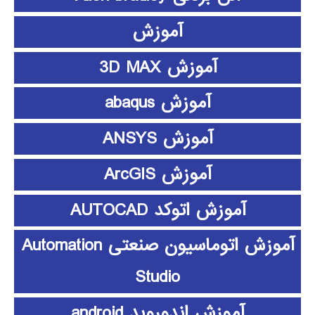
آموزش
آموزش 3D MAX
آموزش abaqus
آموزش ANSYS
آموزش ArcGIS
آموزش اتوکد AUTOCAD
آموزش اتوماسیون صنعتی Automation
Studio
آموزش اندوروید android