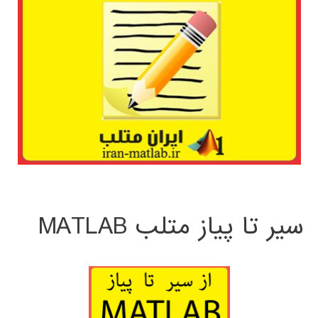
سیر تا پیاز متلب MATLAB