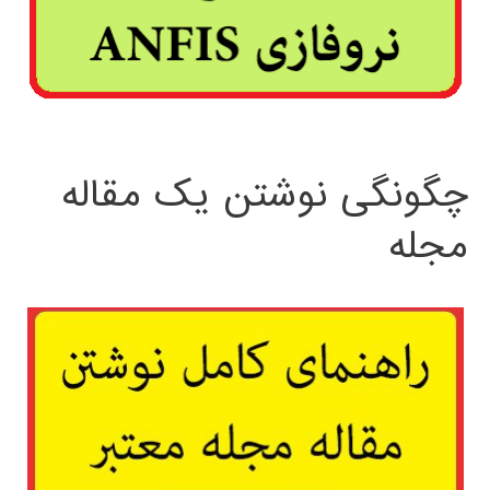
چگونگی نوشتن یک مقاله
مجله