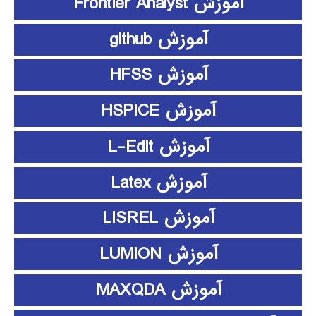
آموزش Frontier Analyst
آموزش github
آموزش HFSS
آموزش HSPICE
آموزش L-Edit
آموزش Latex
آموزش LISREL
آموزش LUMION
آموزش MAXQDA