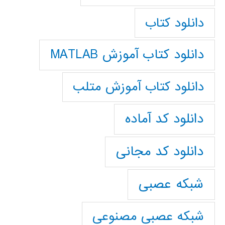
دانلود کتاب
دانلود کتاب آموزش MATLAB
دانلود کتاب آموزش متلب
دانلود کد آماده
دانلود کد مجانی
شبکه عصبی
شبکه عصبی مصنوعی