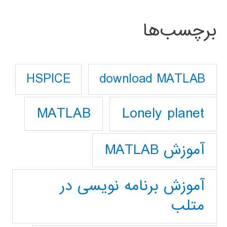
برچسب‌ها
download MATLAB
HSPICE
Lonely planet
MATLAB
آموزش MATLAB
آموزش برنامه نویسی در
متلب