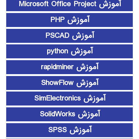
آموزش Microsoft Office Project
آموزش PHP
آموزش PSCAD
آموزش python
آموزش rapidminer
آموزش ShowFlow
آموزش SimElectronics
آموزش SolidWorks
آموزش SPSS