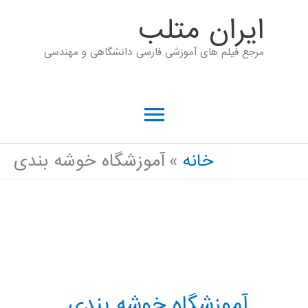
رش
ايران متلب
ه
مرجع فیلم های آموزشی فارسی دانشگاهی و مهندسی
حتوا
فهرست
اصلی
خانه
آموزشگاه خوشه بندی
آموزشگاه خوشه بندی