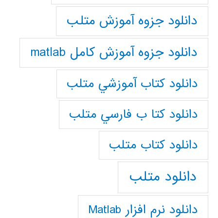
دانلود جزوه آموزش متلب
دانلود جزوه آموزش کامل matlab
دانلود كتاب آموزشي متلب
دانلود كتا ب فارسي متلب
دانلود كتاب متلب
دانلود متلب
دانلود نرم افزار Matlab