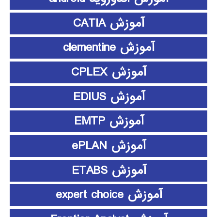
آموزش CATIA
آموزش clementine
آموزش CPLEX
آموزش EDIUS
آموزش EMTP
آموزش ePLAN
آموزش ETABS
آموزش expert choice