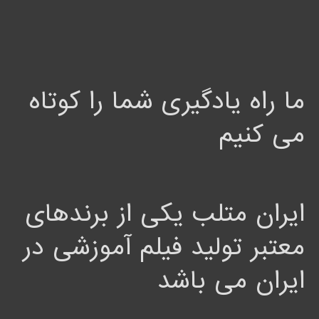
ما راه یادگیری شما را کوتاه
می کنیم
ایران متلب یکی از برندهای
معتبر تولید فیلم آموزشی در
ایران می باشد