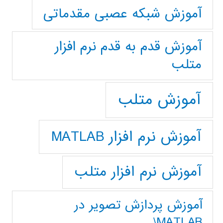
آموزش شبکه عصبی مقدماتی
آموزش قدم به قدم نرم افزار
متلب
آموزش متلب
آموزش نرم افزار MATLAB
آموزش نرم افزار متلب
آموزش پردازش تصوير در
MATLAB\