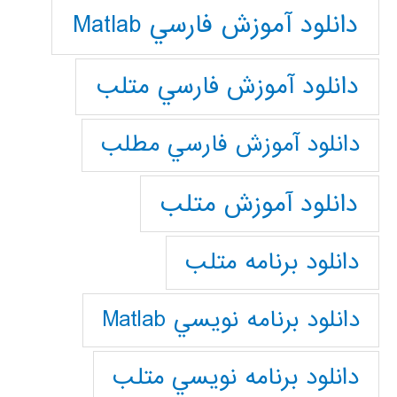
دانلود آموزش فارسي Matlab
دانلود آموزش فارسي متلب
دانلود آموزش فارسي مطلب
دانلود آموزش متلب
دانلود برنامه متلب
دانلود برنامه نويسي Matlab
دانلود برنامه نويسي متلب