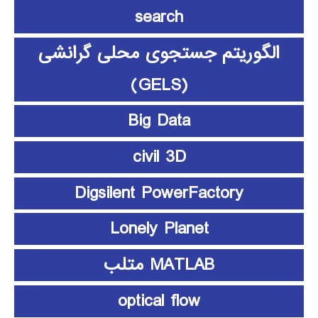
search
الگوریتم جستجوی محلی گرانشی
(GELS)
Big Data
civil 3D
Digsilent PowerFactory
Lonely Planet
MATLAB متلب
optical flow