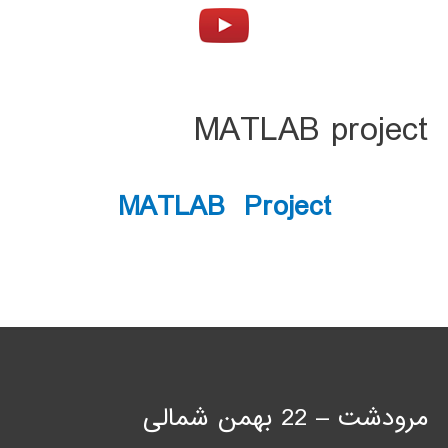
MATLAB project
MATLAB Project
مرودشت – 22 بهمن شمالی