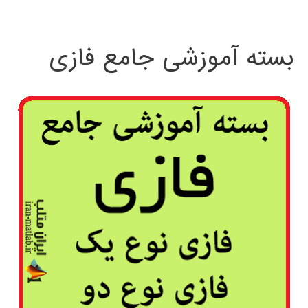
بسته آموزشی جامع فازی