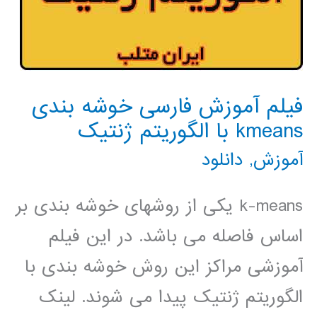
فیلم آموزش فارسی خوشه بندی
kmeans با الگوریتم ژنتیک
آموزش
,
دانلود
k-means یکی از روشهای خوشه بندی بر
اساس فاصله می باشد. در این فیلم
آموزشی مراکز این روش خوشه بندی با
الگوریتم ژنتیک پیدا می شوند. لینک