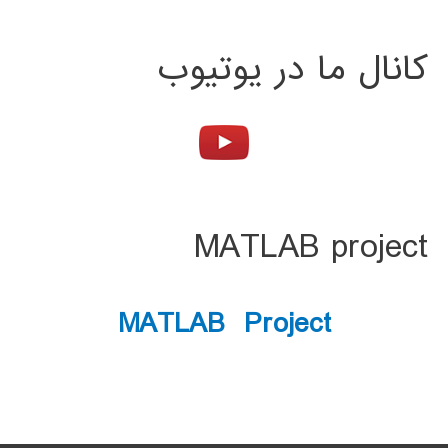
کانال ما در یوتیوب
MATLAB project
MATLAB Project