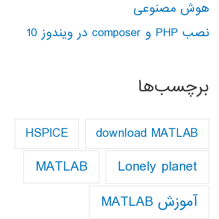
هوش مصنوعی
نصب PHP و composer در ویندوز 10
برچسب‌ها
download MATLAB
HSPICE
Lonely planet
MATLAB
آموزش MATLAB