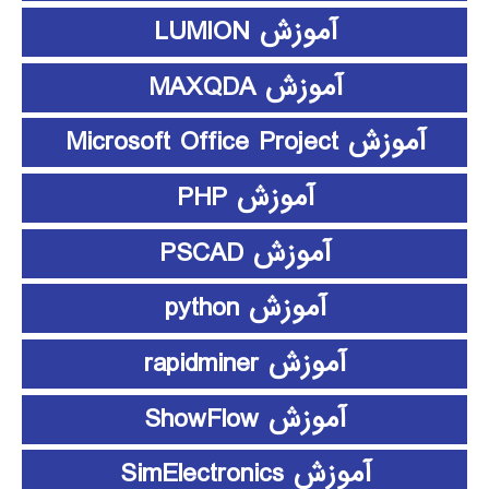
آموزش LUMION
آموزش MAXQDA
آموزش Microsoft Office Project
آموزش PHP
آموزش PSCAD
آموزش python
آموزش rapidminer
آموزش ShowFlow
آموزش SimElectronics