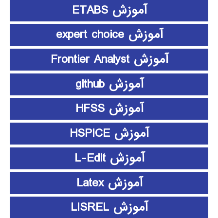
آموزش ETABS
آموزش expert choice
آموزش Frontier Analyst
آموزش github
آموزش HFSS
آموزش HSPICE
آموزش L-Edit
آموزش Latex
آموزش LISREL