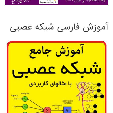
ی
:
آموزش فارسی شبکه عصبی