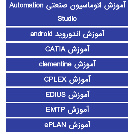
آموزش اتوماسیون صنعتی Automation
Studio
آموزش اندوروید android
آموزش CATIA
آموزش clementine
آموزش CPLEX
آموزش EDIUS
آموزش EMTP
آموزش ePLAN