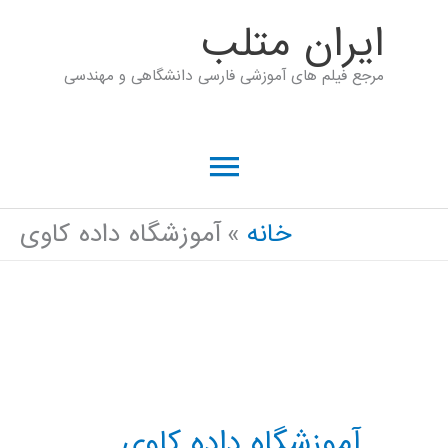
رش
ايران متلب
ه
مرجع فیلم های آموزشی فارسی دانشگاهی و مهندسی
حتوا
فهرست
اصلی
خانه
آموزشگاه داده کاوی
آموزشگاه داده کاوی