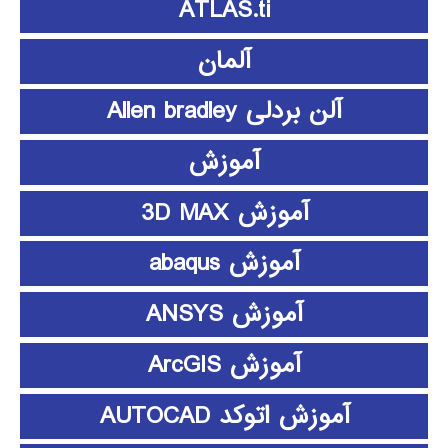
ATLAS.ti
آلمان
آلن بردلی Allen bradley
آموزش
آموزش 3D MAX
آموزش abaqus
آموزش ANSYS
آموزش ArcGIS
آموزش اتوکد AUTOCAD