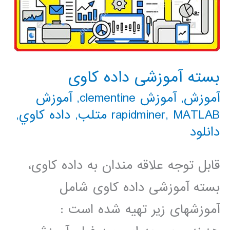
بسته آموزشی داده کاوی
آموزش
,
آموزش clementine
,
آموزش
MATLAB متلب
,
rapidminer
,
داده كاوي
,
دانلود
قابل توجه علاقه مندان به داده کاوی،
بسته آموزشی داده کاوی شامل
آموزشهای زیر تهیه شده است :