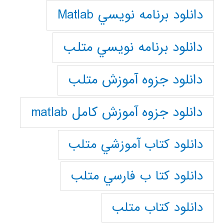
دانلود برنامه نويسي Matlab
دانلود برنامه نويسي متلب
دانلود جزوه آموزش متلب
دانلود جزوه آموزش کامل matlab
دانلود كتاب آموزشي متلب
دانلود كتا ب فارسي متلب
دانلود كتاب متلب