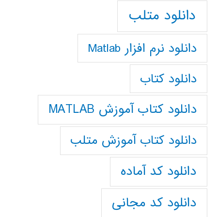
دانلود متلب
دانلود نرم افزار Matlab
دانلود کتاب
دانلود کتاب آموزش MATLAB
دانلود کتاب آموزش متلب
دانلود کد آماده
دانلود کد مجانی