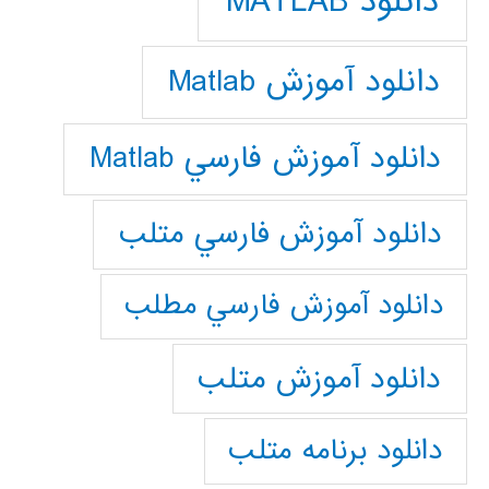
دانلود MATLAB
دانلود آموزش Matlab
دانلود آموزش فارسي Matlab
دانلود آموزش فارسي متلب
دانلود آموزش فارسي مطلب
دانلود آموزش متلب
دانلود برنامه متلب