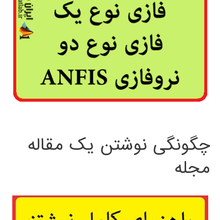
چگونگی نوشتن یک مقاله
مجله