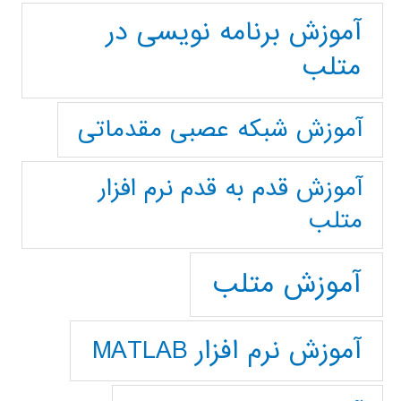
آموزش برنامه نویسی در
متلب
آموزش شبکه عصبی مقدماتی
آموزش قدم به قدم نرم افزار
متلب
آموزش متلب
آموزش نرم افزار MATLAB