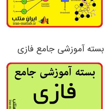
بسته آموزشی جامع فازی