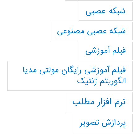
شبکه عصبی
شبکه عصبی مصنوعی
فیلم آموزشی
فیلم آموزشی رایگان مولتی مدیا
الگوریتم ژنتیک
نرم افزار مطلب
پردازش تصویر