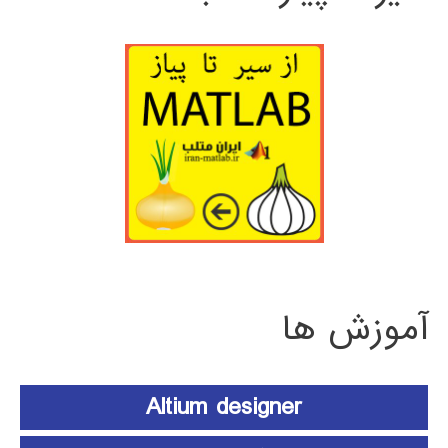
آموزش ها
Altium designer