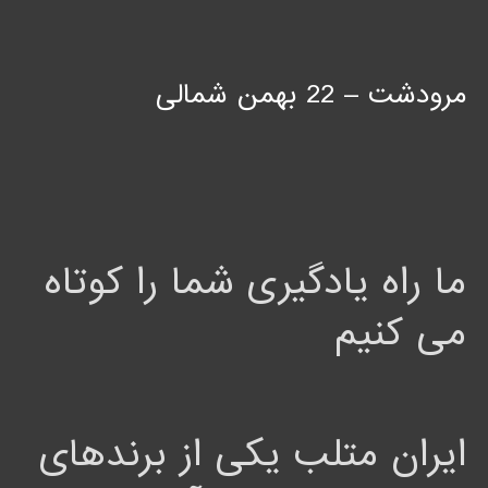
مرودشت – 22 بهمن شمالی
ما راه یادگیری شما را کوتاه
می کنیم
ایران متلب یکی از برندهای