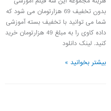
هزینه مجموعه این سه فیلم آموزشی
بدون تخفیف 69 هزارتومان می شود که
شما می توانید با تخفیف بسته آموزشی
داده کاوی را به مبلغ 49 هزارتومان خرید
کنید. لینک دانلود
بسته
بیشتر بخوانید »
آموزشی
داده
کاوی