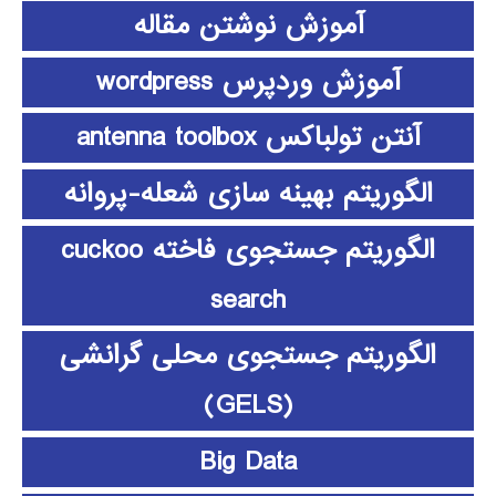
آموزش نوشتن مقاله
آموزش وردپرس wordpress
آنتن تولباکس antenna toolbox
الگوریتم بهینه سازی شعله-پروانه
الگوریتم جستجوی فاخته cuckoo
search
الگوریتم جستجوی محلی گرانشی
(GELS)
Big Data