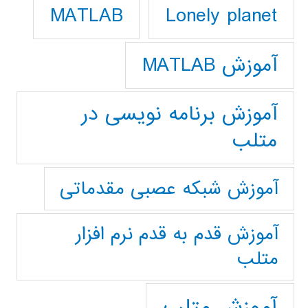
Lonely planet
MATLAB
آموزش MATLAB
آموزش برنامه نویسی در
متلب
آموزش شبکه عصبی مقدماتی
آموزش قدم به قدم نرم افزار
متلب