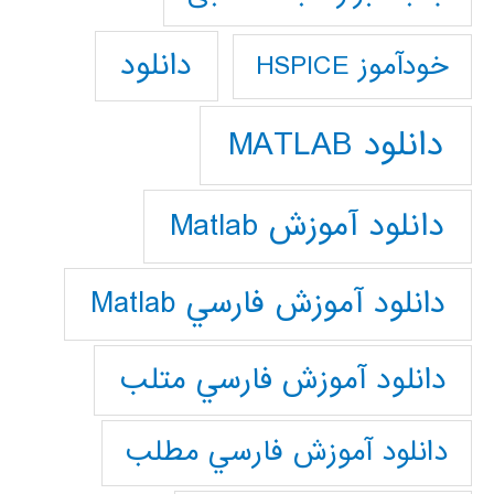
دانلود
خودآموز HSPICE
دانلود MATLAB
دانلود آموزش Matlab
دانلود آموزش فارسي Matlab
دانلود آموزش فارسي متلب
دانلود آموزش فارسي مطلب