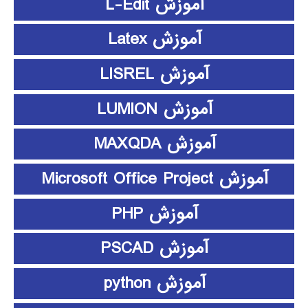
آموزش L-Edit
آموزش Latex
آموزش LISREL
آموزش LUMION
آموزش MAXQDA
آموزش Microsoft Office Project
آموزش PHP
آموزش PSCAD
آموزش python