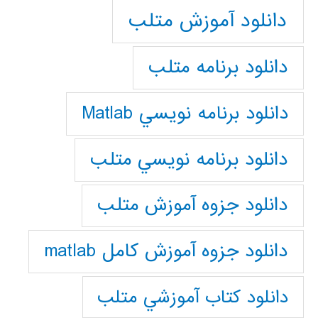
دانلود آموزش متلب
دانلود برنامه متلب
دانلود برنامه نويسي Matlab
دانلود برنامه نويسي متلب
دانلود جزوه آموزش متلب
دانلود جزوه آموزش کامل matlab
دانلود كتاب آموزشي متلب