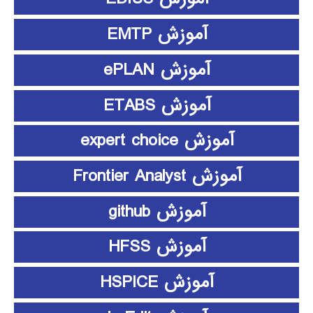
آموزش EMTP
آموزش ePLAN
آموزش ETABS
آموزش expert choice
آموزش Frontier Analyst
آموزش github
آموزش HFSS
آموزش HSPICE