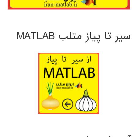
سیر تا پیاز متلب MATLAB