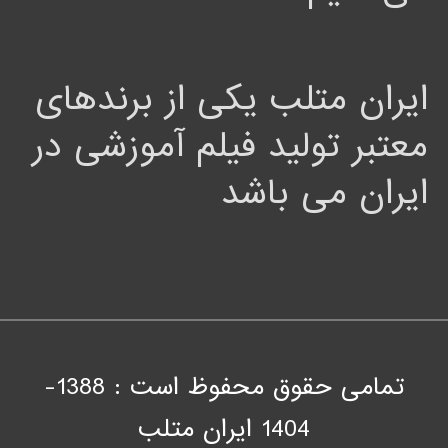
ایران متلب یکی از برندهای
معتبر تولید فیلم آموزشی در
ایران می باشد
تمامی حقوق محفوظ است : 1388-
1404
ايران متلب