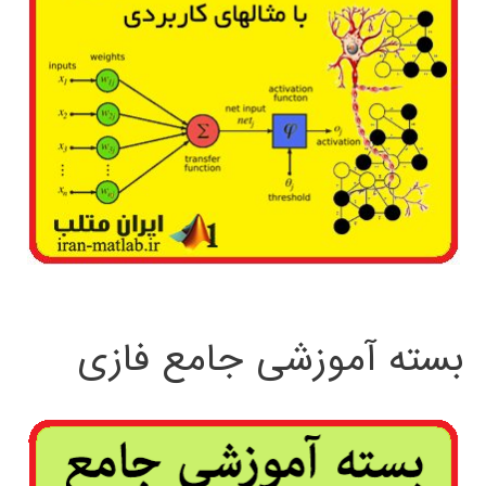
بسته آموزشی جامع فازی