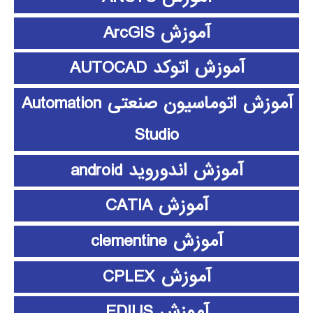
آموزش ArcGIS
آموزش اتوکد AUTOCAD
آموزش اتوماسیون صنعتی Automation
Studio
آموزش اندوروید android
آموزش CATIA
آموزش clementine
آموزش CPLEX
آموزش EDIUS