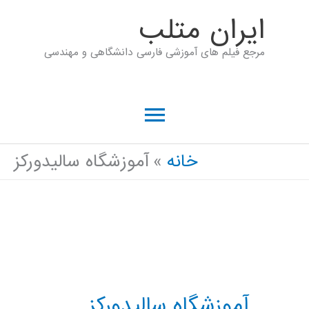
رش
ايران متلب
ه
مرجع فیلم های آموزشی فارسی دانشگاهی و مهندسی
حتوا
فهرست
اصلی
خانه
آموزشگاه سالیدورکز
آموزشگاه سالیدورکز