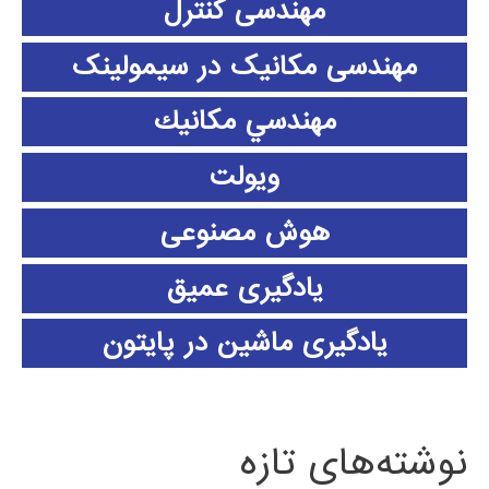
مهندسی کنترل
مهندسی مکانیک در سیمولینک
مهندسي مكانيك
ویولت
هوش مصنوعی
یادگیری عمیق
یادگیری ماشین در پایتون
نوشته‌های تازه