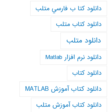
دانلود كتا ب فارسي متلب
دانلود كتاب متلب
دانلود متلب
دانلود نرم افزار Matlab
دانلود کتاب
دانلود کتاب آموزش MATLAB
دانلود کتاب آموزش متلب