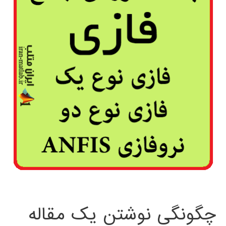
چگونگی نوشتن یک مقاله