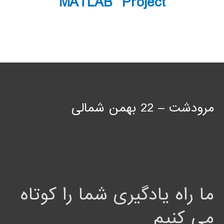
MATLAB Project
مرودشت – 22 بهمن شمالی
ما راه یادگیری شما را کوتاه
می کنیم