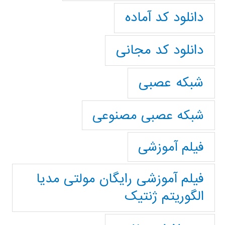
دانلود کد آماده
دانلود کد مجانی
شبکه عصبی
شبکه عصبی مصنوعی
فیلم آموزشی
فیلم آموزشی رایگان مولتی مدیا
الگوریتم ژنتیک