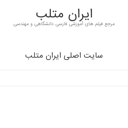
ايران متلب
مرجع فیلم های آموزشی فارسی دانشگاهی و مهندسی
سایت اصلی ایران متلب