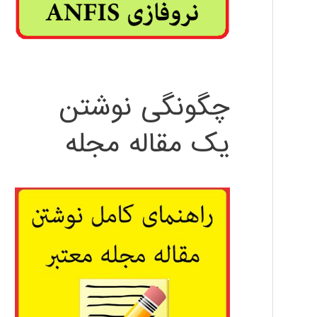
چگونگی نوشتن
یک مقاله مجله