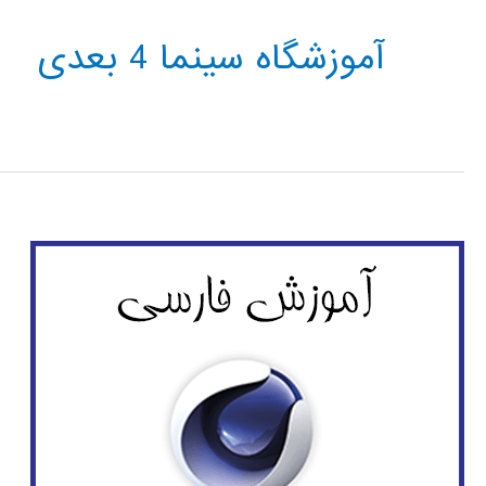
آموزشگاه سینما 4 بعدی