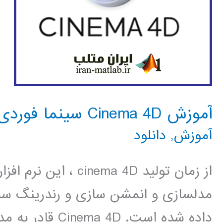
آموزش Cinema 4D سینما فوردی
آموزش
,
دانلود
از زمان تولید nema 4D