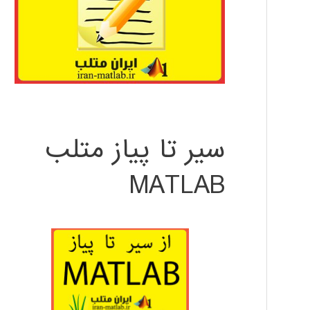
سیر تا پیاز متلب
MATLAB