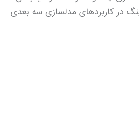
رینگ در کاربردهای مدلسازی سه بعدی