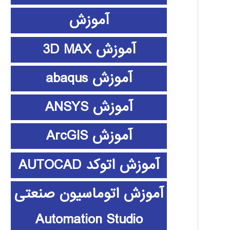
آموزش
آموزش 3D MAX
آموزش abaqus
آموزش ANSYS
آموزش ArcGIS
آموزش اتوکد AUTOCAD
آموزش اتوماسیون صنعتی
Automation Studio