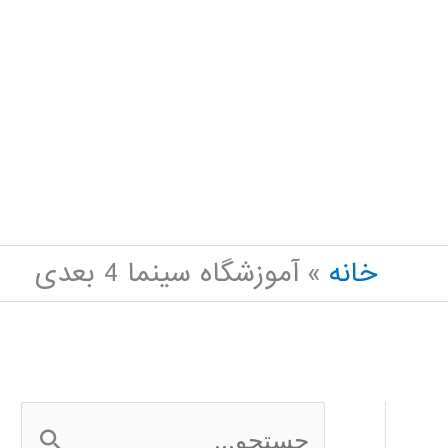
خانه
آموزشگاه سینما 4 بعدی
ج