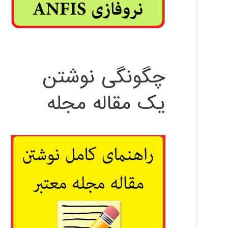
چگونگی نوشتن
یک مقاله مجله