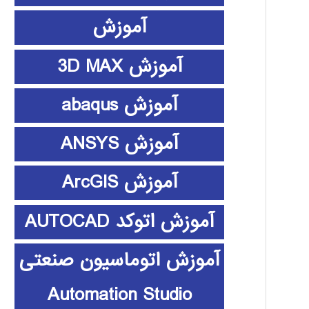
آموزش
آموزش 3D MAX
آموزش abaqus
آموزش ANSYS
آموزش ArcGIS
آموزش اتوکد AUTOCAD
آموزش اتوماسیون صنعتی
Automation Studio