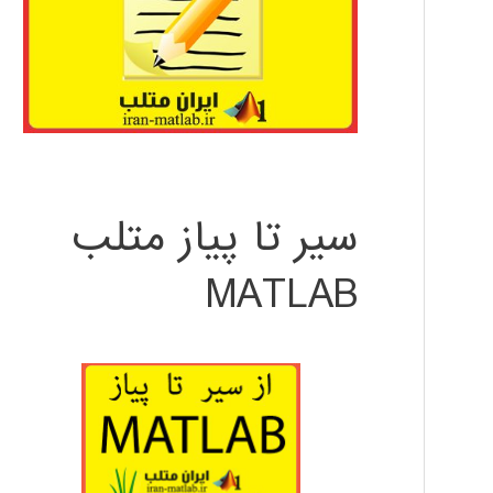
سیر تا پیاز متلب
MATLAB