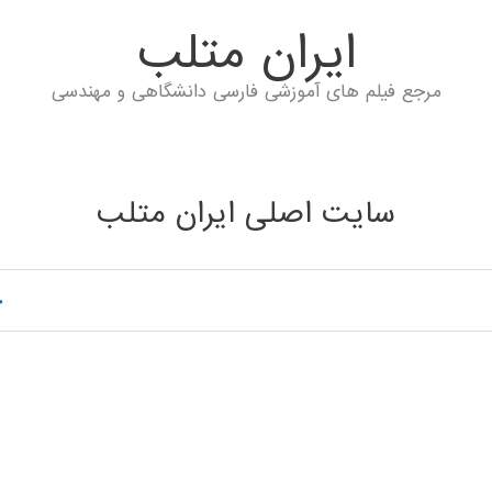
ايران متلب
مرجع فیلم های آموزشی فارسی دانشگاهی و مهندسی
سایت اصلی ایران متلب
خ