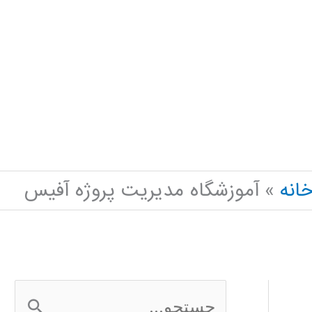
انه
آموزشگاه مدیریت پروژه آفیس
ج