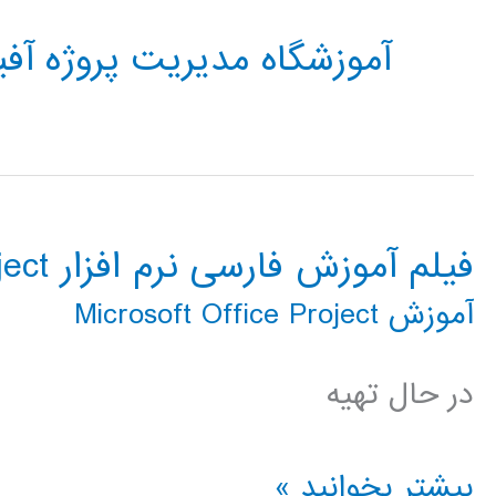
آموزشگاه مدیریت پروژه آ
فیلم آموزش فارسی نرم افزار Microsoft Office Project
آموزش Microsoft Office Project
در حال تهیه
فیلم
بیشتر بخوانید »