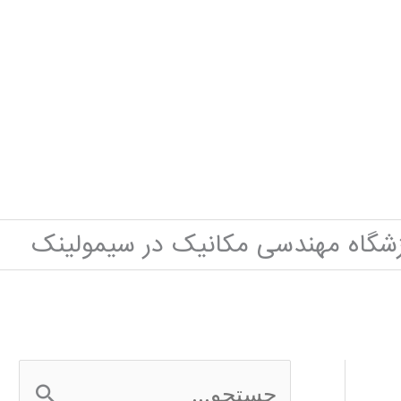
شگاه مهندسی مکانیک در سیمولینک
ج