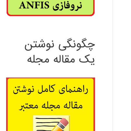
چگونگی نوشتن
یک مقاله مجله