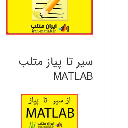
سیر تا پیاز متلب
MATLAB