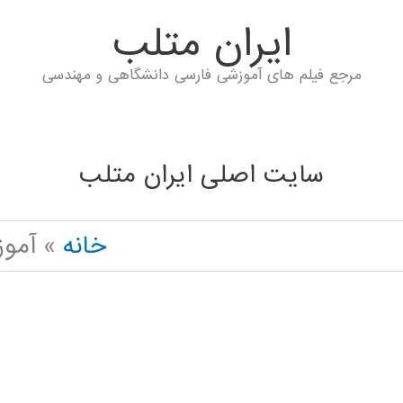
ايران متلب
مرجع فیلم های آموزشی فارسی دانشگاهی و مهندسی
سایت اصلی ایران متلب
خانه
آموز