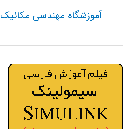
آموزشگاه مهندسی مکانیک 