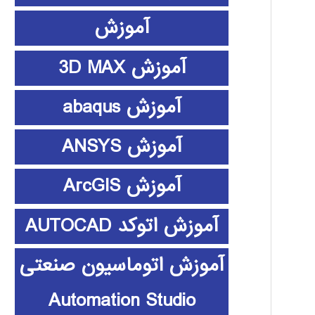
آموزش
آموزش 3D MAX
آموزش abaqus
آموزش ANSYS
آموزش ArcGIS
آموزش اتوکد AUTOCAD
آموزش اتوماسیون صنعتی
Automation Studio