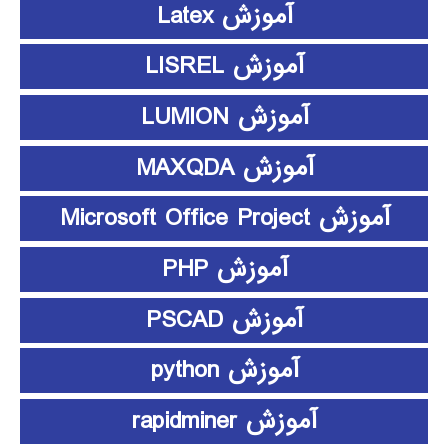
آموزش Latex
آموزش LISREL
آموزش LUMION
آموزش MAXQDA
آموزش Microsoft Office Project
آموزش PHP
آموزش PSCAD
آموزش python
آموزش rapidminer