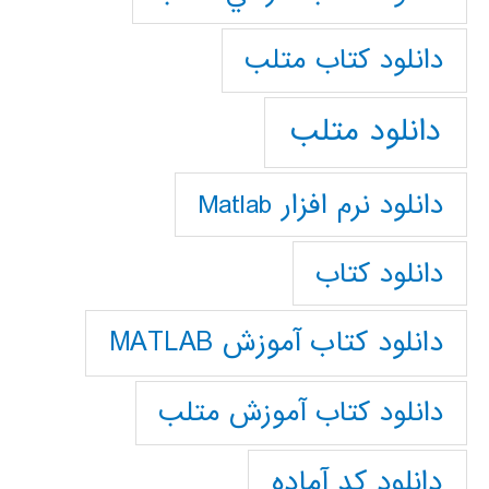
دانلود كتاب متلب
دانلود متلب
دانلود نرم افزار Matlab
دانلود کتاب
دانلود کتاب آموزش MATLAB
دانلود کتاب آموزش متلب
دانلود کد آماده