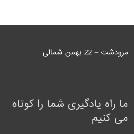
مرودشت – 22 بهمن شمالی
ما راه یادگیری شما را کوتاه
می کنیم