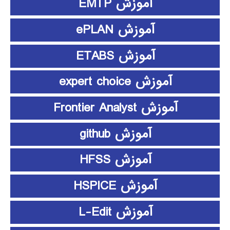
آموزش EMTP
آموزش ePLAN
آموزش ETABS
آموزش expert choice
آموزش Frontier Analyst
آموزش github
آموزش HFSS
آموزش HSPICE
آموزش L-Edit