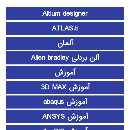
Altium designer
ATLAS.ti
آلمان
آلن بردلی Allen bradley
آموزش
آموزش 3D MAX
آموزش abaqus
آموزش ANSYS