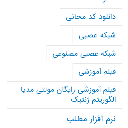
دانلود کد مجانی
شبکه عصبی
شبکه عصبی مصنوعی
فیلم آموزشی
فیلم آموزشی رایگان مولتی مدیا
الگوریتم ژنتیک
نرم افزار مطلب