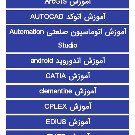
آموزش ArcGIS
آموزش اتوکد AUTOCAD
آموزش اتوماسیون صنعتی Automation
Studio
آموزش اندوروید android
آموزش CATIA
آموزش clementine
آموزش CPLEX
آموزش EDIUS