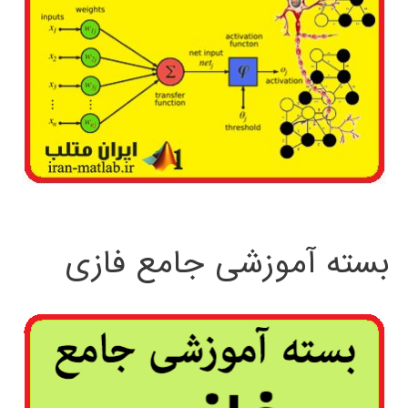
بسته آموزشی جامع فازی