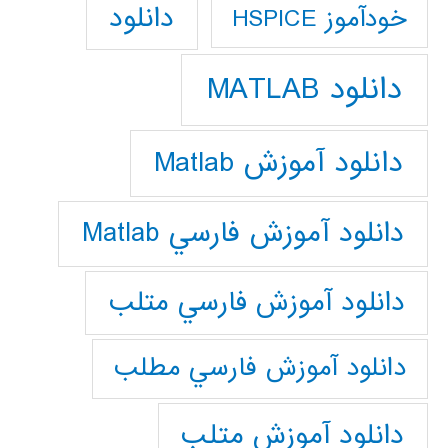
دانلود
خودآموز HSPICE
دانلود MATLAB
دانلود آموزش Matlab
دانلود آموزش فارسي Matlab
دانلود آموزش فارسي متلب
دانلود آموزش فارسي مطلب
دانلود آموزش متلب