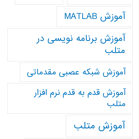
آموزش MATLAB
آموزش برنامه نویسی در
متلب
آموزش شبکه عصبی مقدماتی
آموزش قدم به قدم نرم افزار
متلب
آموزش متلب