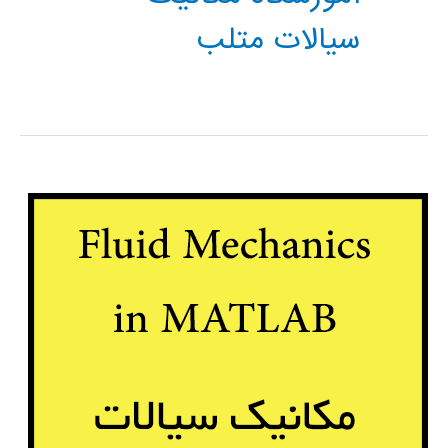
سیالات متلب