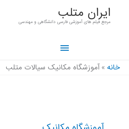
رش
ايران متلب
ه
مرجع فیلم های آموزشی فارسی دانشگاهی و مهندسی
حتوا
فهرست
اصلی
خانه
آموزشگاه مکانیک سیالات متلب
آموزشگاه مکانیک