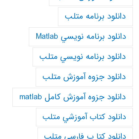
دانلود برنامه متلب
دانلود برنامه نويسي Matlab
دانلود برنامه نويسي متلب
دانلود جزوه آموزش متلب
دانلود جزوه آموزش کامل matlab
دانلود كتاب آموزشي متلب
دانلود كتا ب فارسي متلب