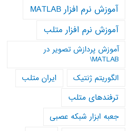
آموزش نرم افزار MATLAB
آموزش نرم افزار متلب
آموزش پردازش تصوير در
MATLAB\
ایران متلب
الگوریتم ژنتیک
ترفندهای متلب
جعبه ابزار شبکه عصبی