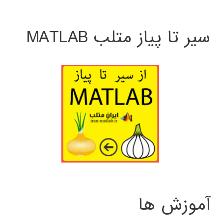
سیر تا پیاز متلب MATLAB
آموزش ها