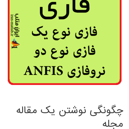
چگونگی نوشتن یک مقاله
مجله