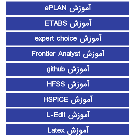
آموزش ePLAN
آموزش ETABS
آموزش expert choice
آموزش Frontier Analyst
آموزش github
آموزش HFSS
آموزش HSPICE
آموزش L-Edit
آموزش Latex