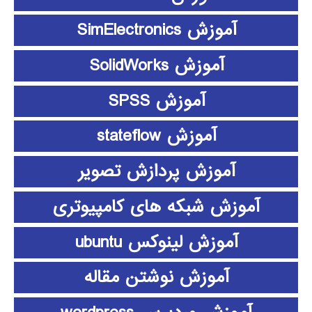
آموزش SimElectronics
آموزش SolidWorks
آموزش SPSS
آموزش stateflow
آموزش پردازش تصویر
آموزش شبکه های کامپیوتری
آموزش لینوکس ubuntu
آموزش نوشتن مقاله