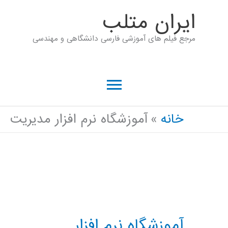
رش
ايران متلب
ه
مرجع فیلم های آموزشی فارسی دانشگاهی و مهندسی
حتوا
فهرست
اصلی
خانه
آموزشگاه نرم افزار مدیریت
آموزشگاه نرم افزار