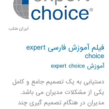
فیلم آموزش فارسی expert
choice
آموزش expert choice
دستیابی به یک تصمیم جامع و کامل
یکی از مشکلات مدیران می باشد.
مدیران در هنگام تصمیم گیری چند