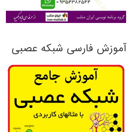
ا
ی
:
آموزش فارسی شبکه عصبی