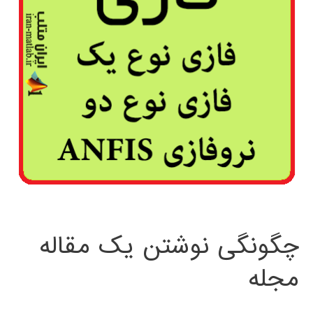
چگونگی نوشتن یک مقاله
مجله