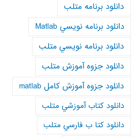
دانلود برنامه متلب
دانلود برنامه نويسي Matlab
دانلود برنامه نويسي متلب
دانلود جزوه آموزش متلب
دانلود جزوه آموزش کامل matlab
دانلود كتاب آموزشي متلب
دانلود كتا ب فارسي متلب