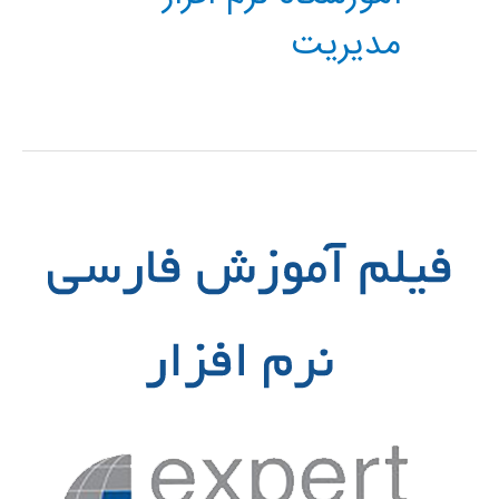
مدیریت