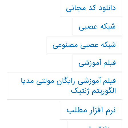
دانلود کد مجانی
شبکه عصبی
شبکه عصبی مصنوعی
فیلم آموزشی
فیلم آموزشی رایگان مولتی مدیا
الگوریتم ژنتیک
نرم افزار مطلب