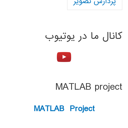
پردازش تصویر
کانال ما در یوتیوب
MATLAB project
MATLAB Project