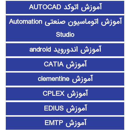
آموزش اتوکد AUTOCAD
آموزش اتوماسیون صنعتی Automation
Studio
آموزش اندوروید android
آموزش CATIA
آموزش clementine
آموزش CPLEX
آموزش EDIUS
آموزش EMTP