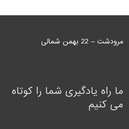
مرودشت – 22 بهمن شمالی
ما راه یادگیری شما را کوتاه
می کنیم