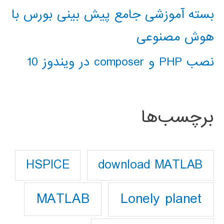
بسته آموزشی جامع پیش بینی بورس با
هوش مصنوعی
نصب PHP و composer در ویندوز 10
برچسب‌ها
download MATLAB
HSPICE
Lonely planet
MATLAB