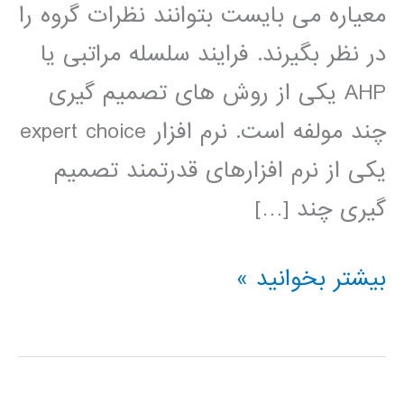
معیاره می بایست بتوانند نظرات گروه را
در نظر بگیرند. فرایند سلسله مراتبی یا
AHP یکی از روش های تصمیم گیری
چند مولفه است. نرم افزار expert choice
یکی از نرم افزارهای قدرتمند تصمیم
گیری چند […]
فیلم
بیشتر بخوانید »
آموزش
فارسی
expert