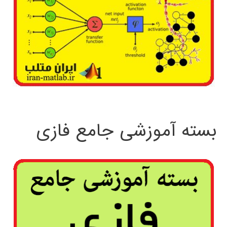
بسته آموزشی جامع فازی