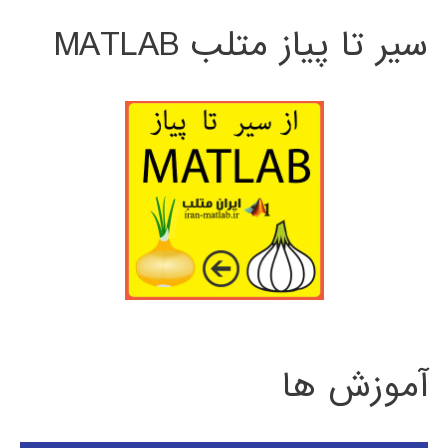
سیر تا پیاز متلب MATLAB
آموزش ها