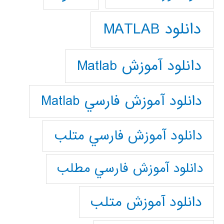
دانلود MATLAB
دانلود آموزش Matlab
دانلود آموزش فارسي Matlab
دانلود آموزش فارسي متلب
دانلود آموزش فارسي مطلب
دانلود آموزش متلب