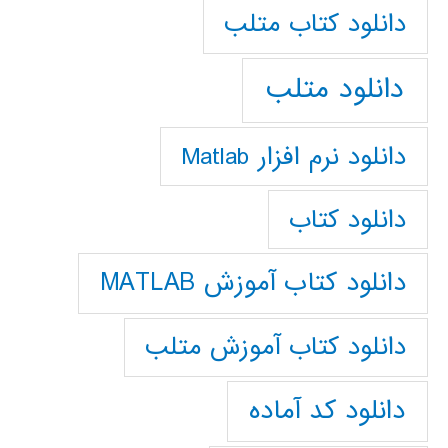
دانلود كتاب متلب
دانلود متلب
دانلود نرم افزار Matlab
دانلود کتاب
دانلود کتاب آموزش MATLAB
دانلود کتاب آموزش متلب
دانلود کد آماده