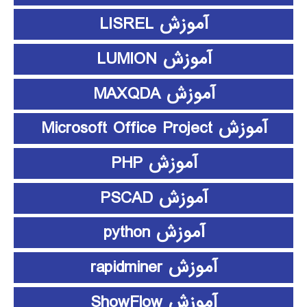
آموزش LISREL
آموزش LUMION
آموزش MAXQDA
آموزش Microsoft Office Project
آموزش PHP
آموزش PSCAD
آموزش python
آموزش rapidminer
آموزش ShowFlow