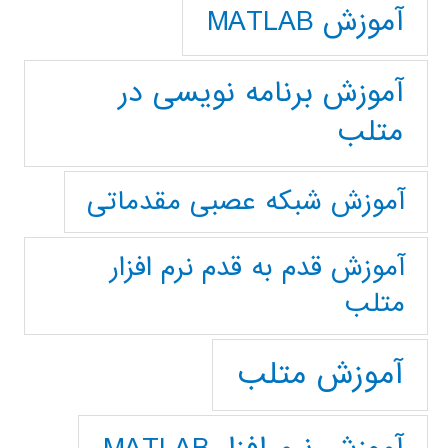
آموزش MATLAB
آموزش برنامه نویسی در
متلب
آموزش شبکه عصبی مقدماتی
آموزش قدم به قدم نرم افزار
متلب
آموزش متلب