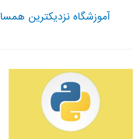
آموزشگاه نزدیکترین همسای