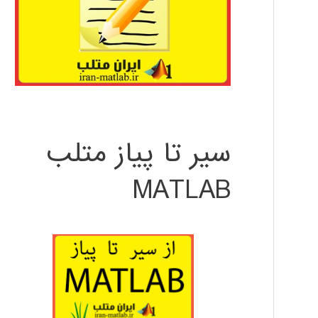
سیر تا پیاز متلب
MATLAB