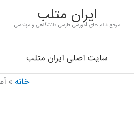
ايران متلب
مرجع فیلم های آموزشی فارسی دانشگاهی و مهندسی
سایت اصلی ایران متلب
خانه
آم