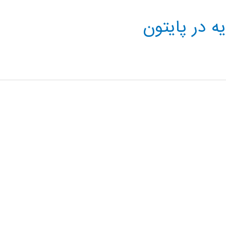
ه در پایتون