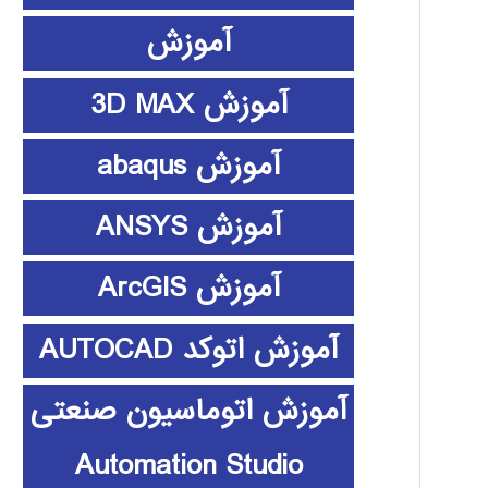
آموزش
آموزش 3D MAX
آموزش abaqus
آموزش ANSYS
آموزش ArcGIS
آموزش اتوکد AUTOCAD
آموزش اتوماسیون صنعتی
Automation Studio