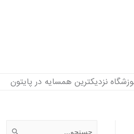
وزشگاه نزدیکترین همسایه در پایتون
ج