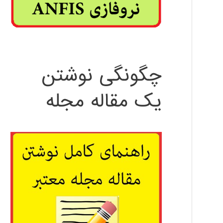
چگونگی نوشتن
یک مقاله مجله