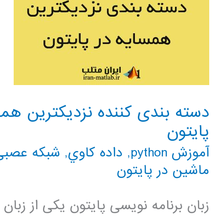
پایتون
آموزش python
,
داده كاوي
,
شبکه عصبی 
ماشین در پایتون
زبان برنامه نویسی پایتون یکی از زبا