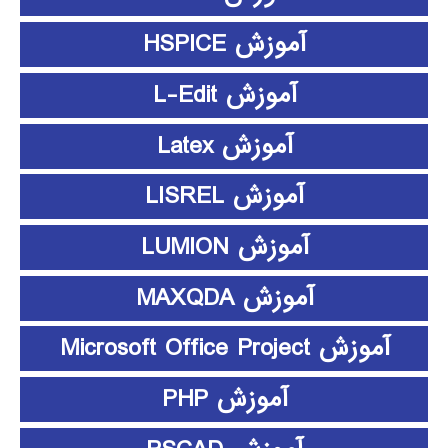
آموزش HSPICE
آموزش L-Edit
آموزش Latex
آموزش LISREL
آموزش LUMION
آموزش MAXQDA
آموزش Microsoft Office Project
آموزش PHP