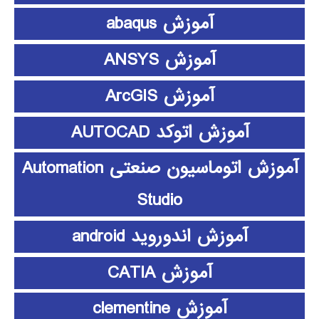
آموزش abaqus
آموزش ANSYS
آموزش ArcGIS
آموزش اتوکد AUTOCAD
آموزش اتوماسیون صنعتی Automation
Studio
آموزش اندوروید android
آموزش CATIA
آموزش clementine