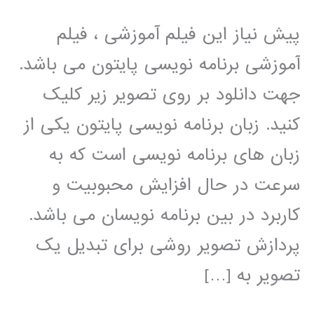
پیش نیاز این فیلم آموزشی ، فیلم
آموزشی برنامه نویسی پایتون می باشد.
جهت دانلود بر روی تصویر زیر کلیک
کنید. زبان برنامه نویسی پایتون یکی از
زبان های برنامه نویسی است که به
سرعت در حال افزایش محبوبیت و
کاربرد در بین برنامه نویسان می باشد.
پردازش تصویر روشی برای تبدیل یک
تصویر به […]