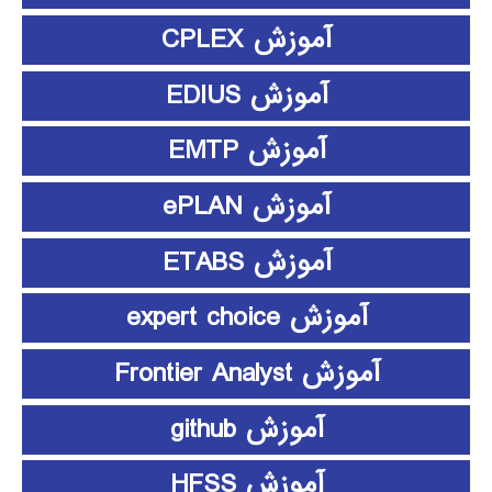
آموزش CPLEX
آموزش EDIUS
آموزش EMTP
آموزش ePLAN
آموزش ETABS
آموزش expert choice
آموزش Frontier Analyst
آموزش github
آموزش HFSS