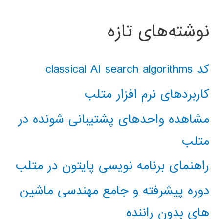
نوشته‌های تازه
کد classical AI search algorithms
کاربردهای نرم افزار متلب
مشاهده واحدهای پشتیبانی شونده در
متلب
راهنمای برنامه نویسی پایتون در متلب
دوره پیشرفته و جامع مهندسی ماشین
های بدون راننده