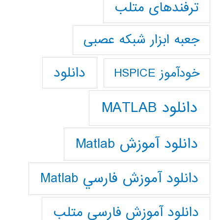
ترفندهای متلب
جعبه ابزار شبکه عصبی
دانلود
خودآموز HSPICE
دانلود MATLAB
دانلود آموزش Matlab
دانلود آموزش فارسي Matlab
دانلود آموزش فارسي متلب