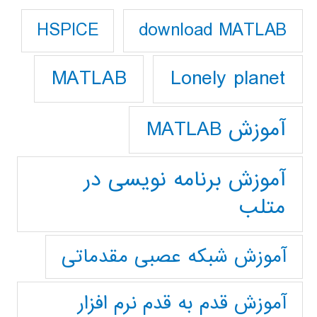
download MATLAB
HSPICE
Lonely planet
MATLAB
آموزش MATLAB
آموزش برنامه نویسی در
متلب
آموزش شبکه عصبی مقدماتی
آموزش قدم به قدم نرم افزار