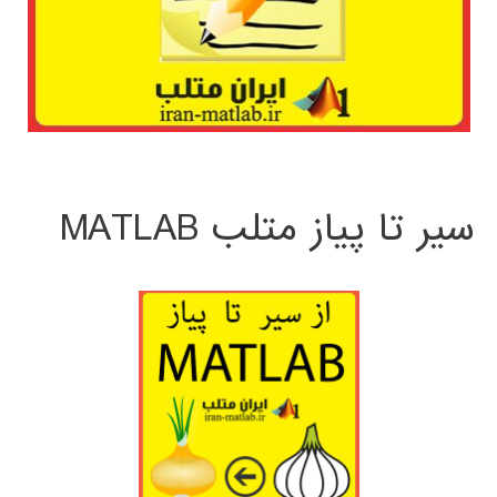
سیر تا پیاز متلب MATLAB