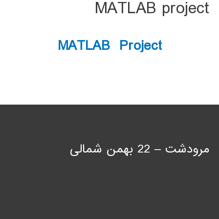
MATLAB project
MATLAB Project
مرودشت – 22 بهمن شمالی