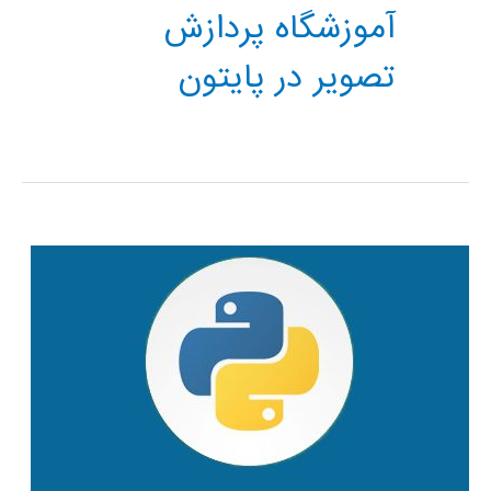
آموزشگاه پردازش
تصویر در پایتون