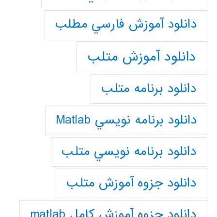
دانلود آموزش فارسي مطلب
دانلود آموزش متلب
دانلود برنامه متلب
دانلود برنامه نويسي Matlab
دانلود برنامه نويسي متلب
دانلود جزوه آموزش متلب
دانلود جزوه آموزش کامل matlab