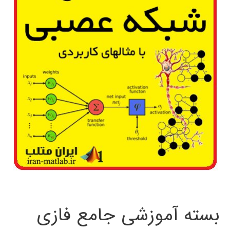
بسته آموزشی جامع فازی