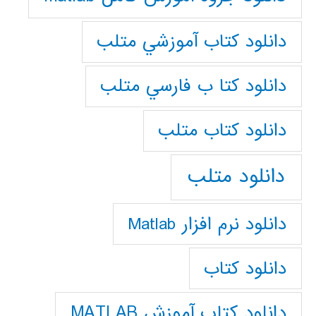
دانلود كتاب آموزشي متلب
دانلود كتا ب فارسي متلب
دانلود كتاب متلب
دانلود متلب
دانلود نرم افزار Matlab
دانلود کتاب
دانلود کتاب آموزش MATLAB