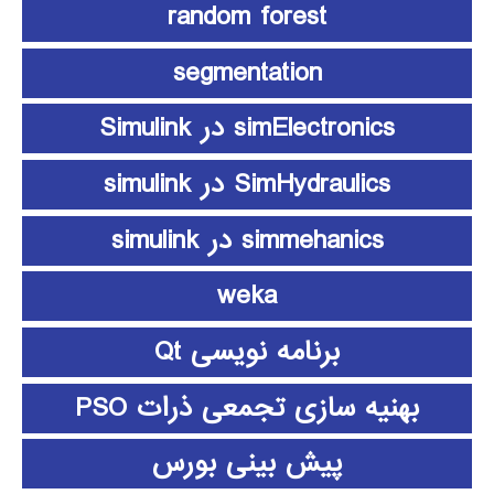
random forest
segmentation
simElectronics در Simulink
SimHydraulics در simulink
simmehanics در simulink
weka
برنامه نویسی Qt
بهنیه سازی تجمعی ذرات PSO
پیش بینی بورس