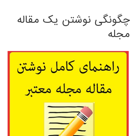
چگونگی نوشتن یک مقاله
مجله