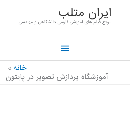
رش
ايران متلب
ه
مرجع فیلم های آموزشی فارسی دانشگاهی و مهندسی
حتوا
فهرست
اصلی
خانه
آموزشگاه پردازش تصویر در پایتون