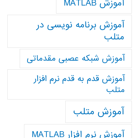
آموزش MATLAB
آموزش برنامه نویسی در
متلب
آموزش شبکه عصبی مقدماتی
آموزش قدم به قدم نرم افزار
متلب
آموزش متلب
آموزش نرم افزار MATLAB