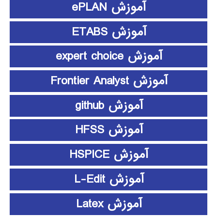
آموزش ePLAN
آموزش ETABS
آموزش expert choice
آموزش Frontier Analyst
آموزش github
آموزش HFSS
آموزش HSPICE
آموزش L-Edit
آموزش Latex