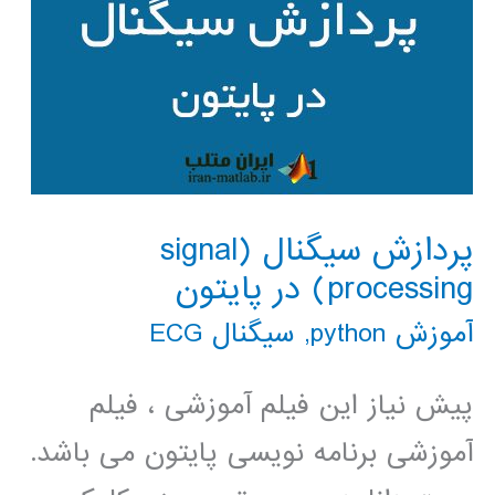
پردازش سیگنال (signal
processing) در پایتون
آموزش python
,
سیگنال ECG
پیش نیاز این فیلم آموزشی ، فیلم
آموزشی برنامه نویسی پایتون می باشد.