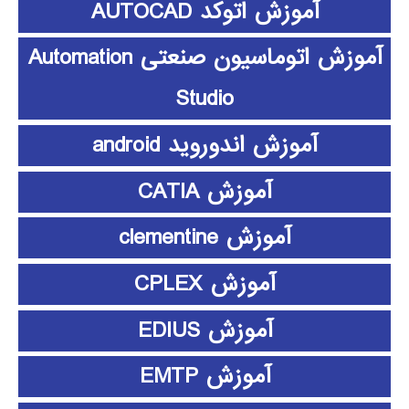
آموزش اتوکد AUTOCAD
آموزش اتوماسیون صنعتی Automation
Studio
آموزش اندوروید android
آموزش CATIA
آموزش clementine
آموزش CPLEX
آموزش EDIUS
آموزش EMTP