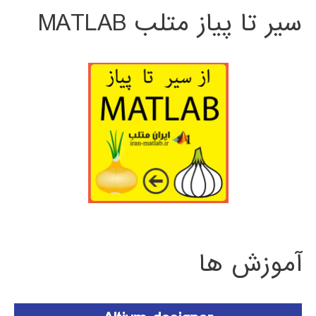
سیر تا پیاز متلب MATLAB
آموزش ها