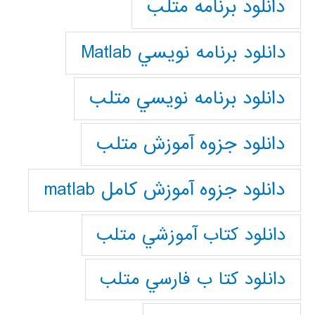
دانلود برنامه متلب
دانلود برنامه نويسي Matlab
دانلود برنامه نويسي متلب
دانلود جزوه آموزش متلب
دانلود جزوه آموزش کامل matlab
دانلود كتاب آموزشي متلب
دانلود كتا ب فارسي متلب