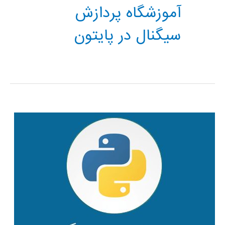
آموزشگاه پردازش
سیگنال در پایتون