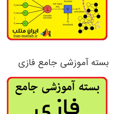
بسته آموزشی جامع فازی