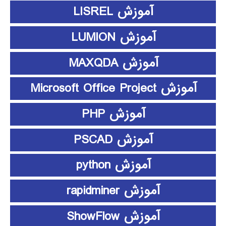
آموزش LISREL
آموزش LUMION
آموزش MAXQDA
آموزش Microsoft Office Project
آموزش PHP
آموزش PSCAD
آموزش python
آموزش rapidminer
آموزش ShowFlow