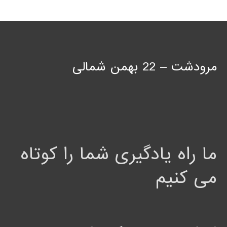
مرودشت – 22 بهمن شمالی
ما راه یادگیری شما را کوتاه
می کنیم