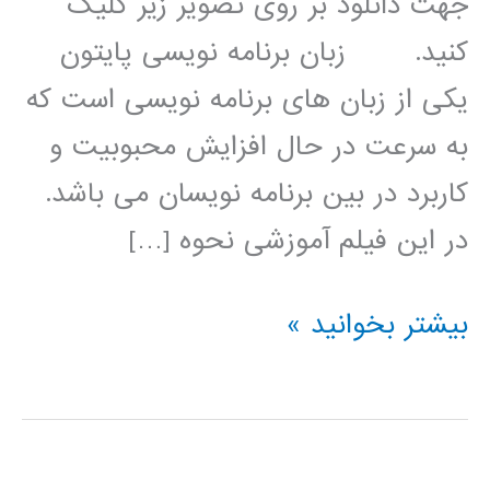
جهت دانلود بر روی تصویر زیر کلیک
کنید. زبان برنامه نویسی پایتون
یکی از زبان های برنامه نویسی است که
به سرعت در حال افزایش محبوبیت و
کاربرد در بین برنامه نویسان می باشد.
در این فیلم آموزشی نحوه […]
پردازش
بیشتر بخوانید »
سیگنال
(signal
processing)