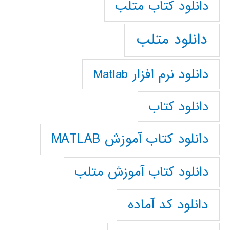
دانلود كتاب متلب
دانلود متلب
دانلود نرم افزار Matlab
دانلود کتاب
دانلود کتاب آموزش MATLAB
دانلود کتاب آموزش متلب
دانلود کد آماده