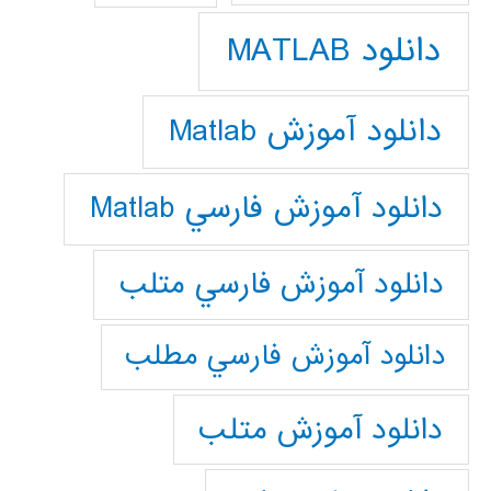
دانلود MATLAB
دانلود آموزش Matlab
دانلود آموزش فارسي Matlab
دانلود آموزش فارسي متلب
دانلود آموزش فارسي مطلب
دانلود آموزش متلب