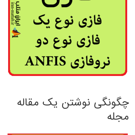
چگونگی نوشتن یک مقاله
مجله