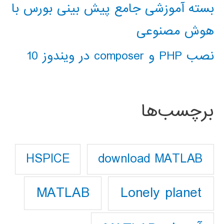
بسته آموزشی جامع پیش بینی بورس با
هوش مصنوعی
نصب PHP و composer در ویندوز 10
برچسب‌ها
download MATLAB
HSPICE
Lonely planet
MATLAB