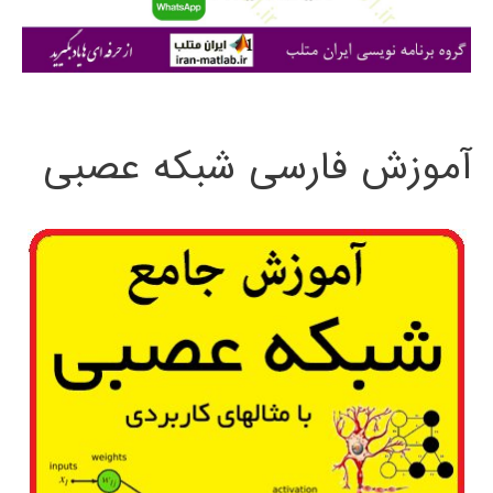
ا
ی
:
آموزش فارسی شبکه عصبی