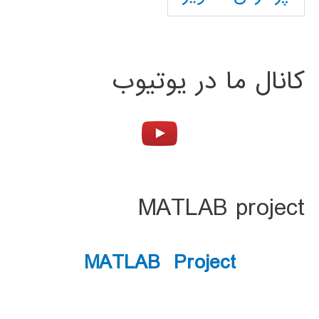
کانال ما در یوتیوب
MATLAB project
MATLAB Project