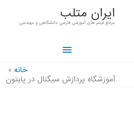
رش
ايران متلب
ه
مرجع فیلم های آموزشی فارسی دانشگاهی و مهندسی
حتوا
فهرست
اصلی
خانه
آموزشگاه پردازش سیگنال در پایتون