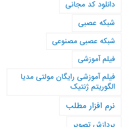
دانلود کد مجانی
شبکه عصبی
شبکه عصبی مصنوعی
فیلم آموزشی
فیلم آموزشی رایگان مولتی مدیا
الگوریتم ژنتیک
نرم افزار مطلب
پردازش تصویر