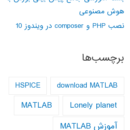
هوش مصنوعی
نصب PHP و composer در ویندوز 10
برچسب‌ها
download MATLAB
HSPICE
Lonely planet
MATLAB
آموزش MATLAB