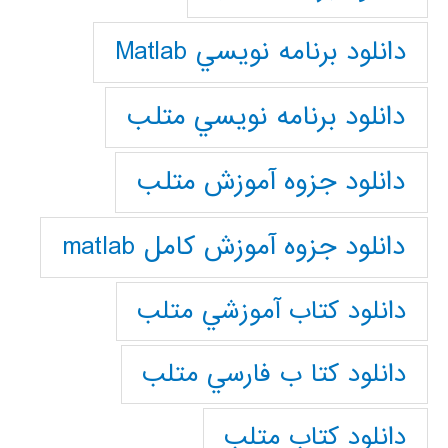
دانلود برنامه نويسي Matlab
دانلود برنامه نويسي متلب
دانلود جزوه آموزش متلب
دانلود جزوه آموزش کامل matlab
دانلود كتاب آموزشي متلب
دانلود كتا ب فارسي متلب
دانلود كتاب متلب