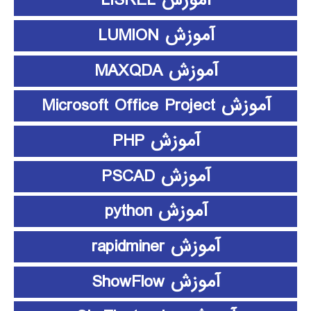
آموزش LISREL
آموزش LUMION
آموزش MAXQDA
آموزش Microsoft Office Project
آموزش PHP
آموزش PSCAD
آموزش python
آموزش rapidminer
آموزش ShowFlow