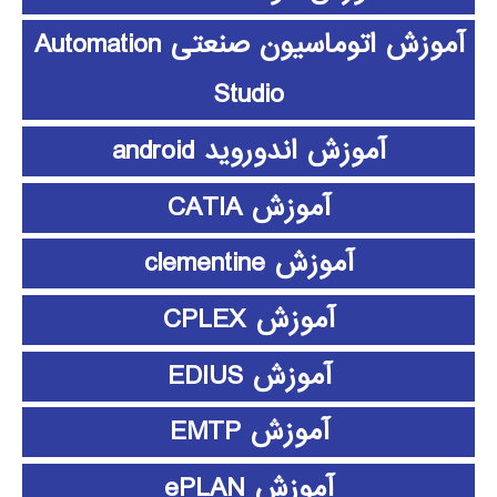
آموزش اتوماسیون صنعتی Automation
Studio
آموزش اندوروید android
آموزش CATIA
آموزش clementine
آموزش CPLEX
آموزش EDIUS
آموزش EMTP
آموزش ePLAN