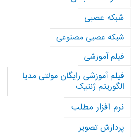
شبکه عصبی
شبکه عصبی مصنوعی
فیلم آموزشی
فیلم آموزشی رایگان مولتی مدیا
الگوریتم ژنتیک
نرم افزار مطلب
پردازش تصویر