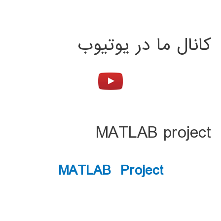
کانال ما در یوتیوب
MATLAB project
MATLAB Project