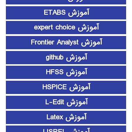
آموزش ETABS
آموزش expert choice
آموزش Frontier Analyst
آموزش github
آموزش HFSS
آموزش HSPICE
آموزش L-Edit
آموزش Latex