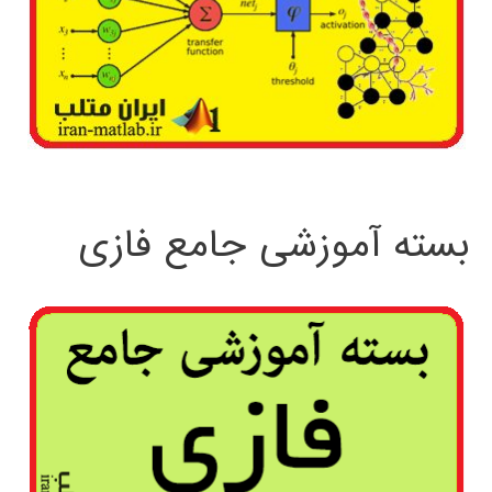
بسته آموزشی جامع فازی