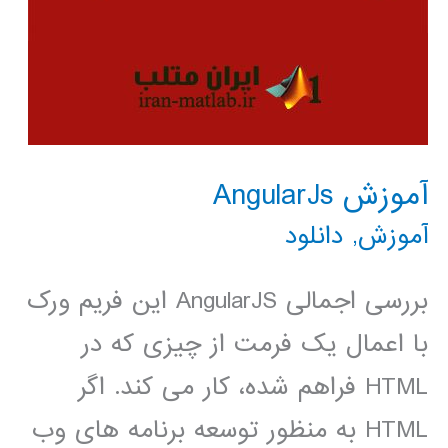
آموزش AngularJs
آموزش
,
دانلود
بررسی اجمالی AngularJS این فریم ورک
با اعمال یک فرمت از چیزی که در
HTML فراهم شده، کار می کند. اگر
HTML به منظور توسعه برنامه های وب