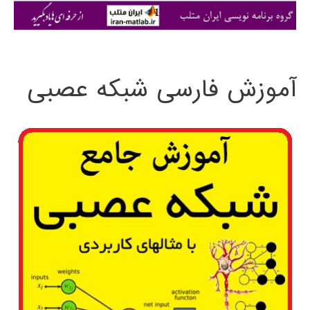
ی
:
آموزش فارسی شبکه عصبی