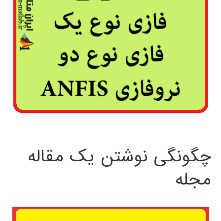
چگونگی نوشتن یک مقاله
مجله