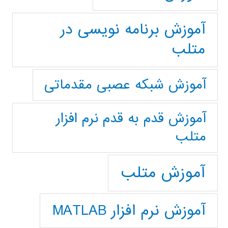
آموزش برنامه نویسی در
متلب
آموزش شبکه عصبی مقدماتی
آموزش قدم به قدم نرم افزار
متلب
آموزش متلب
آموزش نرم افزار MATLAB