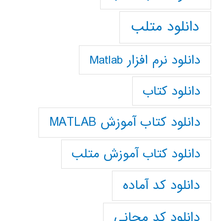
دانلود متلب
دانلود نرم افزار Matlab
دانلود کتاب
دانلود کتاب آموزش MATLAB
دانلود کتاب آموزش متلب
دانلود کد آماده
دانلود کد مجانی