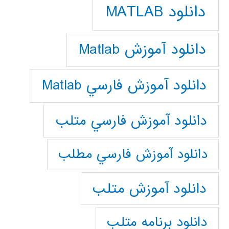
دانلود MATLAB
دانلود آموزش Matlab
دانلود آموزش فارسي Matlab
دانلود آموزش فارسي متلب
دانلود آموزش فارسي مطلب
دانلود آموزش متلب
دانلود برنامه متلب