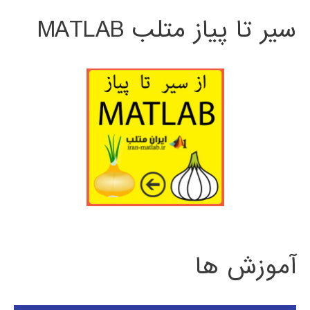
سیر تا پیاز متلب MATLAB
آموزش ها