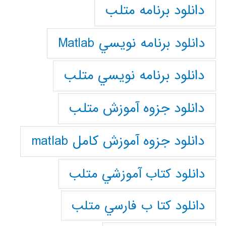
دانلود برنامه متلب
دانلود برنامه نويسي Matlab
دانلود برنامه نويسي متلب
دانلود جزوه آموزش متلب
دانلود جزوه آموزش کامل matlab
دانلود كتاب آموزشي متلب
دانلود كتا ب فارسي متلب