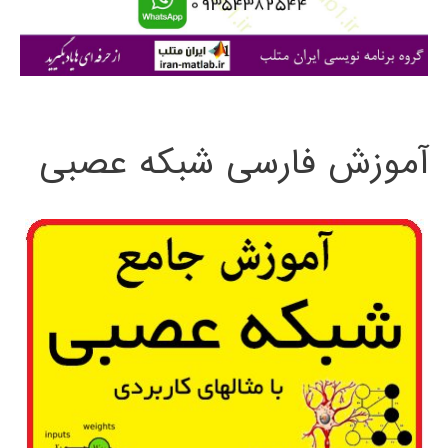
ا
ی
:
آموزش فارسی شبکه عصبی