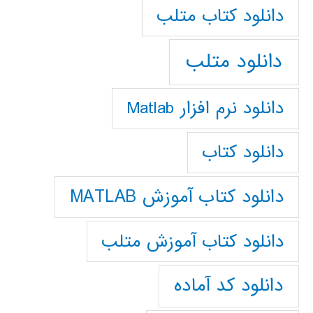
دانلود كتاب متلب
دانلود متلب
دانلود نرم افزار Matlab
دانلود کتاب
دانلود کتاب آموزش MATLAB
دانلود کتاب آموزش متلب
دانلود کد آماده