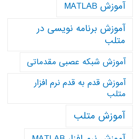
آموزش MATLAB
آموزش برنامه نویسی در
متلب
آموزش شبکه عصبی مقدماتی
آموزش قدم به قدم نرم افزار
متلب
آموزش متلب
آموزش نرم افزار MATLAB