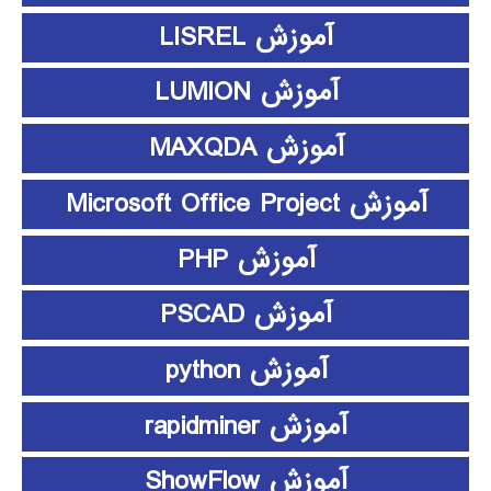
آموزش LISREL
آموزش LUMION
آموزش MAXQDA
آموزش Microsoft Office Project
آموزش PHP
آموزش PSCAD
آموزش python
آموزش rapidminer
آموزش ShowFlow