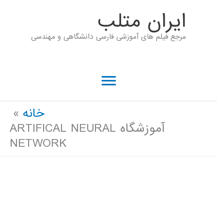
رش
ايران متلب
ه
مرجع فیلم های آموزشی فارسی دانشگاهی و مهندسی
حتوا
فهرست
اصلی
خانه
آموزشگاه ARTIFICAL NEURAL
NETWORK