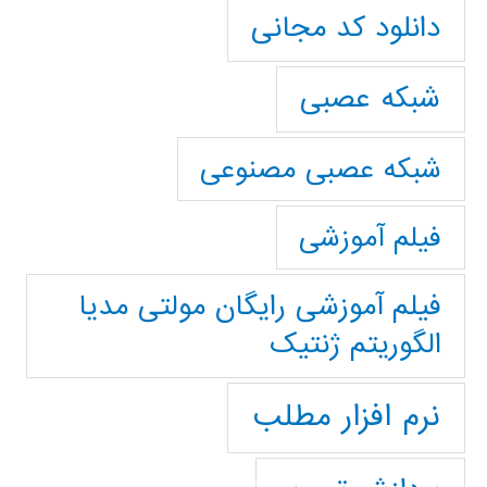
دانلود کد مجانی
شبکه عصبی
شبکه عصبی مصنوعی
فیلم آموزشی
فیلم آموزشی رایگان مولتی مدیا
الگوریتم ژنتیک
نرم افزار مطلب