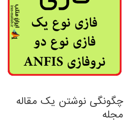
چگونگی نوشتن یک مقاله
مجله