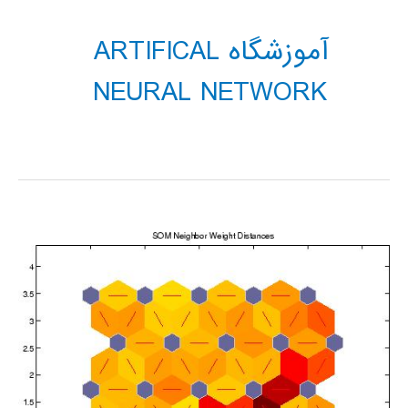
آموزشگاه ARTIFICAL
NEURAL NETWORK