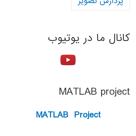
پردازش تصویر
کانال ما در یوتیوب
MATLAB project
MATLAB Project