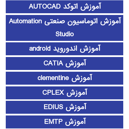
آموزش اتوکد AUTOCAD
آموزش اتوماسیون صنعتی Automation
Studio
آموزش اندوروید android
آموزش CATIA
آموزش clementine
آموزش CPLEX
آموزش EDIUS
آموزش EMTP