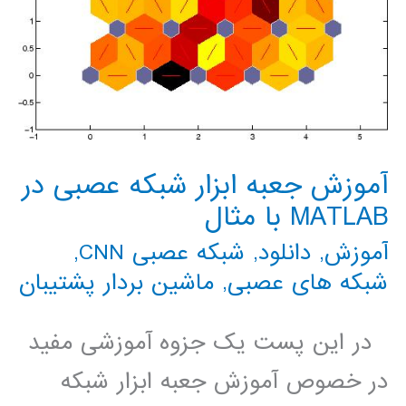
آموزش جعبه ابزار شبکه عصبی در
MATLAB با مثال
آموزش
,
دانلود
,
شبکه عصبی CNN
,
شبکه های عصبی
,
ماشین بردار پشتیبان
در این پست یک جزوه آموزشی مفید
در خصوص آموزش جعبه ابزار شبکه