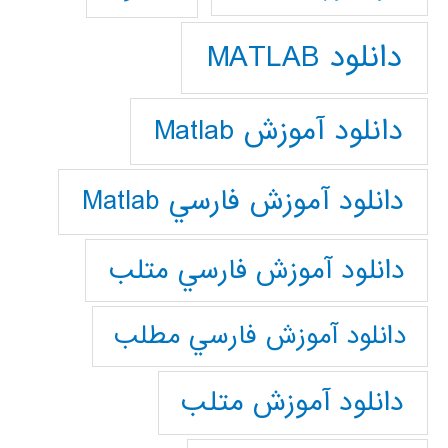
دانلود MATLAB
دانلود آموزش Matlab
دانلود آموزش فارسي Matlab
دانلود آموزش فارسي متلب
دانلود آموزش فارسي مطلب
دانلود آموزش متلب