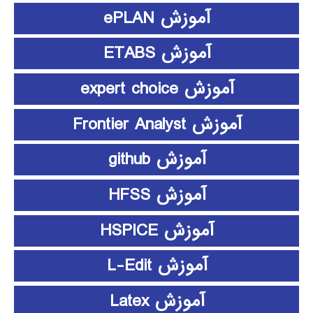
آموزش ePLAN
آموزش ETABS
آموزش expert choice
آموزش Frontier Analyst
آموزش github
آموزش HFSS
آموزش HSPICE
آموزش L-Edit
آموزش Latex