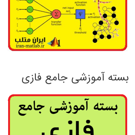
بسته آموزشی جامع فازی