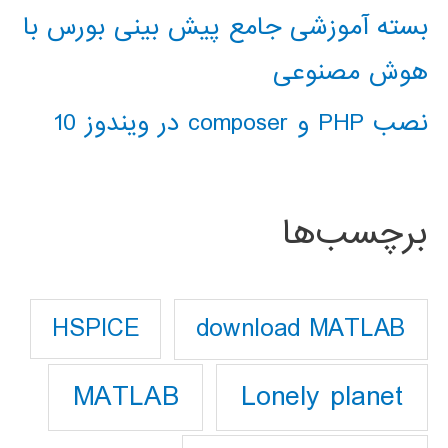
بسته آموزشی جامع پیش بینی بورس با
هوش مصنوعی
نصب PHP و composer در ویندوز 10
برچسب‌ها
download MATLAB
HSPICE
Lonely planet
MATLAB