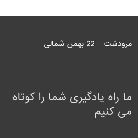
مرودشت – 22 بهمن شمالی
ما راه یادگیری شما را کوتاه
می کنیم