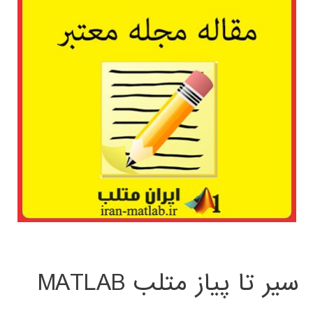
سیر تا پیاز متلب MATLAB