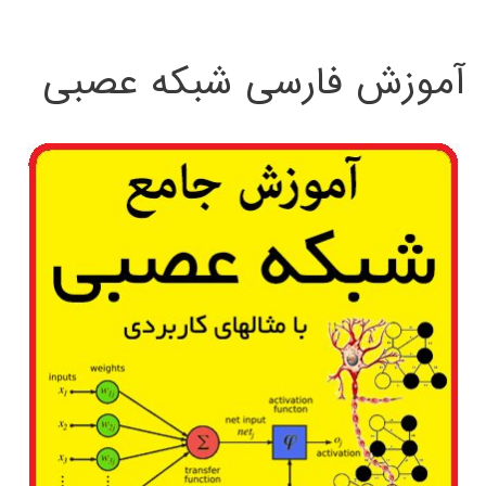
:
آموزش فارسی شبکه عصبی