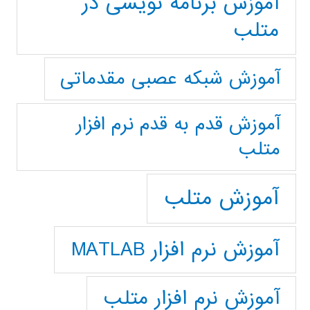
آموزش برنامه نویسی در
متلب
آموزش شبکه عصبی مقدماتی
آموزش قدم به قدم نرم افزار
متلب
آموزش متلب
آموزش نرم افزار MATLAB
آموزش نرم افزار متلب