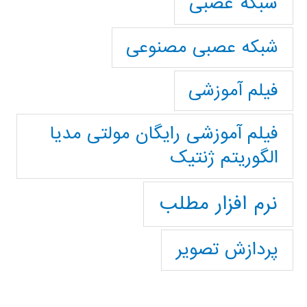
شبکه عصبی
شبکه عصبی مصنوعی
فیلم آموزشی
فیلم آموزشی رایگان مولتی مدیا
الگوریتم ژنتیک
نرم افزار مطلب
پردازش تصویر