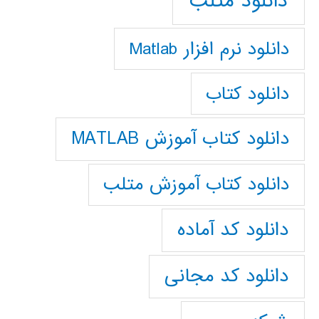
دانلود متلب
دانلود نرم افزار Matlab
دانلود کتاب
دانلود کتاب آموزش MATLAB
دانلود کتاب آموزش متلب
دانلود کد آماده
دانلود کد مجانی