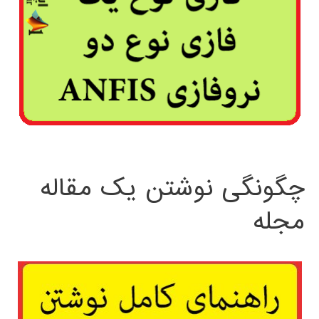
چگونگی نوشتن یک مقاله
مجله