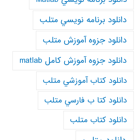
دانلود برنامه نويسي متلب
دانلود جزوه آموزش متلب
دانلود جزوه آموزش کامل matlab
دانلود كتاب آموزشي متلب
دانلود كتا ب فارسي متلب
دانلود كتاب متلب