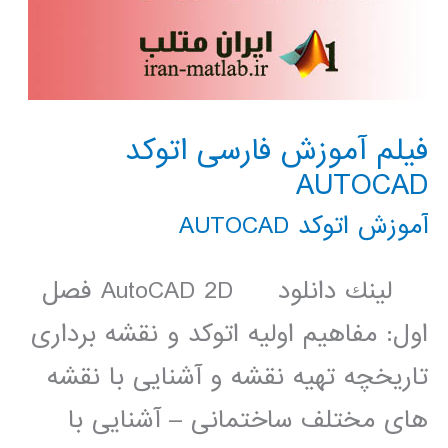
فیلم آموزش فارسی اتوکد
AUTOCAD
آموزش اتوکد AUTOCAD
لينك دانلود AutoCAD 2D فصل
اول: مفاهیم اولیه اتوکد و نقشه برداری
تاریخچه تهیه نقشه و آشنایی با نقشه
های مختلف ساختمانی – آشنایی با