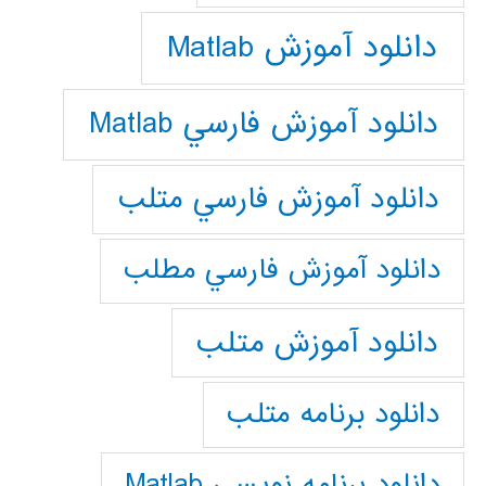
دانلود آموزش Matlab
دانلود آموزش فارسي Matlab
دانلود آموزش فارسي متلب
دانلود آموزش فارسي مطلب
دانلود آموزش متلب
دانلود برنامه متلب
دانلود برنامه نويسي Matlab