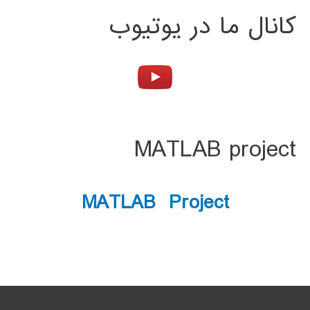
کانال ما در یوتیوب
MATLAB project
MATLAB Project