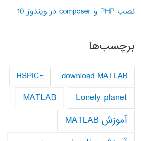
نصب PHP و composer در ویندوز 10
برچسب‌ها
download MATLAB
HSPICE
Lonely planet
MATLAB
آموزش MATLAB