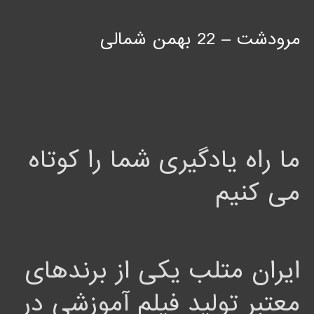
مرودشت – 22 بهمن شمالی
ما راه یادگیری شما را کوتاه
می کنیم
ایران متلب یکی از برندهای
معتبر تولید فیلم آموزشی در