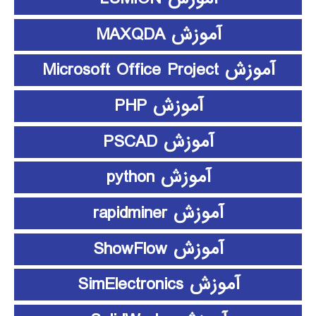
آموزش MAXQDA
آموزش Microsoft Office Project
آموزش PHP
آموزش PSCAD
آموزش python
آموزش rapidminer
آموزش ShowFlow
آموزش SimElectronics