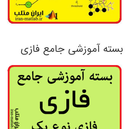
بسته آموزشی جامع فازی