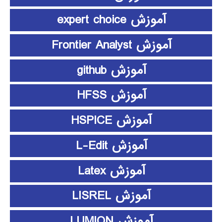
آموزش expert choice
آموزش Frontier Analyst
آموزش github
آموزش HFSS
آموزش HSPICE
آموزش L-Edit
آموزش Latex
آموزش LISREL
آموزش LUMION