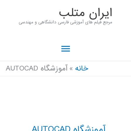
رش
ايران متلب
ه
مرجع فیلم های آموزشی فارسی دانشگاهی و مهندسی
حتوا
فهرست
اصلی
خانه
آموزشگاه AUTOCAD
آموزشگاه AUTOCAD