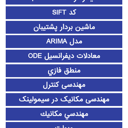
کد SIFT
ماشین بردار پشتیبان
مدل ARIMA
معادلات دیفرانسیل ODE
منطق فازي
مهندسی کنترل
مهندسی مکانیک در سیمولینک
مهندسي مكانيك