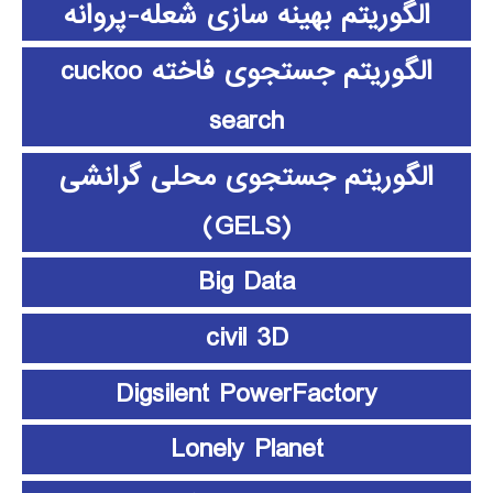
الگوریتم بهینه سازی شعله-پروانه
الگوریتم جستجوی فاخته cuckoo
search
الگوریتم جستجوی محلی گرانشی
(GELS)
Big Data
civil 3D
Digsilent PowerFactory
Lonely Planet