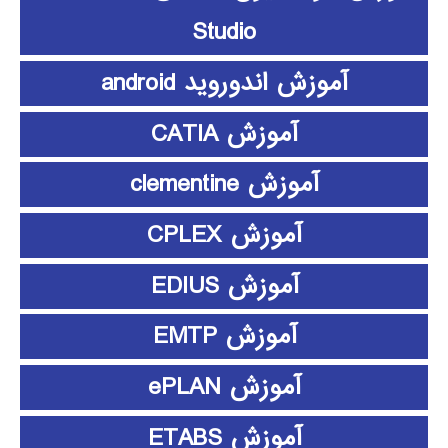
Studio
آموزش اندوروید android
آموزش CATIA
آموزش clementine
آموزش CPLEX
آموزش EDIUS
آموزش EMTP
آموزش ePLAN
آموزش ETABS