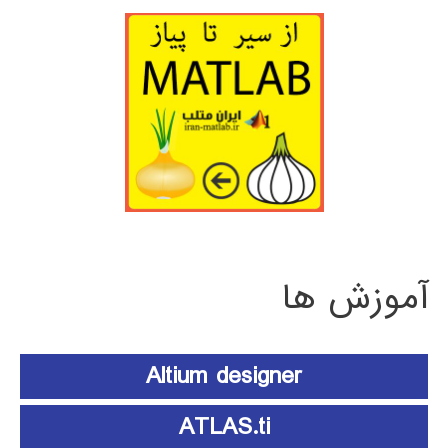
آموزش ها
Altium designer
ATLAS.ti