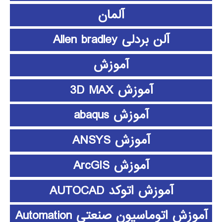
آلمان
آلن بردلی Allen bradley
آموزش
آموزش 3D MAX
آموزش abaqus
آموزش ANSYS
آموزش ArcGIS
آموزش اتوکد AUTOCAD
آموزش اتوماسیون صنعتی Automation