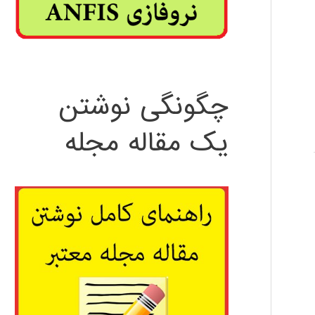
چگونگی نوشتن
یک مقاله مجله