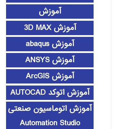
آموزش
آموزش 3D MAX
آموزش abaqus
آموزش ANSYS
آموزش ArcGIS
آموزش اتوکد AUTOCAD
آموزش اتوماسیون صنعتی
Automation Studio