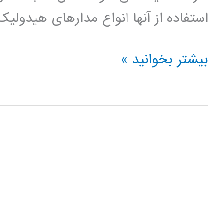
استفاده از آنها انواع مدارهای هیدولیک
آموزش
بیشتر بخوانید »
فارسی
نرم
افزار
اتوماسیون
صنعتی
Automation