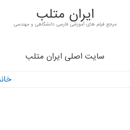
ايران متلب
مرجع فیلم های آموزشی فارسی دانشگاهی و مهندسی
سایت اصلی ایران متلب
خانه