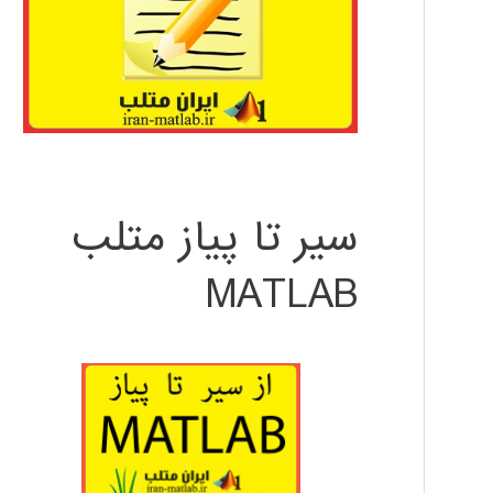
سیر تا پیاز متلب
MATLAB