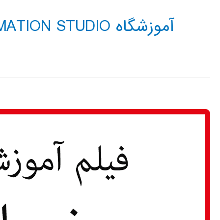
آموزشگاه AUTOMATION STUDIO