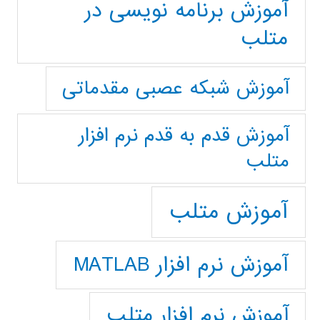
آموزش برنامه نویسی در
متلب
آموزش شبکه عصبی مقدماتی
آموزش قدم به قدم نرم افزار
متلب
آموزش متلب
آموزش نرم افزار MATLAB
آموزش نرم افزار متلب