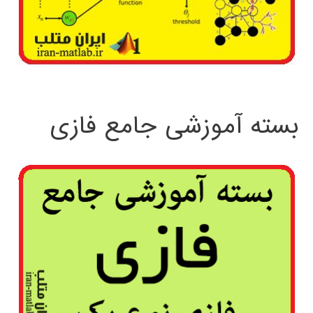
بسته آموزشی جامع فازی