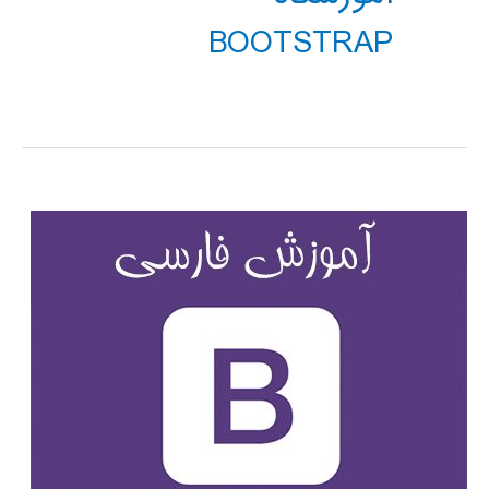
BOOTSTRAP