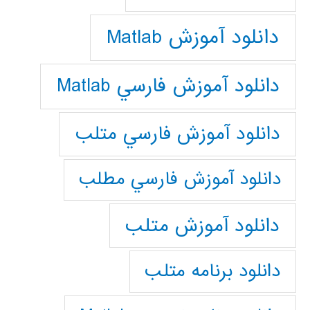
دانلود آموزش Matlab
دانلود آموزش فارسي Matlab
دانلود آموزش فارسي متلب
دانلود آموزش فارسي مطلب
دانلود آموزش متلب
دانلود برنامه متلب