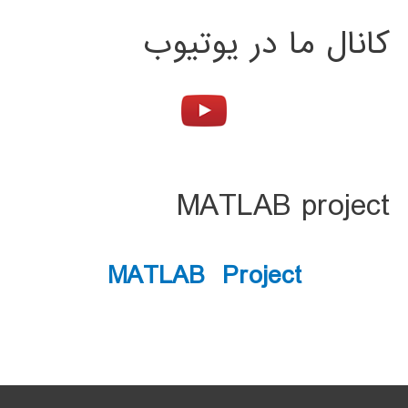
کانال ما در یوتیوب
MATLAB project
MATLAB Project