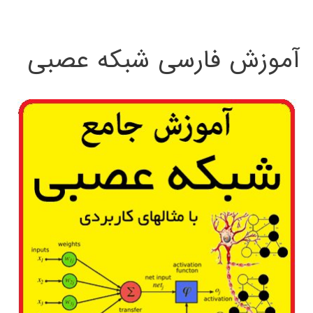
:
آموزش فارسی شبکه عصبی