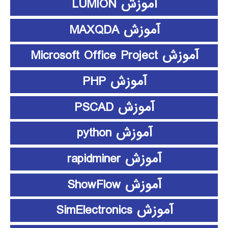
آموزش LUMION
آموزش MAXQDA
آموزش Microsoft Office Project
آموزش PHP
آموزش PSCAD
آموزش python
آموزش rapidminer
آموزش ShowFlow
آموزش SimElectronics