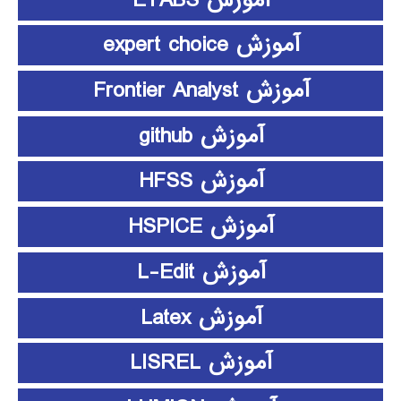
آموزش expert choice
آموزش Frontier Analyst
آموزش github
آموزش HFSS
آموزش HSPICE
آموزش L-Edit
آموزش Latex
آموزش LISREL