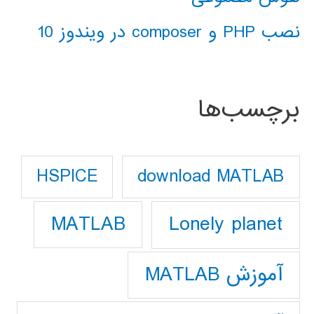
نصب PHP و composer در ویندوز 10
برچسب‌ها
download MATLAB
HSPICE
Lonely planet
MATLAB
آموزش MATLAB