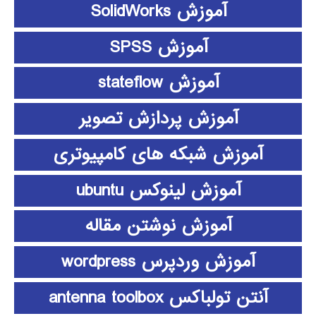
آموزش SolidWorks
آموزش SPSS
آموزش stateflow
آموزش پردازش تصویر
آموزش شبکه های کامپیوتری
آموزش لینوکس ubuntu
آموزش نوشتن مقاله
آموزش وردپرس wordpress
آنتن تولباکس antenna toolbox