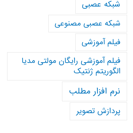
شبکه عصبی
شبکه عصبی مصنوعی
فیلم آموزشی
فیلم آموزشی رایگان مولتی مدیا
الگوریتم ژنتیک
نرم افزار مطلب
پردازش تصویر