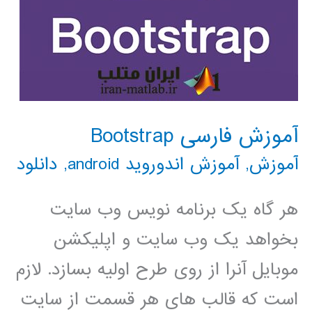
آموزش فارسی Bootstrap
آموزش
,
آموزش اندوروید android
,
دانلود
هر گاه یک برنامه نویس وب سایت
بخواهد یک وب سایت و اپلیکشن
موبایل آنرا از روی طرح اولیه بسازد. لازم
است که قالب های هر قسمت از سایت