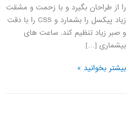
را از طراحان بگیرد و با زحمت و مشقت
زیاد پیکسل را بشمارد و CSS را با دقت
و صبر زیاد تنظیم کند. ساعت های
بیشماری […]
آموزش
بیشتر بخوانید »
فارسی
Bootstrap