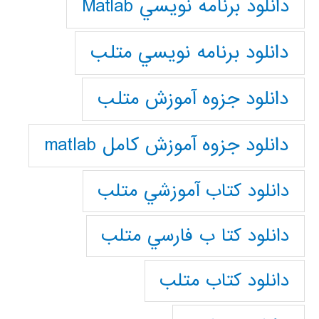
دانلود برنامه نويسي Matlab
دانلود برنامه نويسي متلب
دانلود جزوه آموزش متلب
دانلود جزوه آموزش کامل matlab
دانلود كتاب آموزشي متلب
دانلود كتا ب فارسي متلب
دانلود كتاب متلب