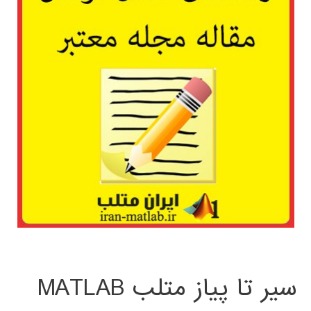
سیر تا پیاز متلب MATLAB