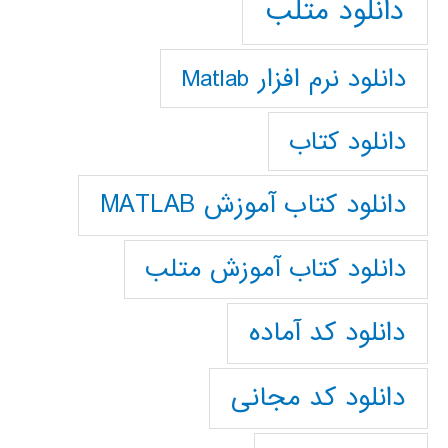
دانلود متلب
دانلود نرم افزار Matlab
دانلود کتاب
دانلود کتاب آموزش MATLAB
دانلود کتاب آموزش متلب
دانلود کد آماده
دانلود کد مجانی