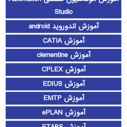
Studio
آموزش اندوروید android
آموزش CATIA
آموزش clementine
آموزش CPLEX
آموزش EDIUS
آموزش EMTP
آموزش ePLAN
آموزش ETABS