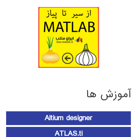
آموزش ها
Altium designer
ATLAS.ti