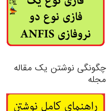
چگونگی نوشتن یک مقاله
مجله