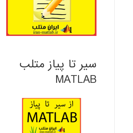
سیر تا پیاز متلب
MATLAB