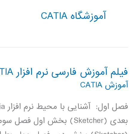
آموزشگاه CATIA
فیلم آموزش فارسی نرم افزار CATIA
آموزش CATIA
بعدی (Sketcher) بخش اول 