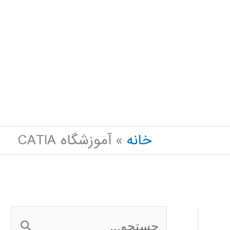
خانه
آموزشگاه CATIA
ج