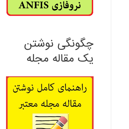
چگونگی نوشتن
یک مقاله مجله