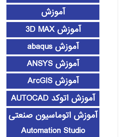
آموزش
آموزش 3D MAX
آموزش abaqus
آموزش ANSYS
آموزش ArcGIS
آموزش اتوکد AUTOCAD
آموزش اتوماسیون صنعتی
Automation Studio