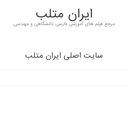
ايران متلب
مرجع فیلم های آموزشی فارسی دانشگاهی و مهندسی
سایت اصلی ایران متلب