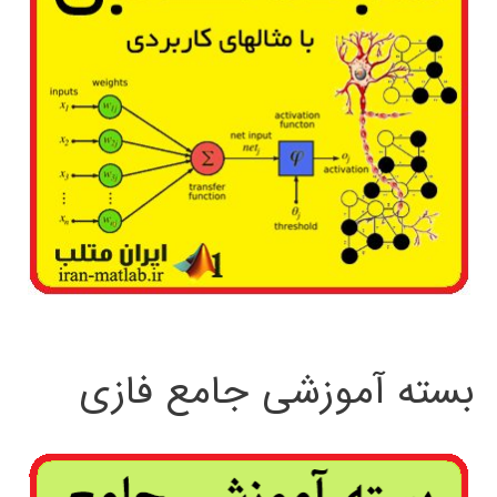
بسته آموزشی جامع فازی