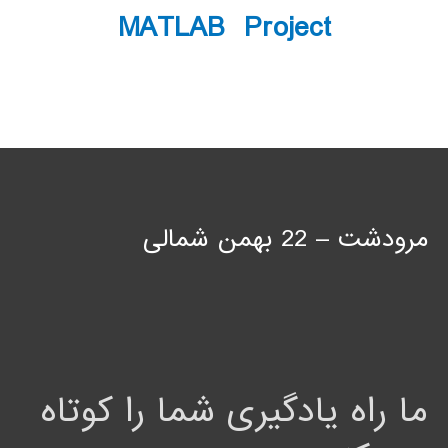
MATLAB Project
مرودشت – 22 بهمن شمالی
ما راه یادگیری شما را کوتاه