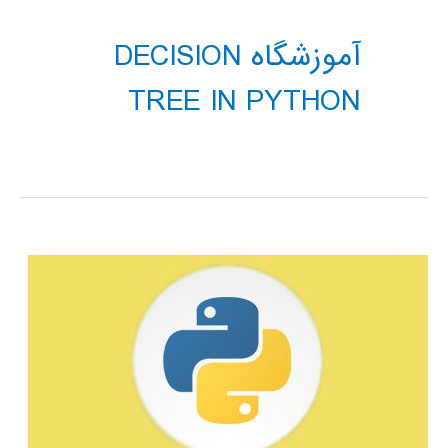
آموزشگاه DECISION
TREE IN PYTHON