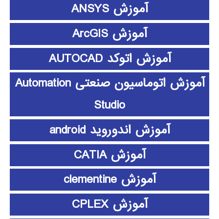
آموزش ANSYS
آموزش ArcGIS
آموزش اتوکد AUTOCAD
آموزش اتوماسیون صنعتی Automation
Studio
آموزش اندوروید android
آموزش CATIA
آموزش clementine
آموزش CPLEX