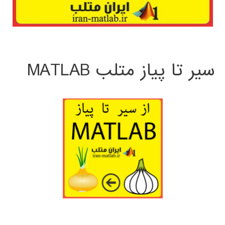
سیر تا پیاز متلب MATLAB