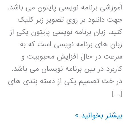
آموزشی برنامه نویسی پایتون می باشد.
جهت دانلود بر روی تصویر زیر کلیک
کنید. زبان برنامه نویسی پایتون یکی از
زبان های برنامه نویسی است که به
سرعت در حال افزایش محبوبیت و
کاربرد در بین برنامه نویسان می باشد.
در خت تصمیم یکی از دسته بندی های
[…]
درخت
بیشتر بخوانید »
تصمیم