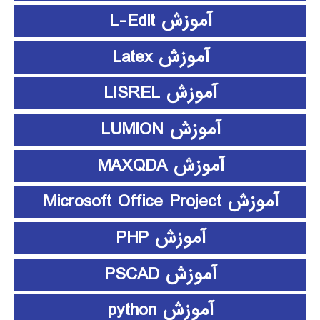
آموزش L-Edit
آموزش Latex
آموزش LISREL
آموزش LUMION
آموزش MAXQDA
آموزش Microsoft Office Project
آموزش PHP
آموزش PSCAD
آموزش python