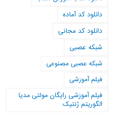
دانلود کد آماده
دانلود کد مجانی
شبکه عصبی
شبکه عصبی مصنوعی
فیلم آموزشی
فیلم آموزشی رایگان مولتی مدیا
الگوریتم ژنتیک