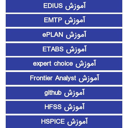
آموزش EDIUS
آموزش EMTP
آموزش ePLAN
آموزش ETABS
آموزش expert choice
آموزش Frontier Analyst
آموزش github
آموزش HFSS
آموزش HSPICE