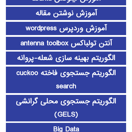
آموزش نوشتن مقاله
آموزش وردپرس wordpress
آنتن تولباکس antenna toolbox
الگوریتم بهینه سازی شعله-پروانه
الگوریتم جستجوی فاخته cuckoo
search
الگوریتم جستجوی محلی گرانشی
(GELS)
Big Data