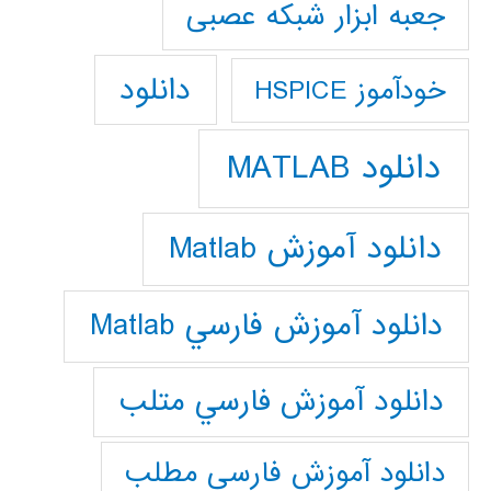
جعبه ابزار شبکه عصبی
دانلود
خودآموز HSPICE
دانلود MATLAB
دانلود آموزش Matlab
دانلود آموزش فارسي Matlab
دانلود آموزش فارسي متلب
دانلود آموزش فارسي مطلب