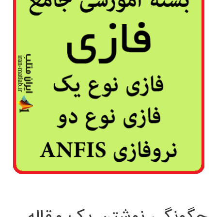
چگونگی نوشتن یک مقاله