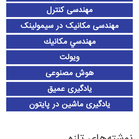
مهندسی کنترل
مهندسی مکانیک در سیمولینک
مهندسي مكانيك
ویولت
هوش مصنوعی
یادگیری عمیق
یادگیری ماشین در پایتون
نوشته‌های تازه