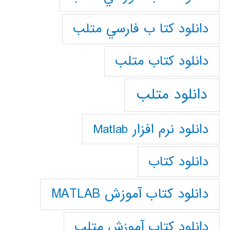
دانلود كتا ب فارسي متلب
دانلود كتاب متلب
دانلود متلب
دانلود نرم افزار Matlab
دانلود کتاب
دانلود کتاب آموزش MATLAB
دانلود کتاب آموزش متلب