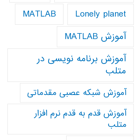
Lonely planet
MATLAB
آموزش MATLAB
آموزش برنامه نویسی در
متلب
آموزش شبکه عصبی مقدماتی
آموزش قدم به قدم نرم افزار
متلب