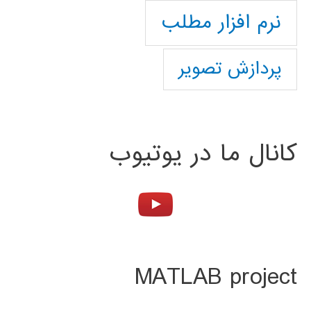
نرم افزار مطلب
پردازش تصویر
کانال ما در یوتیوب
MATLAB project