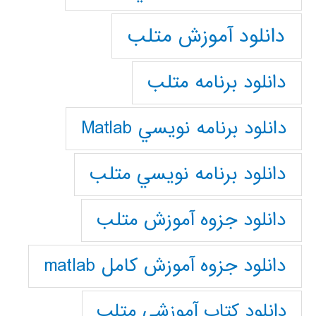
دانلود آموزش متلب
دانلود برنامه متلب
دانلود برنامه نويسي Matlab
دانلود برنامه نويسي متلب
دانلود جزوه آموزش متلب
دانلود جزوه آموزش کامل matlab
دانلود كتاب آموزشي متلب