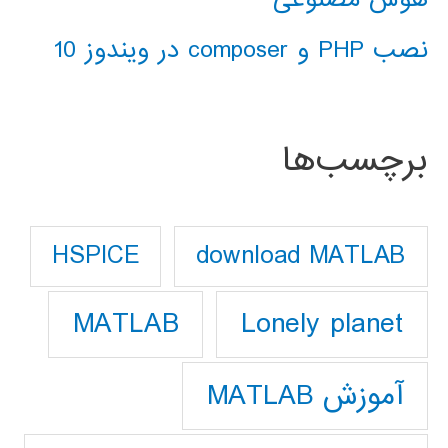
نصب PHP و composer در ویندوز 10
برچسب‌ها
download MATLAB
HSPICE
Lonely planet
MATLAB
آموزش MATLAB