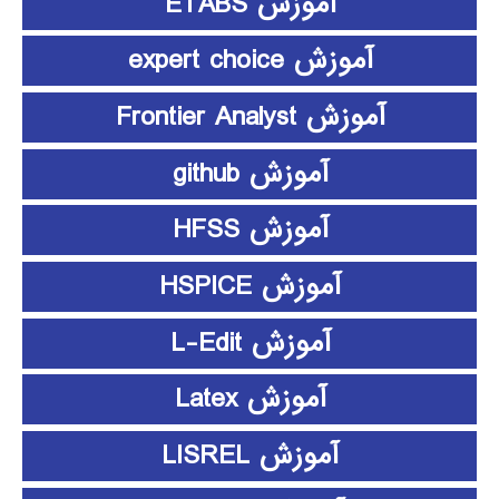
آموزش ETABS
آموزش expert choice
آموزش Frontier Analyst
آموزش github
آموزش HFSS
آموزش HSPICE
آموزش L-Edit
آموزش Latex
آموزش LISREL