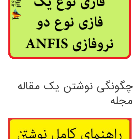
چگونگی نوشتن یک مقاله
مجله