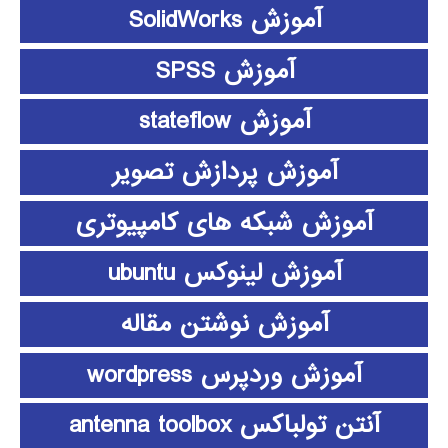
آموزش SolidWorks
آموزش SPSS
آموزش stateflow
آموزش پردازش تصویر
آموزش شبکه های کامپیوتری
آموزش لینوکس ubuntu
آموزش نوشتن مقاله
آموزش وردپرس wordpress
آنتن تولباکس antenna toolbox