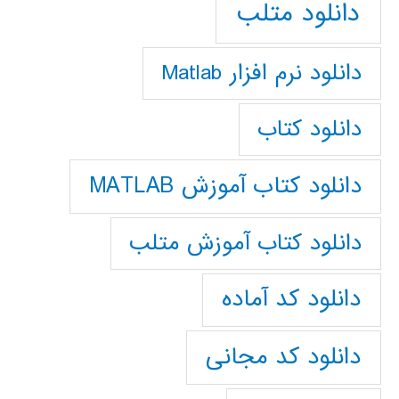
دانلود متلب
دانلود نرم افزار Matlab
دانلود کتاب
دانلود کتاب آموزش MATLAB
دانلود کتاب آموزش متلب
دانلود کد آماده
دانلود کد مجانی