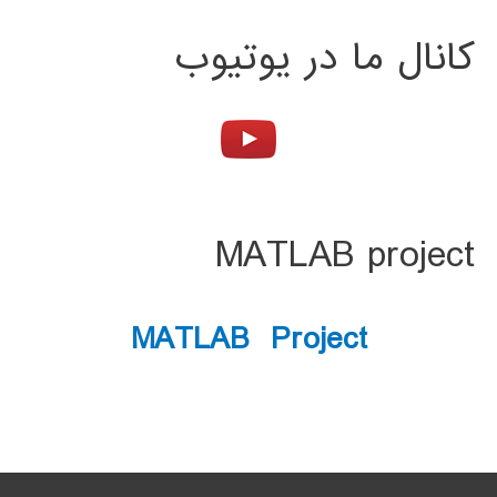
کانال ما در یوتیوب
MATLAB project
MATLAB Project