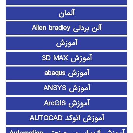
آلمان
آلن بردلی Allen bradley
آموزش
آموزش 3D MAX
آموزش abaqus
آموزش ANSYS
آموزش ArcGIS
آموزش اتوکد AUTOCAD