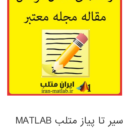
سیر تا پیاز متلب MATLAB