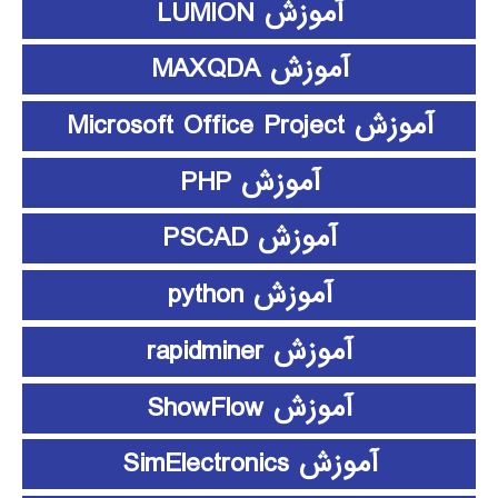
آموزش LUMION
آموزش MAXQDA
آموزش Microsoft Office Project
آموزش PHP
آموزش PSCAD
آموزش python
آموزش rapidminer
آموزش ShowFlow
آموزش SimElectronics