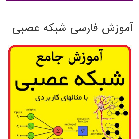
:
آموزش فارسی شبکه عصبی