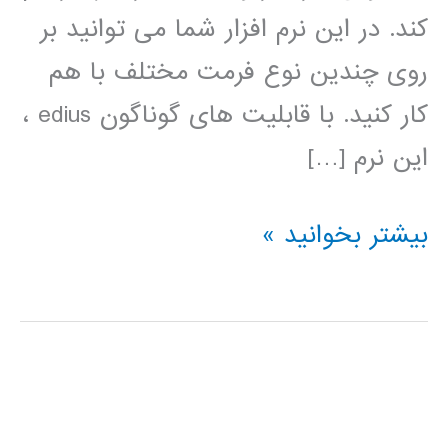
کند. در این نرم افزار شما می توانید بر
روی چندین نوع فرمت مختلف با هم
کار کنید. با قابلیت های گوناگون edius ،
این نرم […]
فیلم
بیشتر بخوانید »
آموزش
فارسی
نرم
افزار