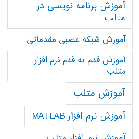
آموزش برنامه نویسی در
متلب
آموزش شبکه عصبی مقدماتی
آموزش قدم به قدم نرم افزار
متلب
آموزش متلب
آموزش نرم افزار MATLAB
آموزش نرم افزار متلب