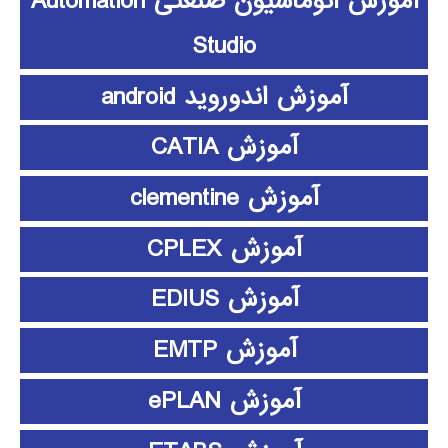
آموزش اتوماسیون صنعتی Automation
Studio
آموزش اندوروید android
آموزش CATIA
آموزش clementine
آموزش CPLEX
آموزش EDIUS
آموزش EMTP
آموزش ePLAN