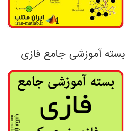
بسته آموزشی جامع فازی