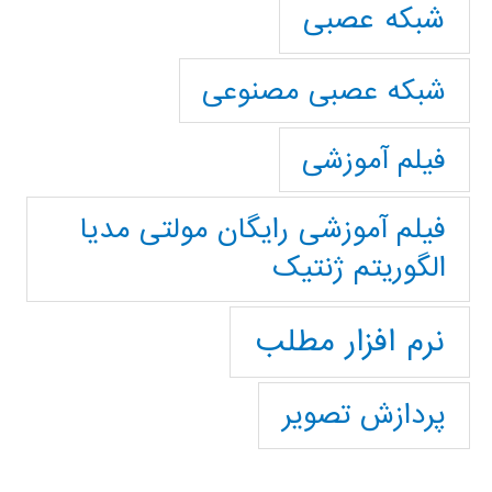
شبکه عصبی
شبکه عصبی مصنوعی
فیلم آموزشی
فیلم آموزشی رایگان مولتی مدیا
الگوریتم ژنتیک
نرم افزار مطلب
پردازش تصویر