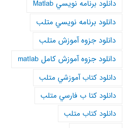
دانلود برنامه نويسي Matlab
دانلود برنامه نويسي متلب
دانلود جزوه آموزش متلب
دانلود جزوه آموزش کامل matlab
دانلود كتاب آموزشي متلب
دانلود كتا ب فارسي متلب
دانلود كتاب متلب