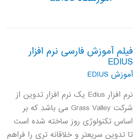
فیلم آموزش فارسی نرم افزار
EDIUS
آموزش EDIUS
نرم افزار Edius یک نرم افزار تدوین از
شرکت Grass Valley می باشد که بر
اساس تکنولوژی روز ساخته شده است
تا تدوین سریعتر و خلاقانه تری را فراهم