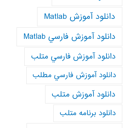
دانلود آموزش Matlab
دانلود آموزش فارسي Matlab
دانلود آموزش فارسي متلب
دانلود آموزش فارسي مطلب
دانلود آموزش متلب
دانلود برنامه متلب