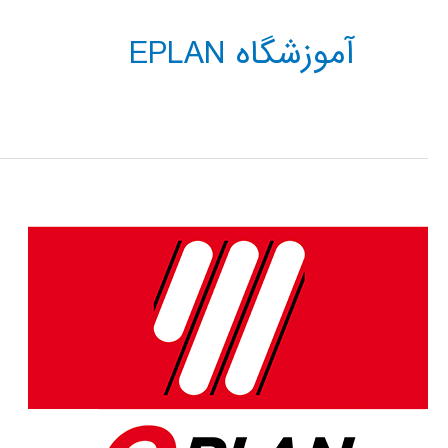
آموزشگاه EPLAN