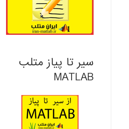
سیر تا پیاز متلب
MATLAB