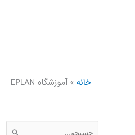
خانه
آموزشگاه EPLAN
ج