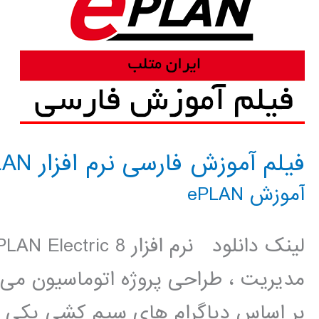
فیلم آموزش فارسی نرم افزار ePLAN
آموزش ePLAN
مدیریت ، طراحی پروژه اتوماسیون می 
بر اساس دیاگرام های سیم کشی یکی از 