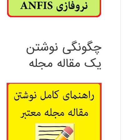
چگونگی نوشتن
یک مقاله مجله