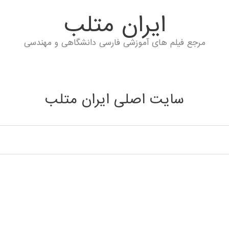
ايران متلب
مرجع فیلم های آموزشی فارسی دانشگاهی و مهندسی
سایت اصلی ایران متلب