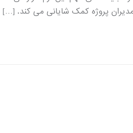
دیران پروژه کمک شایانی می کند. […]