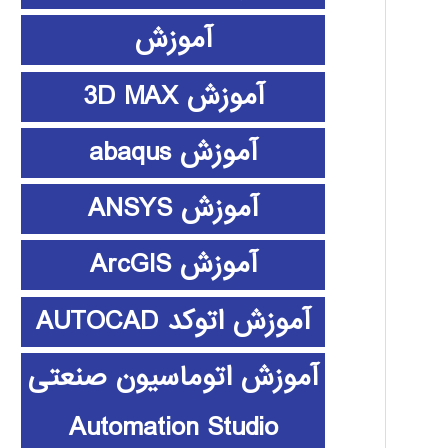
آموزش
آموزش 3D MAX
آموزش abaqus
آموزش ANSYS
آموزش ArcGIS
آموزش اتوکد AUTOCAD
آموزش اتوماسیون صنعتی
Automation Studio