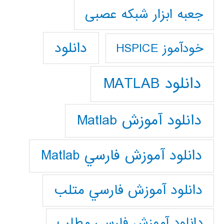
جعبه ابزار شبکه عصبی
دانلود
خودآموز HSPICE
دانلود MATLAB
دانلود آموزش Matlab
دانلود آموزش فارسي Matlab
دانلود آموزش فارسي متلب
دانلود آموزش فارسي مطلب