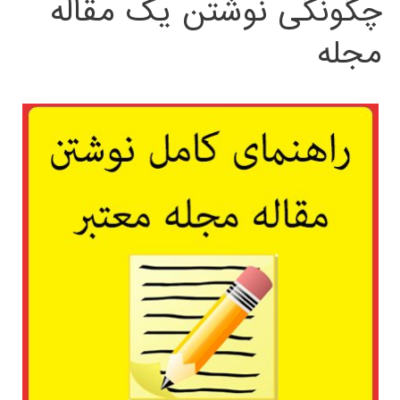
چگونگی نوشتن یک مقاله
مجله