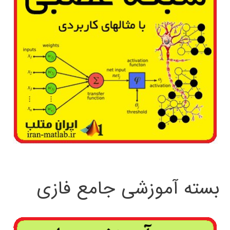
بسته آموزشی جامع فازی