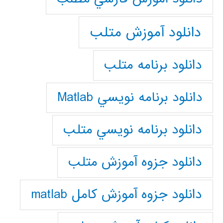
دانلود آموزش متلب
دانلود برنامه متلب
دانلود برنامه نويسي Matlab
دانلود برنامه نويسي متلب
دانلود جزوه آموزش متلب
دانلود جزوه آموزش کامل matlab