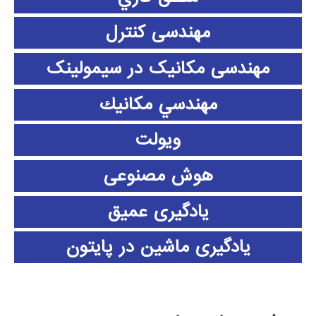
مهندسی کنترل
مهندسی مکانیک در سیمولینک
مهندسي مكانيك
ویولت
هوش مصنوعی
یادگیری عمیق
یادگیری ماشین در پایتون