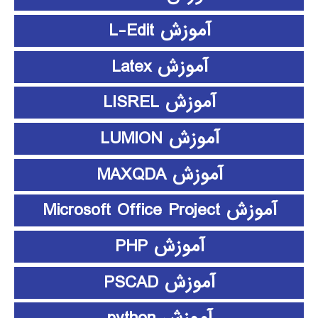
آموزش L-Edit
آموزش Latex
آموزش LISREL
آموزش LUMION
آموزش MAXQDA
آموزش Microsoft Office Project
آموزش PHP
آموزش PSCAD