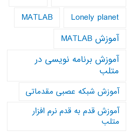
Lonely planet
MATLAB
آموزش MATLAB
آموزش برنامه نویسی در
متلب
آموزش شبکه عصبی مقدماتی
آموزش قدم به قدم نرم افزار
متلب