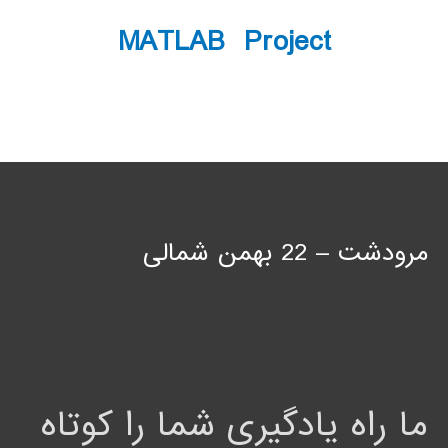
MATLAB Project
مرودشت – 22 بهمن شمالی
ما راه یادگیری شما را کوتاه