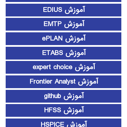
آموزش EDIUS
آموزش EMTP
آموزش ePLAN
آموزش ETABS
آموزش expert choice
آموزش Frontier Analyst
آموزش github
آموزش HFSS
آموزش HSPICE