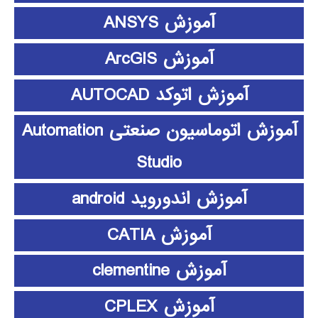
آموزش ANSYS
آموزش ArcGIS
آموزش اتوکد AUTOCAD
آموزش اتوماسیون صنعتی Automation
Studio
آموزش اندوروید android
آموزش CATIA
آموزش clementine
آموزش CPLEX