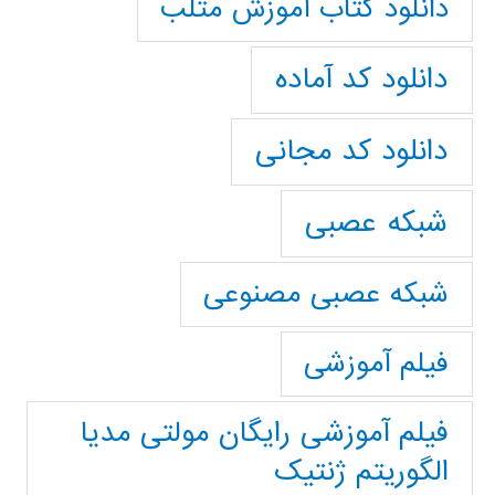
دانلود کتاب آموزش متلب
دانلود کد آماده
دانلود کد مجانی
شبکه عصبی
شبکه عصبی مصنوعی
فیلم آموزشی
فیلم آموزشی رایگان مولتی مدیا
الگوریتم ژنتیک