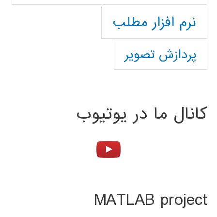
نرم افزار مطلب
پردازش تصویر
کانال ما در یوتیوب
MATLAB project