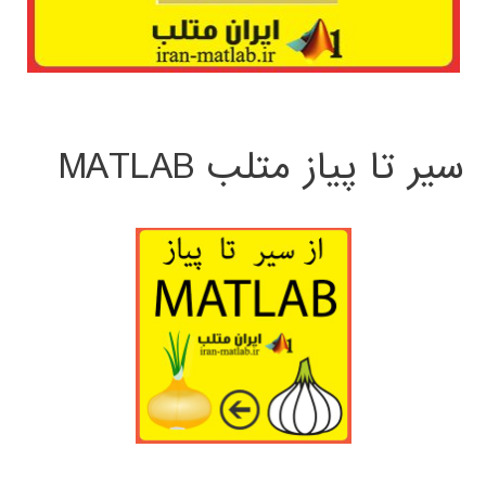
سیر تا پیاز متلب MATLAB