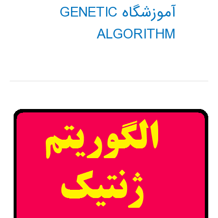
آموزشگاه GENETIC
ALGORITHM