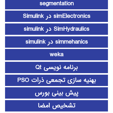
segmentation
simElectronics در Simulink
SimHydraulics در simulink
simmehanics در simulink
weka
برنامه نویسی Qt
بهنیه سازی تجمعی ذرات PSO
پیش بینی بورس
تشخیص امضا