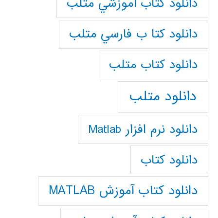
دانلود كتاب آموزشي متلب
دانلود كتا ب فارسي متلب
دانلود كتاب متلب
دانلود متلب
دانلود نرم افزار Matlab
دانلود کتاب
دانلود کتاب آموزش MATLAB