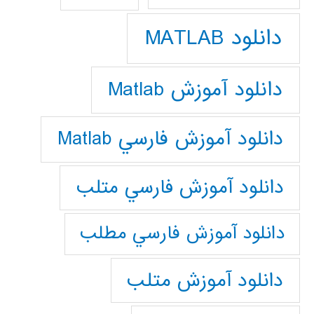
دانلود MATLAB
دانلود آموزش Matlab
دانلود آموزش فارسي Matlab
دانلود آموزش فارسي متلب
دانلود آموزش فارسي مطلب
دانلود آموزش متلب