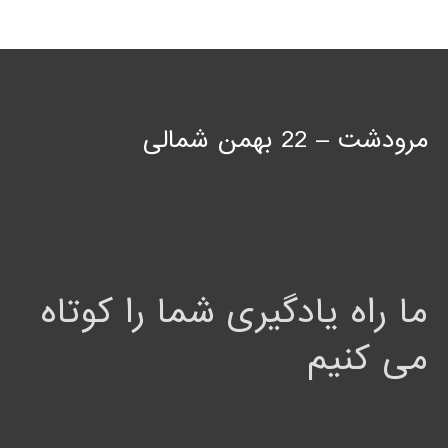
مرودشت – 22 بهمن شمالی
ما راه یادگیری شما را کوتاه
می کنیم