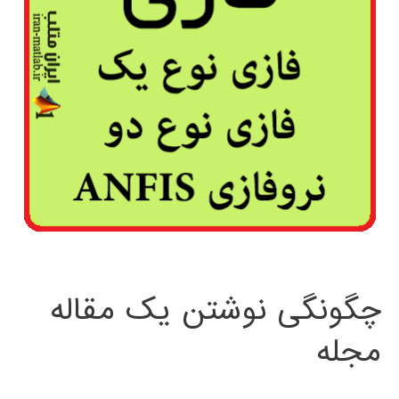
چگونگی نوشتن یک مقاله
مجله