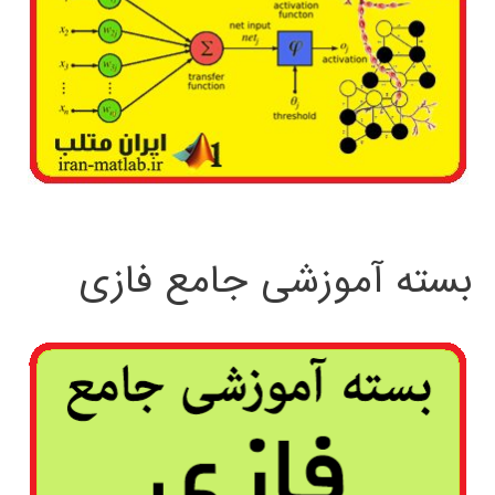
بسته آموزشی جامع فازی