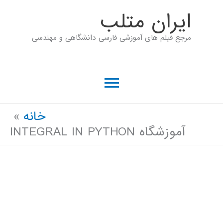
رش
ايران متلب
ه
مرجع فیلم های آموزشی فارسی دانشگاهی و مهندسی
حتوا
فهرست
اصلی
خانه
آموزشگاه INTEGRAL IN PYTHON