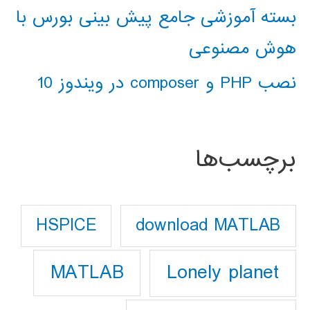
بسته آموزشی جامع پیش بینی بورس با
هوش مصنوعی
نصب PHP و composer در ویندوز 10
برچسب‌ها
download MATLAB
HSPICE
Lonely planet
MATLAB