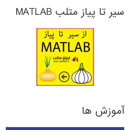
سیر تا پیاز متلب MATLAB
آموزش ها