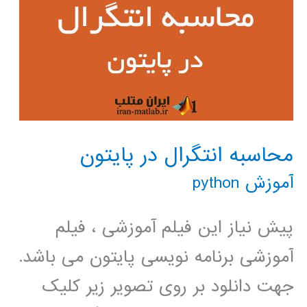
محاسبه انتگرال در پایتون
آموزش python
پیش نیاز این فیلم آموزشی ، فیلم
آموزشی برنامه نویسی پایتون می باشد.
جهت دانلود بر روی تصویر زیر کلیک