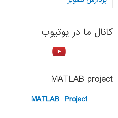
پردازش تصویر
کانال ما در یوتیوب
MATLAB project
MATLAB Project