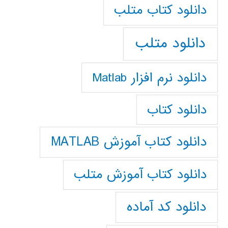
دانلود كتاب متلب
دانلود متلب
دانلود نرم افزار Matlab
دانلود کتاب
دانلود کتاب آموزش MATLAB
دانلود کتاب آموزش متلب
دانلود کد آماده