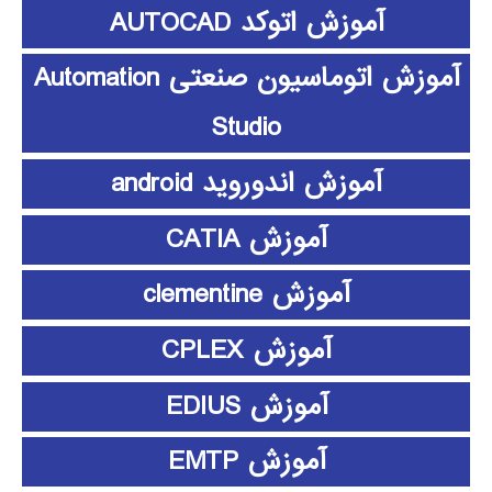
آموزش اتوکد AUTOCAD
آموزش اتوماسیون صنعتی Automation
Studio
آموزش اندوروید android
آموزش CATIA
آموزش clementine
آموزش CPLEX
آموزش EDIUS
آموزش EMTP