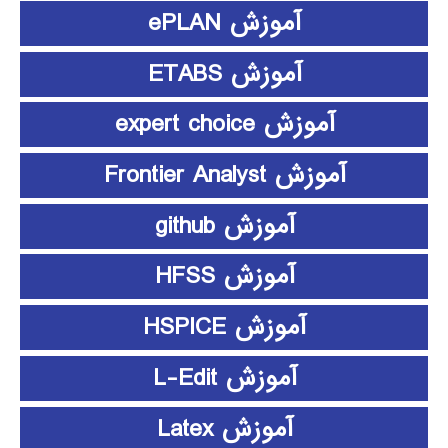
آموزش ePLAN
آموزش ETABS
آموزش expert choice
آموزش Frontier Analyst
آموزش github
آموزش HFSS
آموزش HSPICE
آموزش L-Edit
آموزش Latex