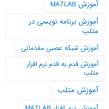
آموزش MATLAB
آموزش برنامه نویسی در
متلب
آموزش شبکه عصبی مقدماتی
آموزش قدم به قدم نرم افزار
متلب
آموزش متلب
آموزش نرم افزار MATLAB