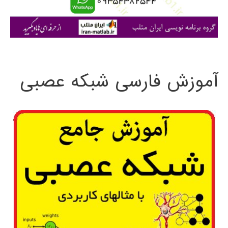
ا
ی
:
آموزش فارسی شبکه عصبی