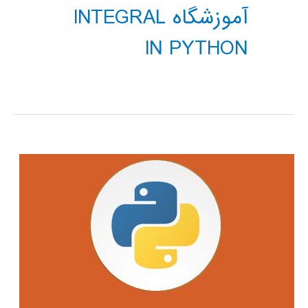
آموزشگاه INTEGRAL
IN PYTHON