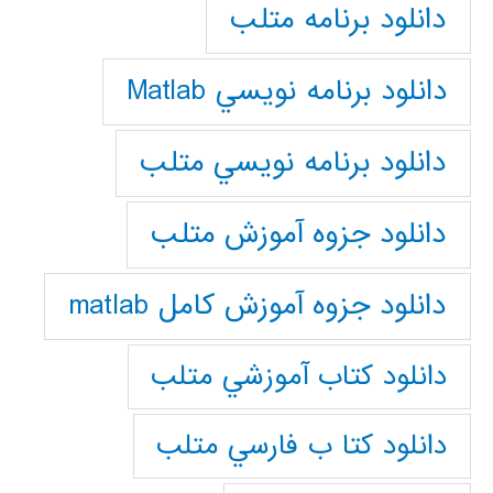
دانلود برنامه متلب
دانلود برنامه نويسي Matlab
دانلود برنامه نويسي متلب
دانلود جزوه آموزش متلب
دانلود جزوه آموزش کامل matlab
دانلود كتاب آموزشي متلب
دانلود كتا ب فارسي متلب