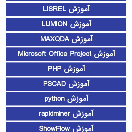
آموزش LISREL
آموزش LUMION
آموزش MAXQDA
آموزش Microsoft Office Project
آموزش PHP
آموزش PSCAD
آموزش python
آموزش rapidminer
آموزش ShowFlow