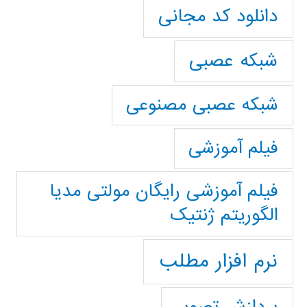
دانلود کد مجانی
شبکه عصبی
شبکه عصبی مصنوعی
فیلم آموزشی
فیلم آموزشی رایگان مولتی مدیا
الگوریتم ژنتیک
نرم افزار مطلب