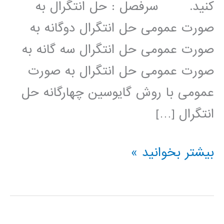
کنید. سرفصل : حل انتگرال به
صورت عمومی حل انتگرال دوگانه به
صورت عمومی حل انتگرال سه گانه به
صورت عمومی حل انتگرال به صورت
عمومی با روش گایوسین چهارگانه حل
انتگرال […]
محاسبه
بیشتر بخوانید »
انتگرال
در
پایتون