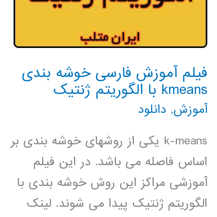
فیلم آموزش فارسی خوشه بندی
kmeans با الگوریتم ژنتیک
آموزش
,
دانلود
k-means یکی از روشهای خوشه بندی بر
اساس فاصله می باشد. در این فیلم
آموزشی مراکز این روش خوشه بندی با
الگوریتم ژنتیک پیدا می شوند. لینک