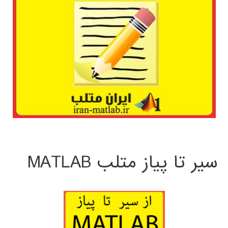
سیر تا پیاز متلب MATLAB