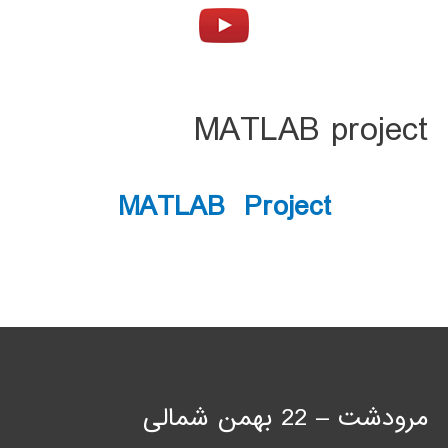
MATLAB project
MATLAB Project
مرودشت – 22 بهمن شمالی