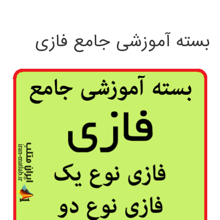
بسته آموزشی جامع فازی