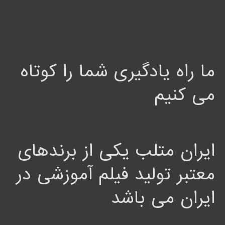
ما راه یادگیری شما را کوتاه
می کنیم
ایران متلب یکی از برندهای
معتبر تولید فیلم آموزشی در
ایران می باشد