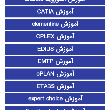
آموزش CATIA
آموزش clementine
آموزش CPLEX
آموزش EDIUS
آموزش EMTP
آموزش ePLAN
آموزش ETABS
آموزش expert choice