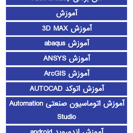
آموزش
آموزش 3D MAX
آموزش abaqus
آموزش ANSYS
آموزش ArcGIS
آموزش اتوکد AUTOCAD
آموزش اتوماسیون صنعتی Automation
Studio
آموزش اندوروید android