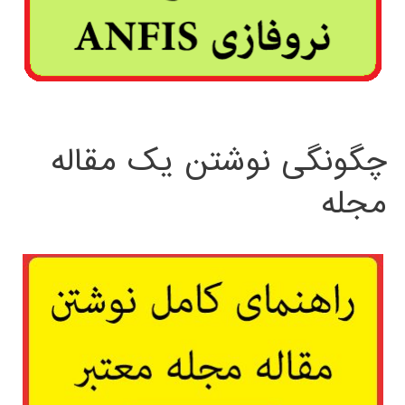
چگونگی نوشتن یک مقاله
مجله