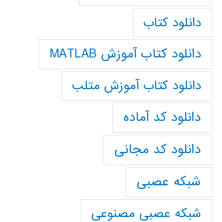
دانلود کتاب
دانلود کتاب آموزش MATLAB
دانلود کتاب آموزش متلب
دانلود کد آماده
دانلود کد مجانی
شبکه عصبی
شبکه عصبی مصنوعی