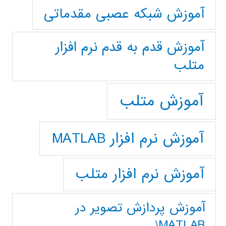
آموزش شبکه عصبی مقدماتی
آموزش قدم به قدم نرم افزار
متلب
آموزش متلب
آموزش نرم افزار MATLAB
آموزش نرم افزار متلب
آموزش پردازش تصوير در
MATLAB\