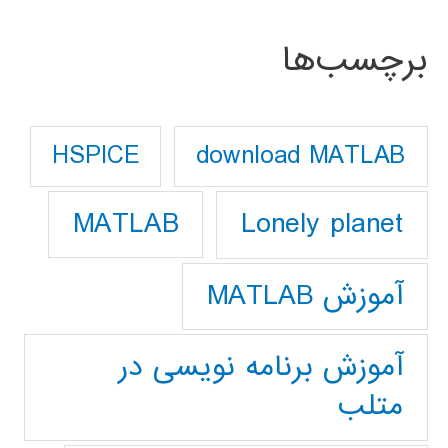
برچسب‌ها
download MATLAB
HSPICE
Lonely planet
MATLAB
آموزش MATLAB
آموزش برنامه نویسی در
متلب