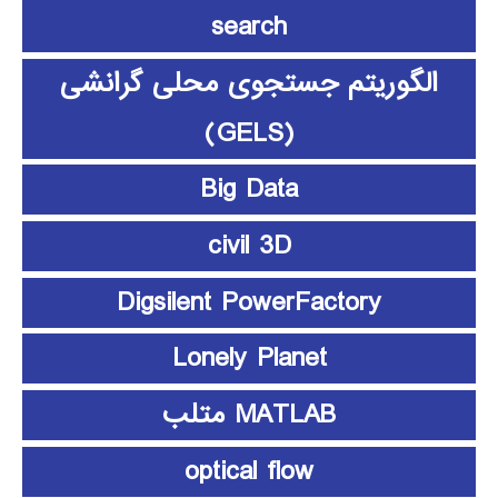
search
الگوریتم جستجوی محلی گرانشی
(GELS)
Big Data
civil 3D
Digsilent PowerFactory
Lonely Planet
MATLAB متلب
optical flow