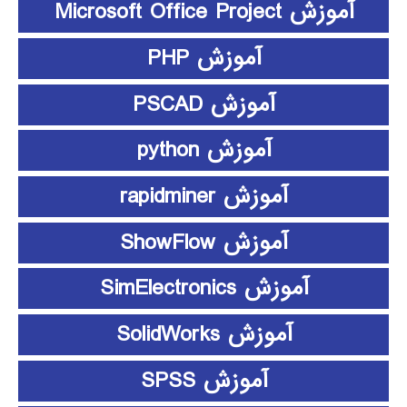
آموزش Microsoft Office Project
آموزش PHP
آموزش PSCAD
آموزش python
آموزش rapidminer
آموزش ShowFlow
آموزش SimElectronics
آموزش SolidWorks
آموزش SPSS