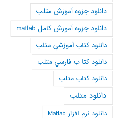
دانلود جزوه آموزش متلب
دانلود جزوه آموزش کامل matlab
دانلود كتاب آموزشي متلب
دانلود كتا ب فارسي متلب
دانلود كتاب متلب
دانلود متلب
دانلود نرم افزار Matlab