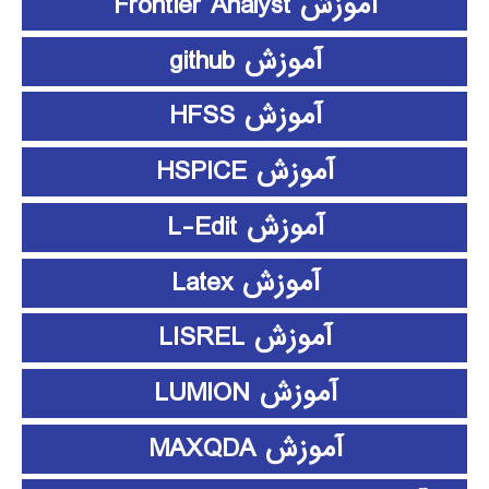
آموزش Frontier Analyst
آموزش github
آموزش HFSS
آموزش HSPICE
آموزش L-Edit
آموزش Latex
آموزش LISREL
آموزش LUMION
آموزش MAXQDA