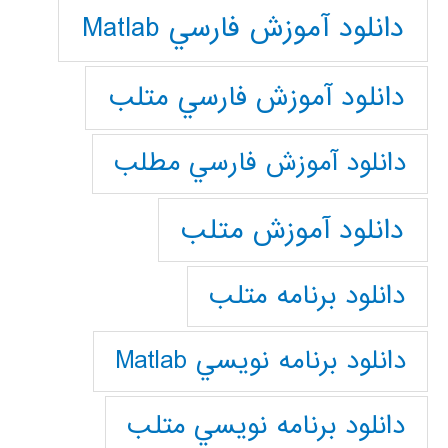
دانلود آموزش فارسي Matlab
دانلود آموزش فارسي متلب
دانلود آموزش فارسي مطلب
دانلود آموزش متلب
دانلود برنامه متلب
دانلود برنامه نويسي Matlab
دانلود برنامه نويسي متلب