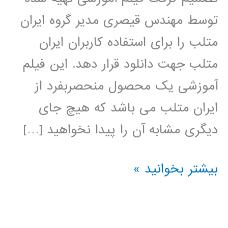
توسط مهندس قیصری مدیر گروه ایران
متلب را برای استفاده کاربران ایران
متلب جهت دانلود قرار دهد. این فیلم
آموزشی یک محصول منحصربفرد از
ایران متلب می باشد که هیچ جای
دیگری مشابه آن را پیدا نخواهید […]
سیر
بیشتر بخوانید »
تا
پیاز