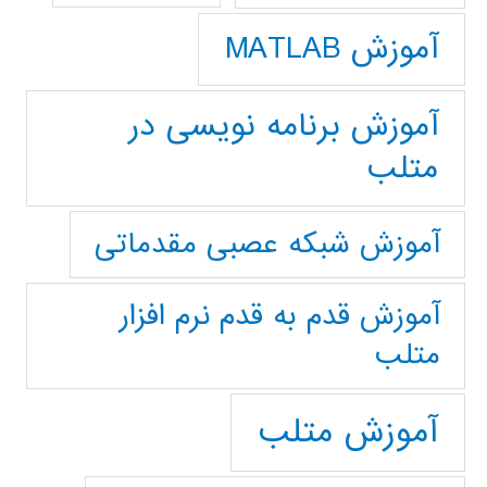
آموزش MATLAB
آموزش برنامه نویسی در
متلب
آموزش شبکه عصبی مقدماتی
آموزش قدم به قدم نرم افزار
متلب
آموزش متلب