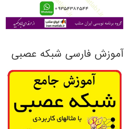
ا
ی
:
آموزش فارسی شبکه عصبی