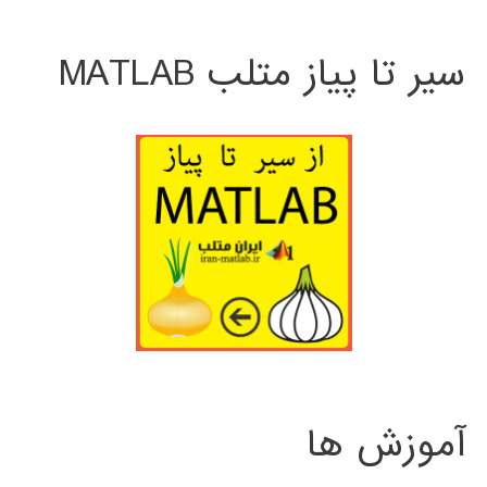
سیر تا پیاز متلب MATLAB
آموزش ها