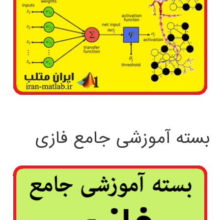
بسته آموزشی جامع فازی