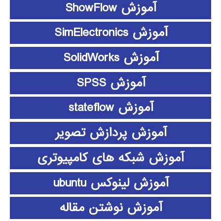
آموزش ShowFlow
آموزش SimElectronics
آموزش SolidWorks
آموزش SPSS
آموزش stateflow
آموزش پردازش تصویر
آموزش شبکه های کامپیوتری
آموزش لینوکس ubuntu
آموزش نوشتن مقاله