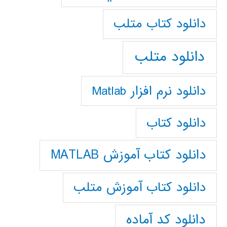
دانلود كتاب متلب
دانلود متلب
دانلود نرم افزار Matlab
دانلود کتاب
دانلود کتاب آموزش MATLAB
دانلود کتاب آموزش متلب
دانلود کد آماده