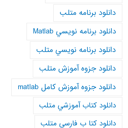
دانلود برنامه متلب
دانلود برنامه نويسي Matlab
دانلود برنامه نويسي متلب
دانلود جزوه آموزش متلب
دانلود جزوه آموزش کامل matlab
دانلود كتاب آموزشي متلب
دانلود كتا ب فارسي متلب