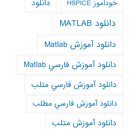
دانلود
خودآموز HSPICE
دانلود MATLAB
دانلود آموزش Matlab
دانلود آموزش فارسي Matlab
دانلود آموزش فارسي متلب
دانلود آموزش فارسي مطلب
دانلود آموزش متلب