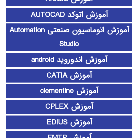
آموزش اتوکد AUTOCAD
آموزش اتوماسیون صنعتی Automation
Studio
آموزش اندوروید android
آموزش CATIA
آموزش clementine
آموزش CPLEX
آموزش EDIUS
آموزش EMTP