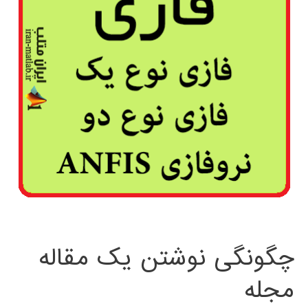
چگونگی نوشتن یک مقاله
مجله