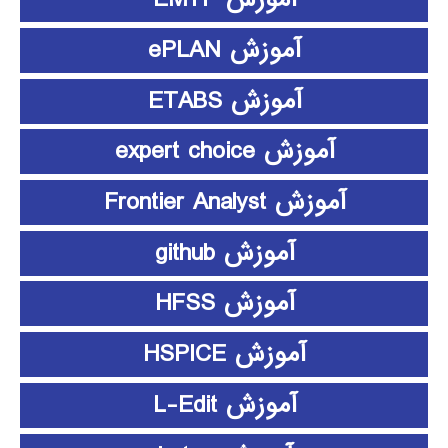
آموزش ePLAN
آموزش ETABS
آموزش expert choice
آموزش Frontier Analyst
آموزش github
آموزش HFSS
آموزش HSPICE
آموزش L-Edit