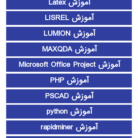
آموزش Latex
آموزش LISREL
آموزش LUMION
آموزش MAXQDA
آموزش Microsoft Office Project
آموزش PHP
آموزش PSCAD
آموزش python
آموزش rapidminer