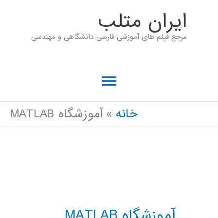
رش
ايران متلب
ه
مرجع فیلم های آموزشی فارسی دانشگاهی و مهندسی
حتوا
فهرست
اصلی
خانه
آموزشگاه MATLAB
آموزشگاه MATLAB