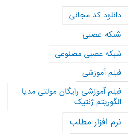
دانلود کد مجانی
شبکه عصبی
شبکه عصبی مصنوعی
فیلم آموزشی
فیلم آموزشی رایگان مولتی مدیا
الگوریتم ژنتیک
نرم افزار مطلب