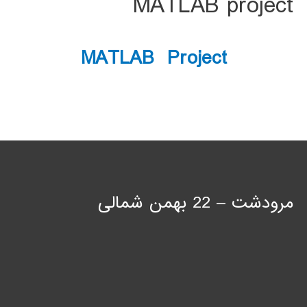
MATLAB project
MATLAB Project
مرودشت – 22 بهمن شمالی