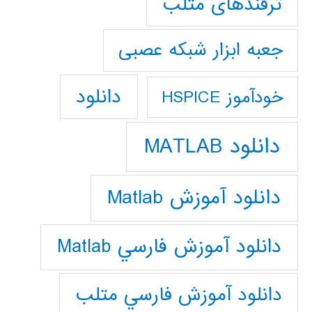
ترفندهای متلب
جعبه ابزار شبکه عصبی
دانلود
خودآموز HSPICE
دانلود MATLAB
دانلود آموزش Matlab
دانلود آموزش فارسي Matlab
دانلود آموزش فارسي متلب