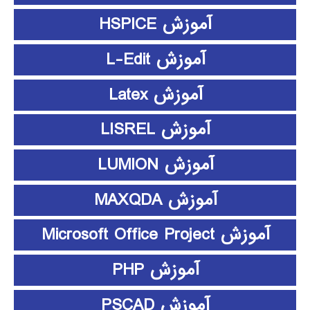
آموزش HSPICE
آموزش L-Edit
آموزش Latex
آموزش LISREL
آموزش LUMION
آموزش MAXQDA
آموزش Microsoft Office Project
آموزش PHP
آموزش PSCAD