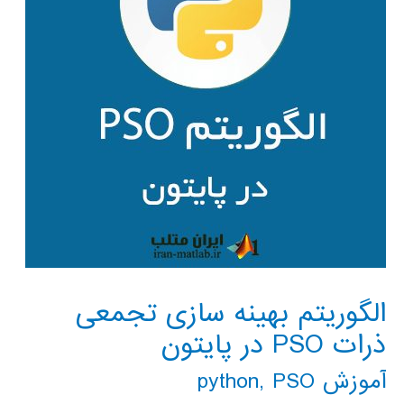
الگوریتم بهینه سازی تجمعی
ذرات PSO در پایتون
آموزش python
PSO
,