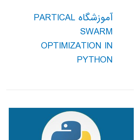
آموزشگاه PARTICAL
SWARM
OPTIMIZATION IN
PYTHON