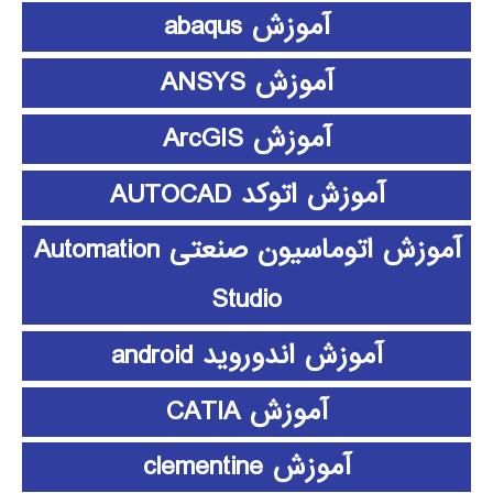
آموزش abaqus
آموزش ANSYS
آموزش ArcGIS
آموزش اتوکد AUTOCAD
آموزش اتوماسیون صنعتی Automation
Studio
آموزش اندوروید android
آموزش CATIA
آموزش clementine