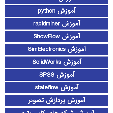
آموزش python
آموزش rapidminer
آموزش ShowFlow
آموزش SimElectronics
آموزش SolidWorks
آموزش SPSS
آموزش stateflow
آموزش پردازش تصویر