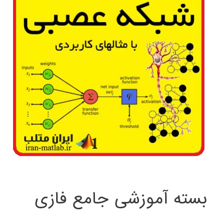
بسته آموزشی جامع فازی