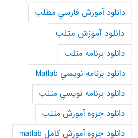
دانلود آموزش فارسي مطلب
دانلود آموزش متلب
دانلود برنامه متلب
دانلود برنامه نويسي Matlab
دانلود برنامه نويسي متلب
دانلود جزوه آموزش متلب
دانلود جزوه آموزش کامل matlab