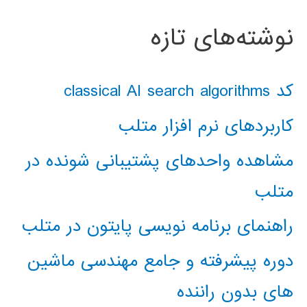
نوشته‌های تازه
کد classical AI search algorithms
کاربردهای نرم افزار متلب
مشاهده واحدهای پشتیبانی شونده در
متلب
راهنمای برنامه نویسی پایتون در متلب
دوره پیشرفته و جامع مهندسی ماشین
های بدون راننده