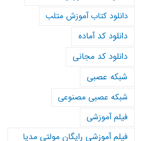
دانلود کتاب آموزش متلب
دانلود کد آماده
دانلود کد مجانی
شبکه عصبی
شبکه عصبی مصنوعی
فیلم آموزشی
فیلم آموزشی رایگان مولتی مدیا