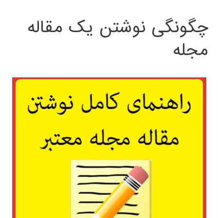
چگونگی نوشتن یک مقاله
مجله