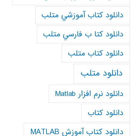
دانلود كتاب آموزشي متلب
دانلود كتا ب فارسي متلب
دانلود كتاب متلب
دانلود متلب
دانلود نرم افزار Matlab
دانلود کتاب
دانلود کتاب آموزش MATLAB