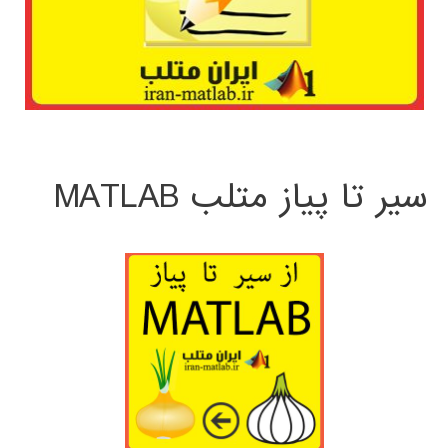
سیر تا پیاز متلب MATLAB