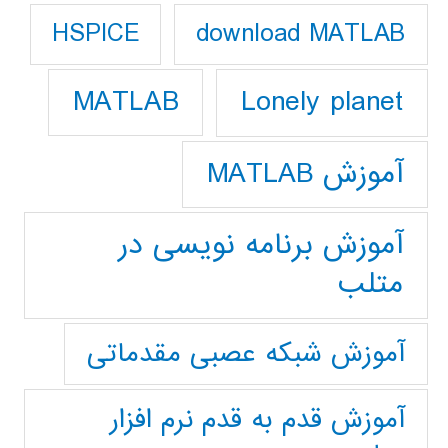
download MATLAB
HSPICE
Lonely planet
MATLAB
آموزش MATLAB
آموزش برنامه نویسی در
متلب
آموزش شبکه عصبی مقدماتی
آموزش قدم به قدم نرم افزار