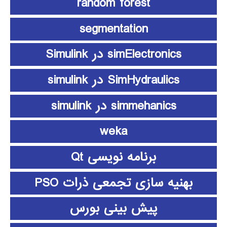
random forest
segmentation
simElectronics در Simulink
SimHydraulics در simulink
simmehanics در simulink
weka
برنامه نویسی Qt
بهنیه سازی تجمعی ذرات PSO
پیش بینی بورس