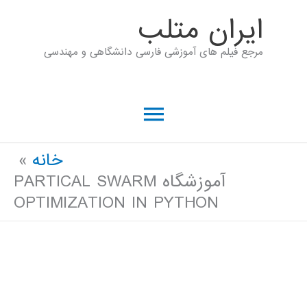
رش
ايران متلب
ه
مرجع فیلم های آموزشی فارسی دانشگاهی و مهندسی
حتوا
فهرست
اصلی
خانه
آموزشگاه PARTICAL SWARM
OPTIMIZATION IN PYTHON