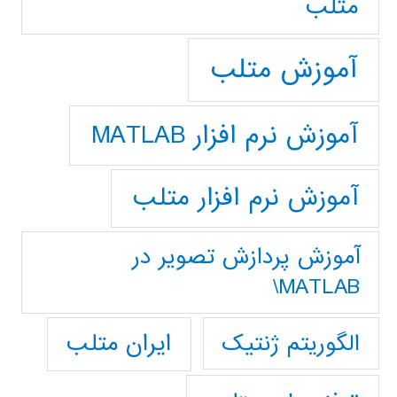
متلب
آموزش متلب
آموزش نرم افزار MATLAB
آموزش نرم افزار متلب
آموزش پردازش تصوير در
MATLAB\
ایران متلب
الگوریتم ژنتیک