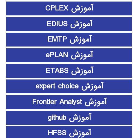
آموزش CPLEX
آموزش EDIUS
آموزش EMTP
آموزش ePLAN
آموزش ETABS
آموزش expert choice
آموزش Frontier Analyst
آموزش github
آموزش HFSS