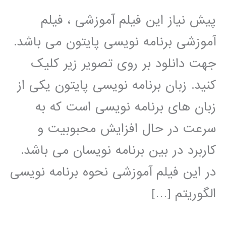
پیش نیاز این فیلم آموزشی ، فیلم
آموزشی برنامه نویسی پایتون می باشد.
جهت دانلود بر روی تصویر زیر کلیک
کنید. زبان برنامه نویسی پایتون یکی از
زبان های برنامه نویسی است که به
سرعت در حال افزایش محبوبیت و
کاربرد در بین برنامه نویسان می باشد.
در این فیلم آموزشی نحوه برنامه نویسی
الگوریتم […]