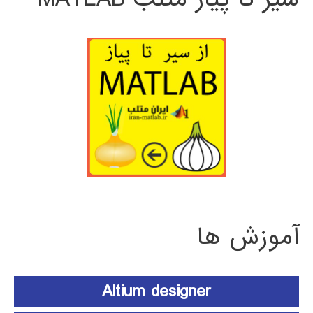
آموزش ها
Altium designer