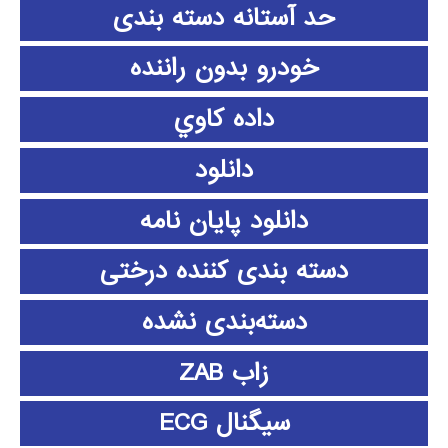
حد آستانه دسته بندی
خودرو بدون راننده
داده كاوي
دانلود
دانلود پايان نامه
دسته بندی کننده درختی
دسته‌بندی نشده
زاب ZAB
سیگنال ECG