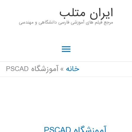
رش
ايران متلب
ه
مرجع فیلم های آموزشی فارسی دانشگاهی و مهندسی
حتوا
فهرست
اصلی
خانه
آموزشگاه PSCAD
آموزشگاه PSCAD