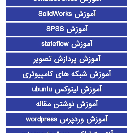
آموزش SolidWorks
آموزش SPSS
آموزش stateflow
آموزش پردازش تصویر
آموزش شبکه های کامپیوتری
آموزش لینوکس ubuntu
آموزش نوشتن مقاله
آموزش وردپرس wordpress