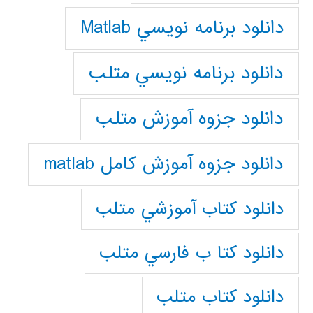
دانلود برنامه نويسي Matlab
دانلود برنامه نويسي متلب
دانلود جزوه آموزش متلب
دانلود جزوه آموزش کامل matlab
دانلود كتاب آموزشي متلب
دانلود كتا ب فارسي متلب
دانلود كتاب متلب