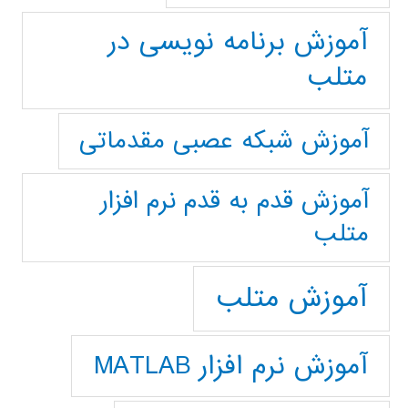
آموزش برنامه نویسی در
متلب
آموزش شبکه عصبی مقدماتی
آموزش قدم به قدم نرم افزار
متلب
آموزش متلب
آموزش نرم افزار MATLAB