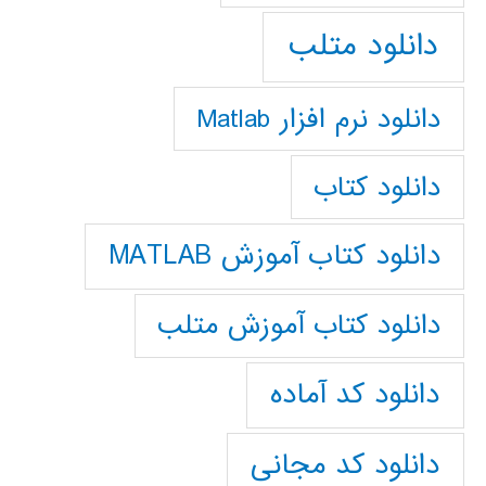
دانلود متلب
دانلود نرم افزار Matlab
دانلود کتاب
دانلود کتاب آموزش MATLAB
دانلود کتاب آموزش متلب
دانلود کد آماده
دانلود کد مجانی