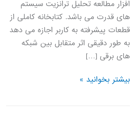
افزار مطالعه تحلیل ترانزیت سیستم
های قدرت می باشد. کتابخانه کاملی از
قطعات پیشرفته به کاربر اجازه می دهد
به طور دقیقی اثر متقابل بین شبکه
های برقی […]
آموزش
بیشتر بخوانید »
نرم
افزار
PSCAD