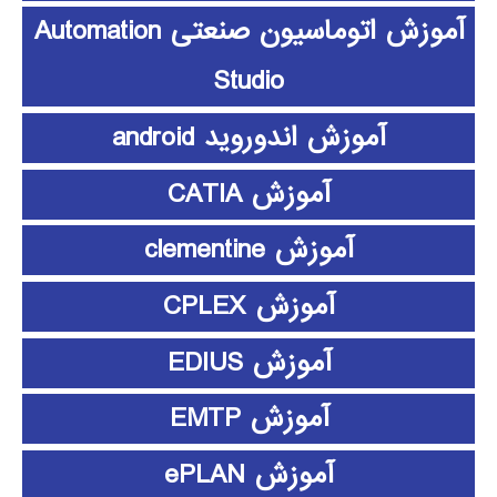
آموزش اتوماسیون صنعتی Automation
Studio
آموزش اندوروید android
آموزش CATIA
آموزش clementine
آموزش CPLEX
آموزش EDIUS
آموزش EMTP
آموزش ePLAN