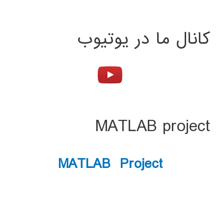
کانال ما در یوتیوب
MATLAB project
MATLAB Project