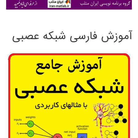
ی
:
آموزش فارسی شبکه عصبی