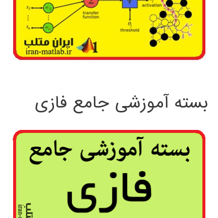
بسته آموزشی جامع فازی