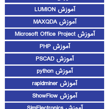
آموزش LUMION
آموزش MAXQDA
آموزش Microsoft Office Project
آموزش PHP
آموزش PSCAD
آموزش python
آموزش rapidminer
آموزش ShowFlow
آموزش SimElectronics