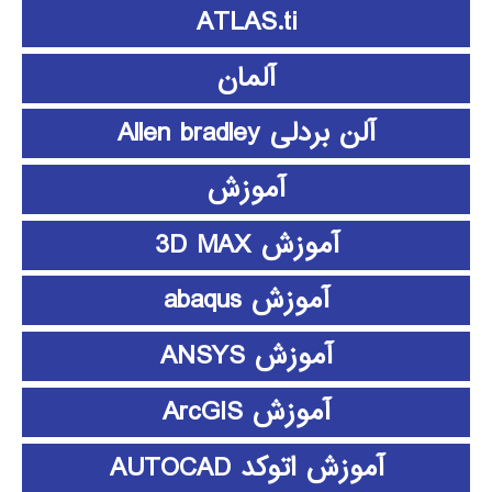
ATLAS.ti
آلمان
آلن بردلی Allen bradley
آموزش
آموزش 3D MAX
آموزش abaqus
آموزش ANSYS
آموزش ArcGIS
آموزش اتوکد AUTOCAD