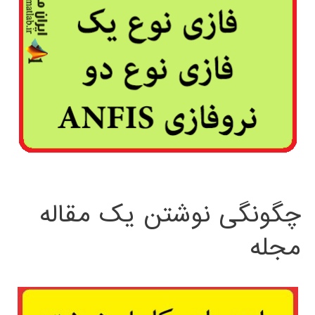
چگونگی نوشتن یک مقاله
مجله