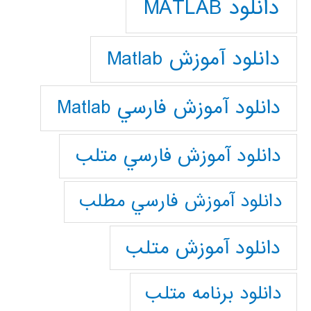
دانلود MATLAB
دانلود آموزش Matlab
دانلود آموزش فارسي Matlab
دانلود آموزش فارسي متلب
دانلود آموزش فارسي مطلب
دانلود آموزش متلب
دانلود برنامه متلب