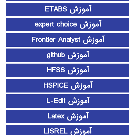
آموزش ETABS
آموزش expert choice
آموزش Frontier Analyst
آموزش github
آموزش HFSS
آموزش HSPICE
آموزش L-Edit
آموزش Latex
آموزش LISREL