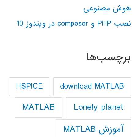
هوش مصنوعی
نصب PHP و composer در ویندوز 10
برچسب‌ها
download MATLAB
HSPICE
Lonely planet
MATLAB
آموزش MATLAB