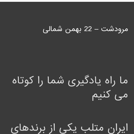
مرودشت – 22 بهمن شمالی
ما راه یادگیری شما را کوتاه
می کنیم
ایران متلب یکی از برندهای