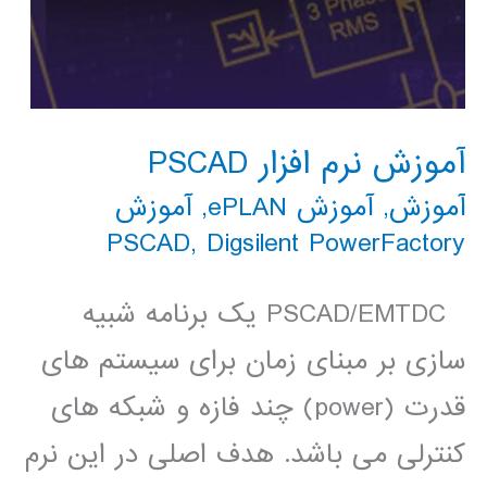
آموزش نرم افزار PSCAD
آموزش
,
آموزش ePLAN
,
آموزش
PSCAD
,
Digsilent PowerFactory
PSCAD/EMTDC یک برنامه شبیه
سازی بر مبنای زمان برای سیستم های
قدرت (power) چند فازه و شبکه های
کنترلی می باشد. هدف اصلی در این نرم