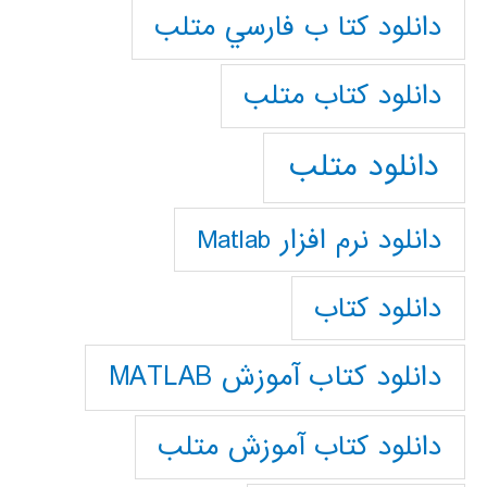
دانلود كتا ب فارسي متلب
دانلود كتاب متلب
دانلود متلب
دانلود نرم افزار Matlab
دانلود کتاب
دانلود کتاب آموزش MATLAB
دانلود کتاب آموزش متلب