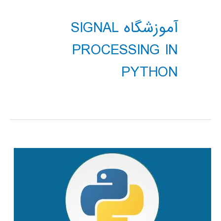
آموزشگاه SIGNAL
PROCESSING IN
PYTHON