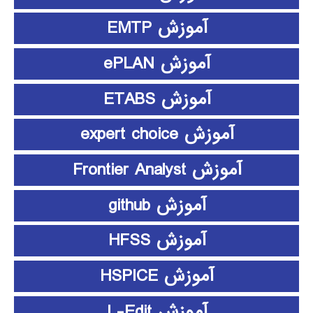
آموزش EMTP
آموزش ePLAN
آموزش ETABS
آموزش expert choice
آموزش Frontier Analyst
آموزش github
آموزش HFSS
آموزش HSPICE
آموزش L-Edit