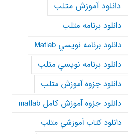
دانلود آموزش متلب
دانلود برنامه متلب
دانلود برنامه نويسي Matlab
دانلود برنامه نويسي متلب
دانلود جزوه آموزش متلب
دانلود جزوه آموزش کامل matlab
دانلود كتاب آموزشي متلب