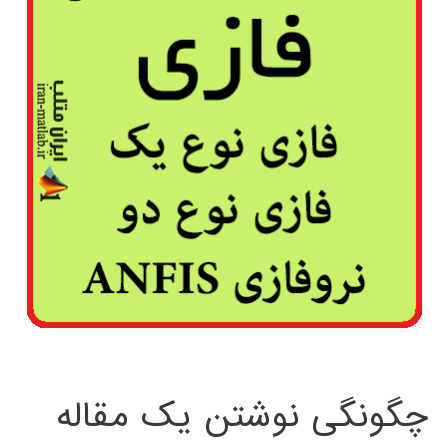
چگونگی نوشتن یک مقاله