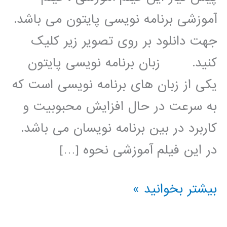
آموزشی برنامه نویسی پایتون می باشد.
جهت دانلود بر روی تصویر زیر کلیک
کنید. زبان برنامه نویسی پایتون
یکی از زبان های برنامه نویسی است که
به سرعت در حال افزایش محبوبیت و
کاربرد در بین برنامه نویسان می باشد.
در این فیلم آموزشی نحوه […]
پردازش
بیشتر بخوانید »
سیگنال