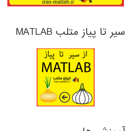
سیر تا پیاز متلب MATLAB