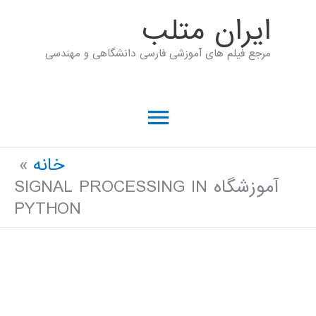
رش
ايران متلب
ه
مرجع فیلم های آموزشی فارسی دانشگاهی و مهندسی
حتوا
فهرست
اصلی
خانه
آموزشگاه SIGNAL PROCESSING IN
PYTHON