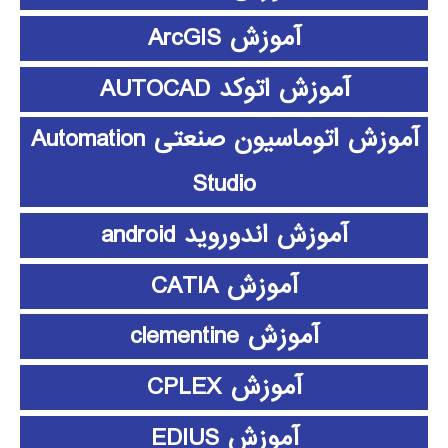
آموزش ArcGIS
آموزش اتوکد AUTOCAD
آموزش اتوماسیون صنعتی Automation
Studio
آموزش اندوروید android
آموزش CATIA
آموزش clementine
آموزش CPLEX
آموزش EDIUS