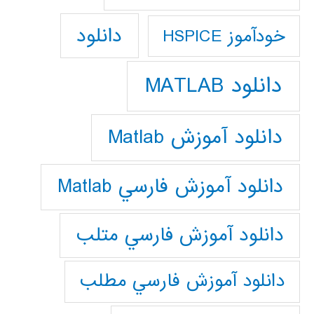
دانلود
خودآموز HSPICE
دانلود MATLAB
دانلود آموزش Matlab
دانلود آموزش فارسي Matlab
دانلود آموزش فارسي متلب
دانلود آموزش فارسي مطلب