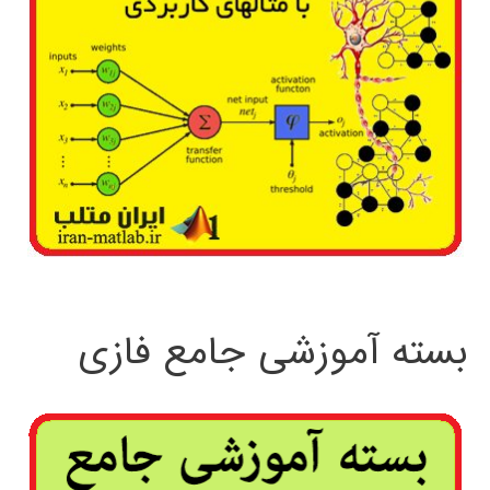
بسته آموزشی جامع فازی