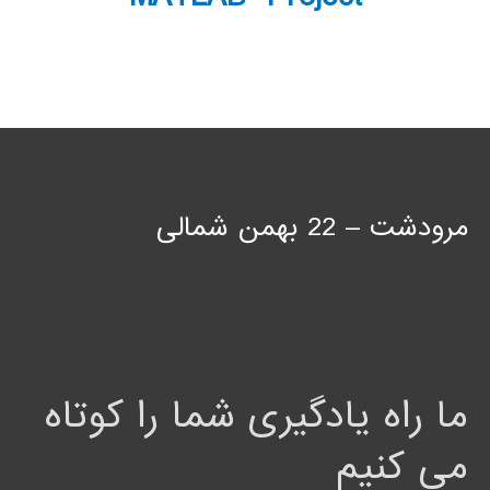
مرودشت – 22 بهمن شمالی
ما راه یادگیری شما را کوتاه
می کنیم