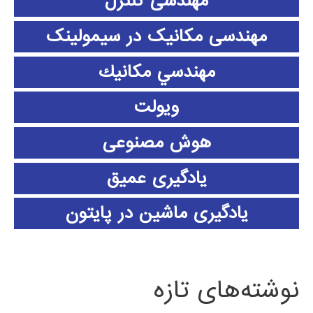
مهندسی کنترل
مهندسی مکانیک در سیمولینک
مهندسي مكانيك
ویولت
هوش مصنوعی
یادگیری عمیق
یادگیری ماشین در پایتون
نوشته‌های تازه