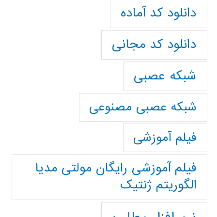
دانلود کد آماده
دانلود کد مجانی
شبکه عصبی
شبکه عصبی مصنوعی
فیلم آموزشی
فیلم آموزشی رایگان مولتی مدیا
الگوریتم ژنتیک