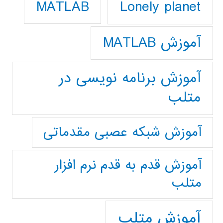
Lonely planet
MATLAB
آموزش MATLAB
آموزش برنامه نویسی در
متلب
آموزش شبکه عصبی مقدماتی
آموزش قدم به قدم نرم افزار
متلب
آموزش متلب