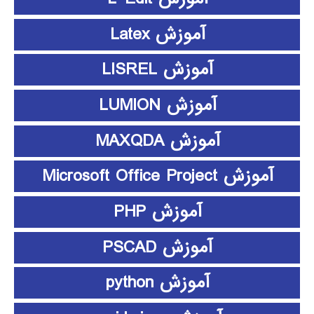
آموزش Latex
آموزش LISREL
آموزش LUMION
آموزش MAXQDA
آموزش Microsoft Office Project
آموزش PHP
آموزش PSCAD
آموزش python