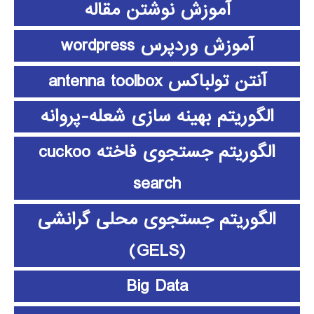
آموزش نوشتن مقاله
آموزش وردپرس wordpress
آنتن تولباکس antenna toolbox
الگوریتم بهینه سازی شعله-پروانه
الگوریتم جستجوی فاخته cuckoo
search
الگوریتم جستجوی محلی گرانشی
(GELS)
Big Data