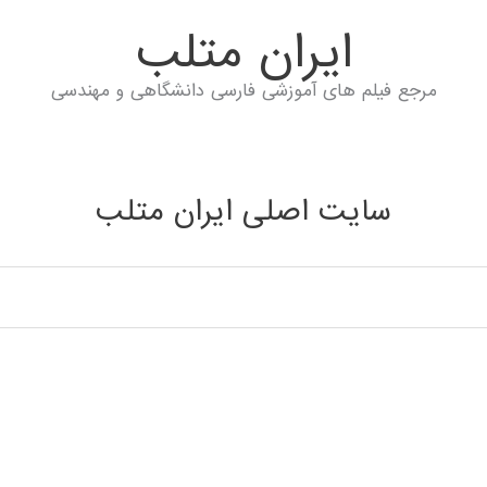
ايران متلب
مرجع فیلم های آموزشی فارسی دانشگاهی و مهندسی
سایت اصلی ایران متلب