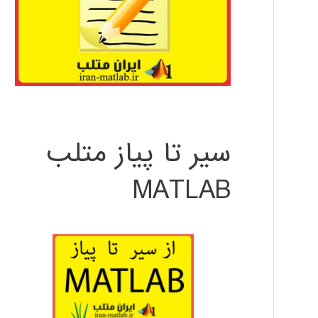
سیر تا پیاز متلب
MATLAB