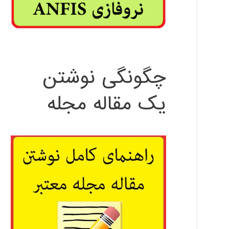
چگونگی نوشتن
یک مقاله مجله