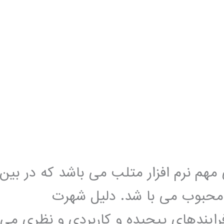
 نرم افزار متلب می باشد که در بین
 محبوب می با شد. دلیل شهرت
ایندهای پیچیده و کاربردی و نظری می