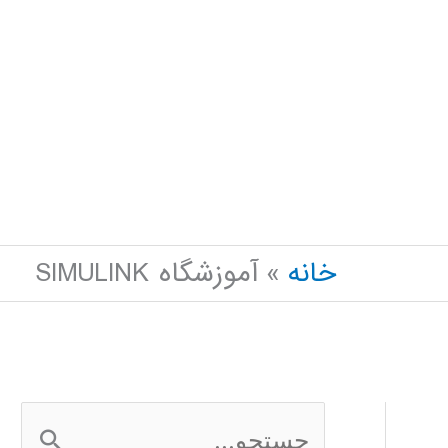
خانه
آموزشگاه SIMULINK
ج