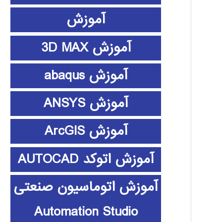
آموزش
آموزش 3D MAX
آموزش abaqus
آموزش ANSYS
آموزش ArcGIS
آموزش اتوکد AUTOCAD
آموزش اتوماسیون صنعتی
Automation Studio