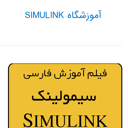
آموزشگاه SIMULINK