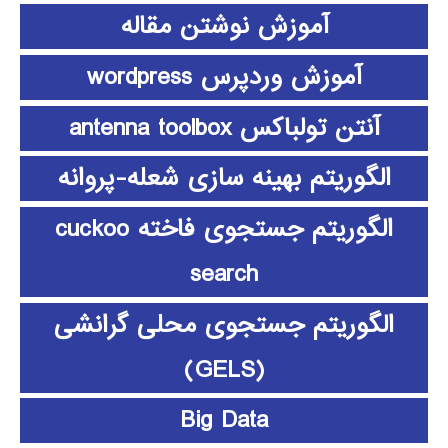
آموزش نوشتن مقاله
آموزش وردپرس wordpress
آنتن تولباکس antenna toolbox
الگوریتم بهینه سازی شعله-پروانه
الگوریتم جستجوی فاخته cuckoo
search
الگوریتم جستجوی محلی گرانشی
(GELS)
Big Data