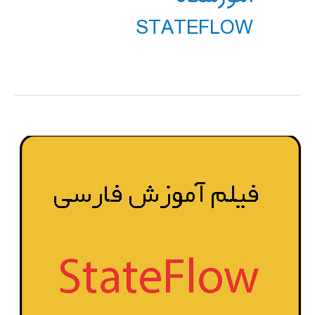
STATEFLOW