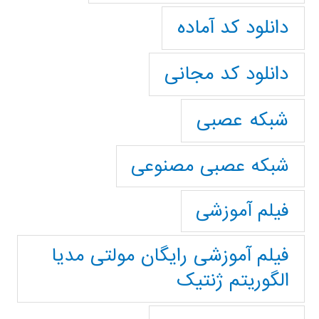
دانلود کد آماده
دانلود کد مجانی
شبکه عصبی
شبکه عصبی مصنوعی
فیلم آموزشی
فیلم آموزشی رایگان مولتی مدیا
الگوریتم ژنتیک