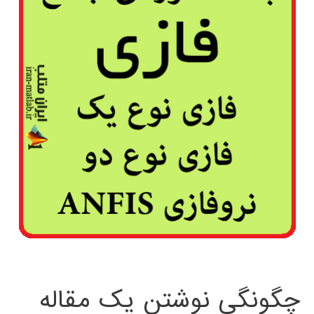
چگونگی نوشتن یک مقاله