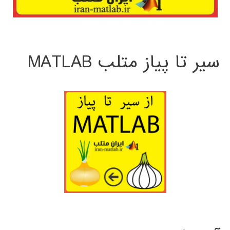
سیر تا پیاز متلب MATLAB