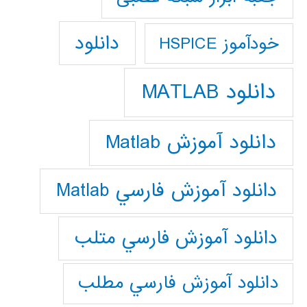
دانلود
خودآموز HSPICE
دانلود MATLAB
دانلود آموزش Matlab
دانلود آموزش فارسي Matlab
دانلود آموزش فارسي متلب
دانلود آموزش فارسي مطلب