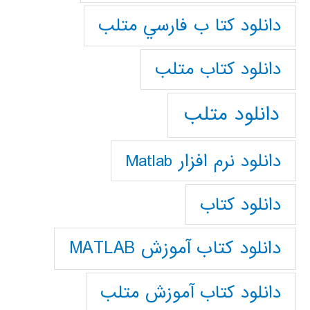
دانلود كتا ب فارسي متلب
دانلود كتاب متلب
دانلود متلب
دانلود نرم افزار Matlab
دانلود کتاب
دانلود کتاب آموزش MATLAB
دانلود کتاب آموزش متلب