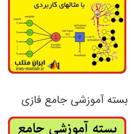
بسته آموزشی جامع فازی