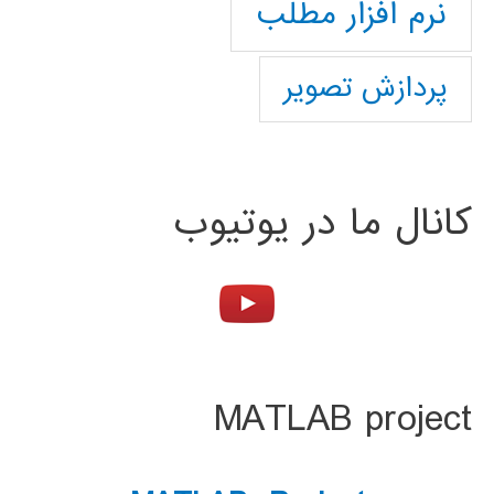
نرم افزار مطلب
پردازش تصویر
کانال ما در یوتیوب
MATLAB project