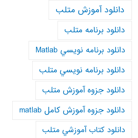
دانلود آموزش متلب
دانلود برنامه متلب
دانلود برنامه نويسي Matlab
دانلود برنامه نويسي متلب
دانلود جزوه آموزش متلب
دانلود جزوه آموزش کامل matlab
دانلود كتاب آموزشي متلب