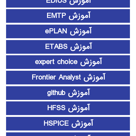
آموزش EDIUS
آموزش EMTP
آموزش ePLAN
آموزش ETABS
آموزش expert choice
آموزش Frontier Analyst
آموزش github
آموزش HFSS
آموزش HSPICE