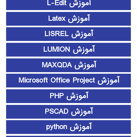
آموزش L-Edit
آموزش Latex
آموزش LISREL
آموزش LUMION
آموزش MAXQDA
آموزش Microsoft Office Project
آموزش PHP
آموزش PSCAD
آموزش python