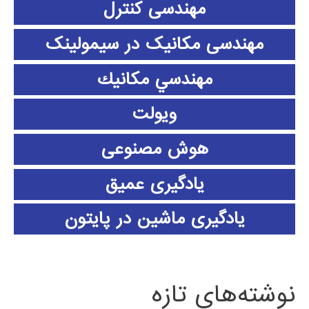
مهندسی کنترل
مهندسی مکانیک در سیمولینک
مهندسي مكانيك
ویولت
هوش مصنوعی
یادگیری عمیق
یادگیری ماشین در پایتون
نوشته‌های تازه