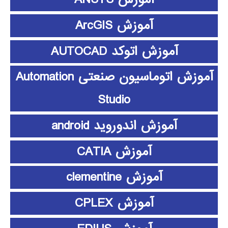
آموزش ArcGIS
آموزش اتوکد AUTOCAD
آموزش اتوماسیون صنعتی Automation
Studio
آموزش اندوروید android
آموزش CATIA
آموزش clementine
آموزش CPLEX