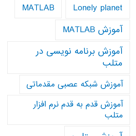
Lonely planet
MATLAB
آموزش MATLAB
آموزش برنامه نویسی در
متلب
آموزش شبکه عصبی مقدماتی
آموزش قدم به قدم نرم افزار
متلب