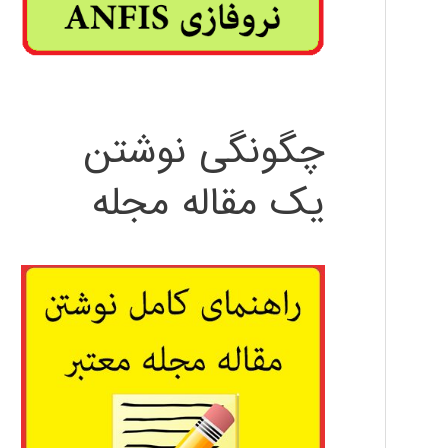
چگونگی نوشتن
یک مقاله مجله