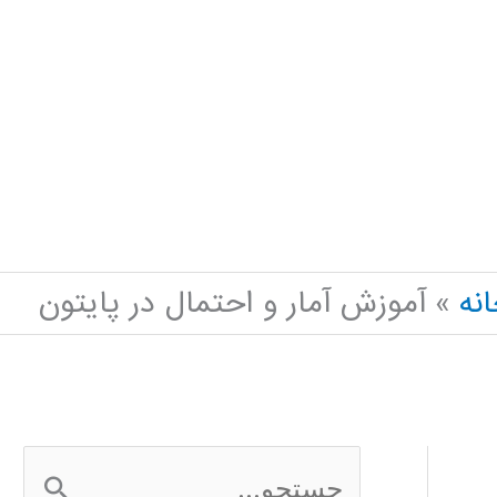
نه
آموزش آمار و احتمال در پایتون
ج