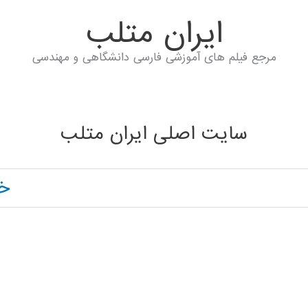
ايران متلب
مرجع فیلم های آموزشی فارسی دانشگاهی و مهندسی
سایت اصلی ایران متلب
خا