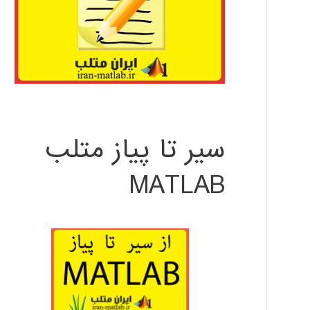
سیر تا پیاز متلب
MATLAB