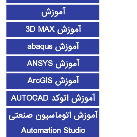
آموزش
آموزش 3D MAX
آموزش abaqus
آموزش ANSYS
آموزش ArcGIS
آموزش اتوکد AUTOCAD
آموزش اتوماسیون صنعتی
Automation Studio