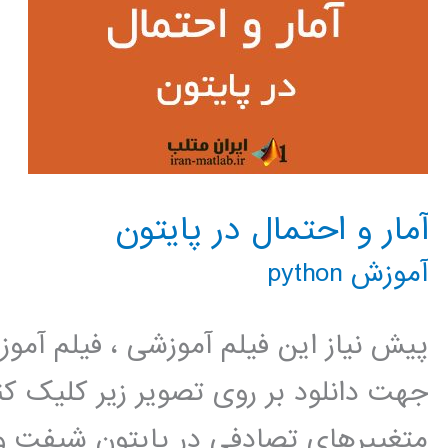
آمار و احتمال در پایتون
آموزش python
پیش نیاز این فیلم آموزشی ، فیلم آمو
جهت دانلود بر روی تصویر زیر کلیک
متغییرهای تصادفی در پایتون شیفت و 