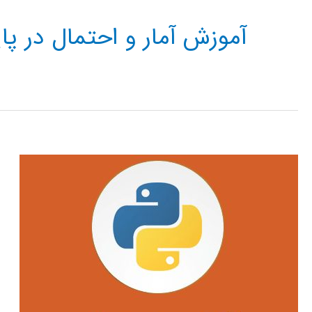
آموزش آمار و احتمال در پا