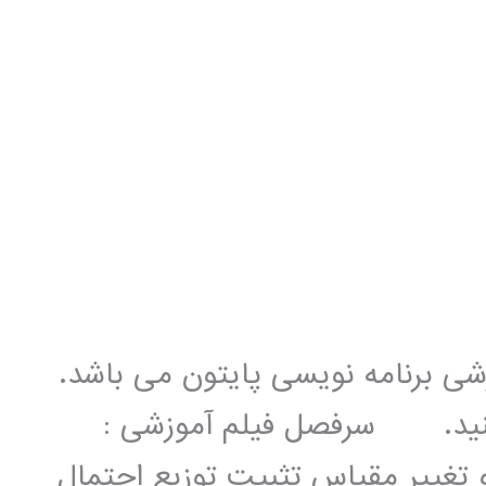
زشی برنامه نویسی پایتون می باشد.
 کنید. سرفصل فیلم آموزشی :
تغییر مقیاس تثبیت توزیع احتمال