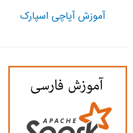
آموزش آپاچی اسپارک