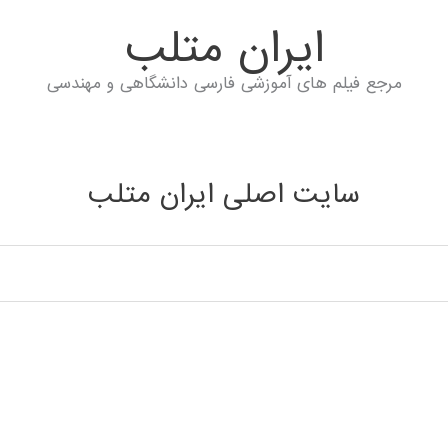
ايران متلب
مرجع فیلم های آموزشی فارسی دانشگاهی و مهندسی
سایت اصلی ایران متلب