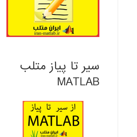
سیر تا پیاز متلب
MATLAB