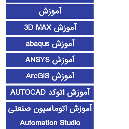
آموزش
آموزش 3D MAX
آموزش abaqus
آموزش ANSYS
آموزش ArcGIS
آموزش اتوکد AUTOCAD
آموزش اتوماسیون صنعتی
Automation Studio