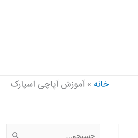
خانه
آموزش آپاچی اسپارک
ج