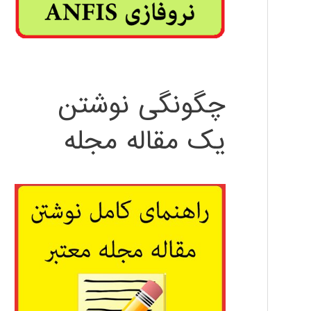
چگونگی نوشتن
یک مقاله مجله