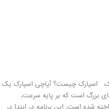
ارک اسپارک چیست؟ آپاچی اسپارک یک
ای بزرگ است که بر پایه سرعت،
ته شده است. این برنامه در ابتدا در