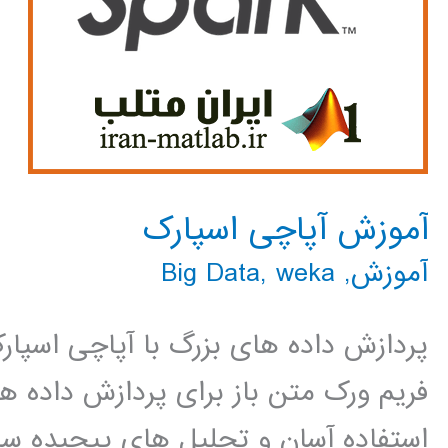
آموزش آپاچی اسپارک
آموزش
,
weka
,
Big Data
پردازش داده های بزرگ با آپاچی اسپ
فریم ورک متن باز برای پردازش داده ه
استفاده آسان و تحلیل های پیچیده ساخ