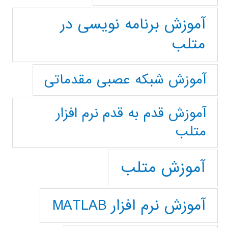
آموزش برنامه نویسی در
متلب
آموزش شبکه عصبی مقدماتی
آموزش قدم به قدم نرم افزار
متلب
آموزش متلب
آموزش نرم افزار MATLAB