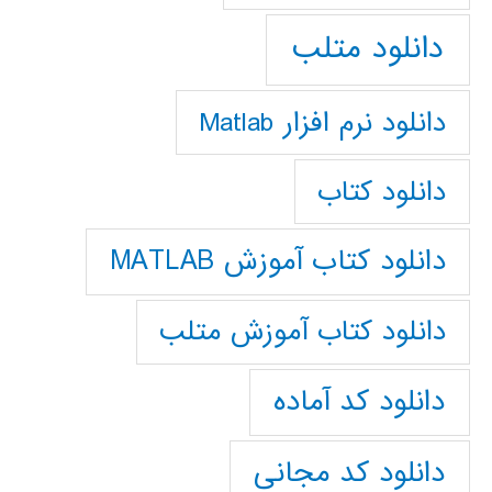
دانلود متلب
دانلود نرم افزار Matlab
دانلود کتاب
دانلود کتاب آموزش MATLAB
دانلود کتاب آموزش متلب
دانلود کد آماده
دانلود کد مجانی