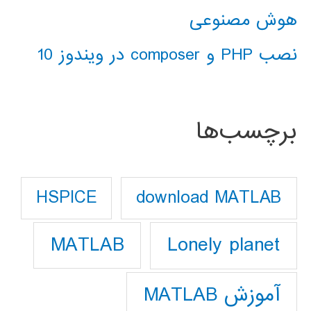
هوش مصنوعی
نصب PHP و composer در ویندوز 10
برچسب‌ها
download MATLAB
HSPICE
Lonely planet
MATLAB
آموزش MATLAB