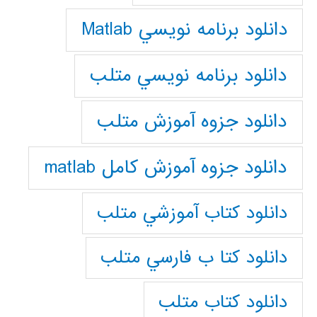
دانلود برنامه نويسي Matlab
دانلود برنامه نويسي متلب
دانلود جزوه آموزش متلب
دانلود جزوه آموزش کامل matlab
دانلود كتاب آموزشي متلب
دانلود كتا ب فارسي متلب
دانلود كتاب متلب