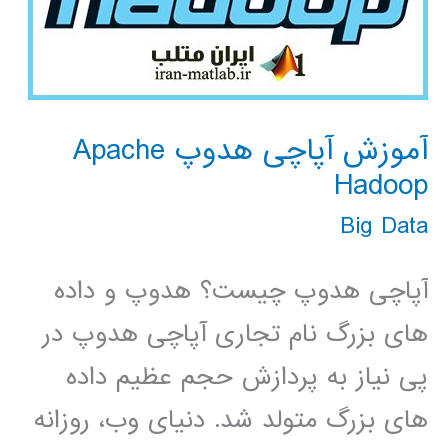
آموزش آپاچی هدوپ Apache
Hadoop
Big Data
آپاچی هدوپ چیست؟ هدوپ و داده
های بزرگ نام تجاری آپاچی هدوپ در
پی نیاز به پردازش حجم عظیم داده
های بزرگ متولد شد. دنیای وب، روزانه