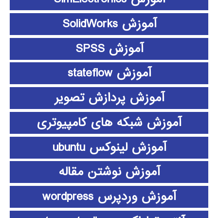
آموزش SolidWorks
آموزش SPSS
آموزش stateflow
آموزش پردازش تصویر
آموزش شبکه های کامپیوتری
آموزش لینوکس ubuntu
آموزش نوشتن مقاله
آموزش وردپرس wordpress