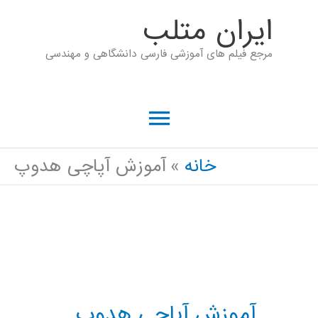
رش
ايران متلب
ه
مرجع فیلم های آموزشی فارسی دانشگاهی و مهندسی
حتوا
فهرست
اصلی
خانه
آموزش آپاچی هدوپ
آموزش آپاچی هدوپ