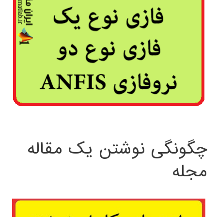
چگونگی نوشتن یک مقاله
مجله