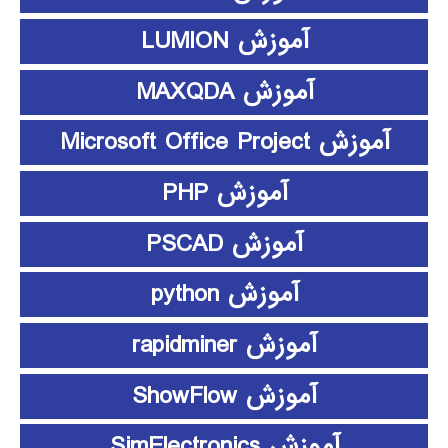
آموزش LUMION
آموزش MAXQDA
آموزش Microsoft Office Project
آموزش PHP
آموزش PSCAD
آموزش python
آموزش rapidminer
آموزش ShowFlow
آموزش SimElectronics