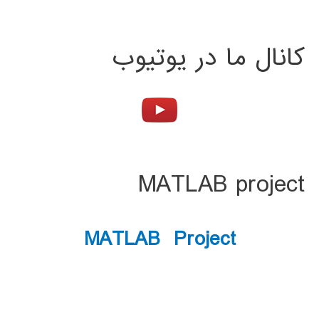
کانال ما در یوتیوب
MATLAB project
MATLAB Project