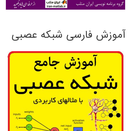
ی
:
آموزش فارسی شبکه عصبی