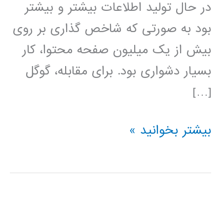
در حال تولید اطلاعات بیشتر و بیشتر
بود به صورتی که شاخص گذاری بر روی
بیش از یک میلیون صفحه محتوا، کار
بسیار دشواری بود. برای مقابله، گوگل
[…]
آموزش
بیشتر بخوانید »
آپاچی
هدوپ
Apache
Hadoop