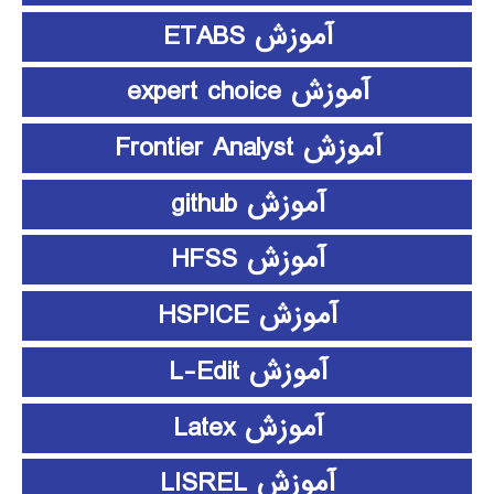
آموزش ETABS
آموزش expert choice
آموزش Frontier Analyst
آموزش github
آموزش HFSS
آموزش HSPICE
آموزش L-Edit
آموزش Latex
آموزش LISREL