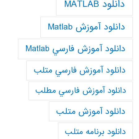
دانلود MATLAB
دانلود آموزش Matlab
دانلود آموزش فارسي Matlab
دانلود آموزش فارسي متلب
دانلود آموزش فارسي مطلب
دانلود آموزش متلب
دانلود برنامه متلب