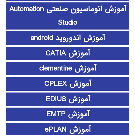
آموزش اتوماسیون صنعتی Automation
Studio
آموزش اندوروید android
آموزش CATIA
آموزش clementine
آموزش CPLEX
آموزش EDIUS
آموزش EMTP
آموزش ePLAN