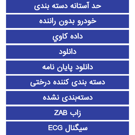
حد آستانه دسته بندی
خودرو بدون راننده
داده كاوي
دانلود
دانلود پايان نامه
دسته بندی کننده درختی
دسته‌بندی نشده
زاب ZAB
سیگنال ECG