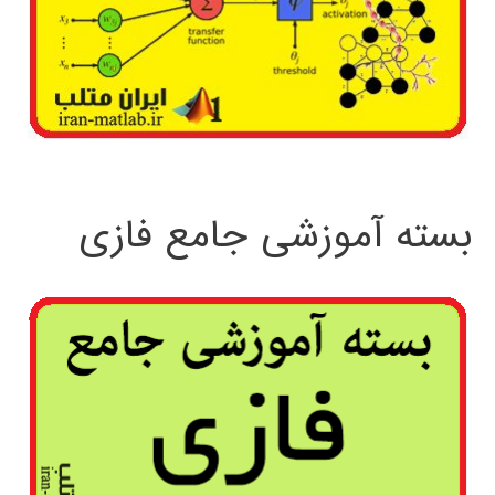
بسته آموزشی جامع فازی