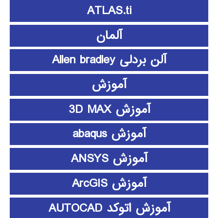
ATLAS.ti
آلمان
آلن بردلی Allen bradley
آموزش
آموزش 3D MAX
آموزش abaqus
آموزش ANSYS
آموزش ArcGIS
آموزش اتوکد AUTOCAD