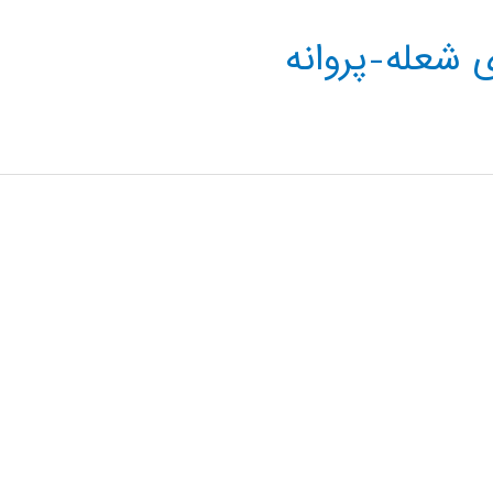
 شعله-پروانه