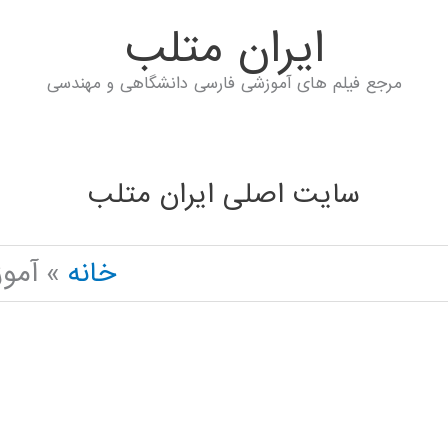
ايران متلب
مرجع فیلم های آموزشی فارسی دانشگاهی و مهندسی
سایت اصلی ایران متلب
خانه
آموز