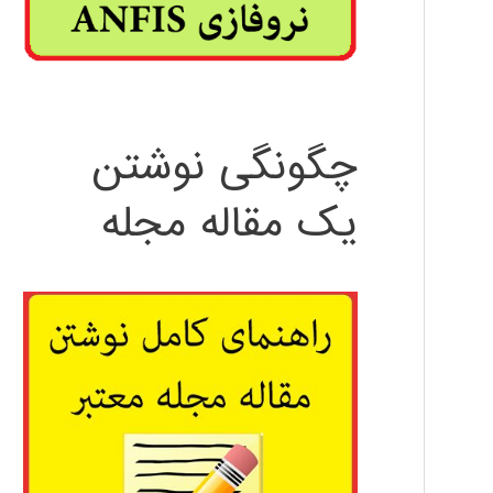
چگونگی نوشتن
یک مقاله مجله