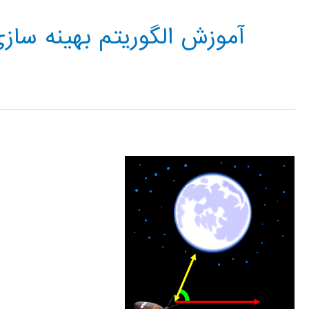
آموزش الگوریتم بهینه سازی