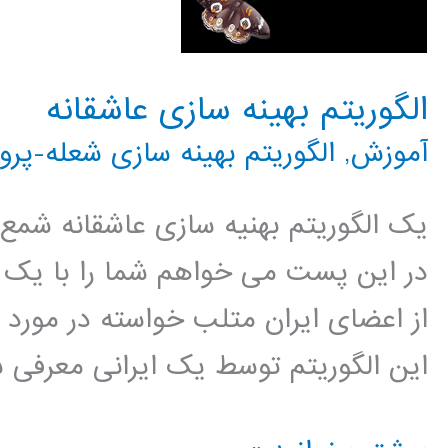
الگوریتم بهینه سازی عاشقانه
آموزش
,
الگوریتم بهینه سازی شعله-پروا
یک الگوریتم بهنیه سازی عاشقانه شمع و 
در این پست می خواهم شما را با یک ال
از اعضای ایران متلب خواسته در مورد 
این الگوریتم توسط یک ایرانی معرفی