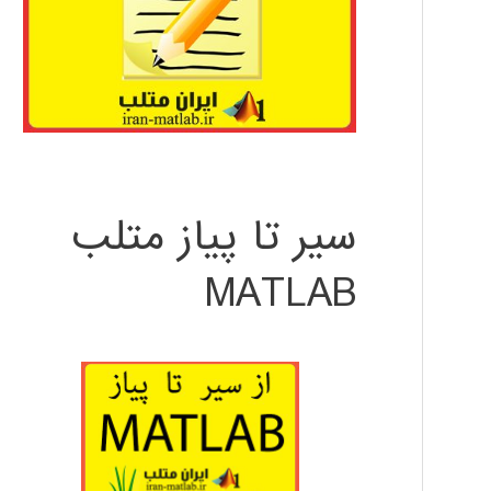
سیر تا پیاز متلب
MATLAB