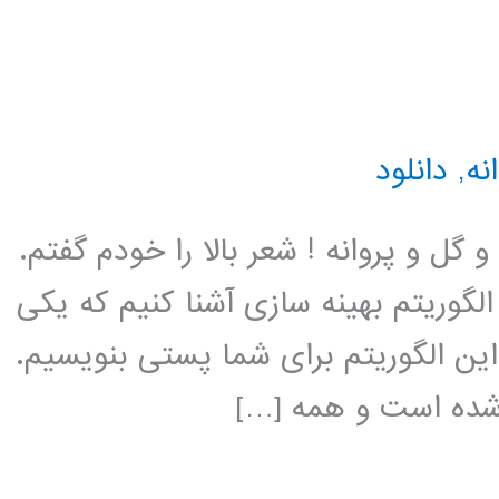
نه
,
دانلود
گل و پروانه ! شعر بالا را خودم گفتم.
گوریتم بهینه سازی آشنا کنیم که یکی
این الگوریتم برای شما پستی بنویسیم.
 شده است و همه […]