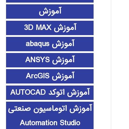
آموزش
آموزش 3D MAX
آموزش abaqus
آموزش ANSYS
آموزش ArcGIS
آموزش اتوکد AUTOCAD
آموزش اتوماسیون صنعتی
Automation Studio