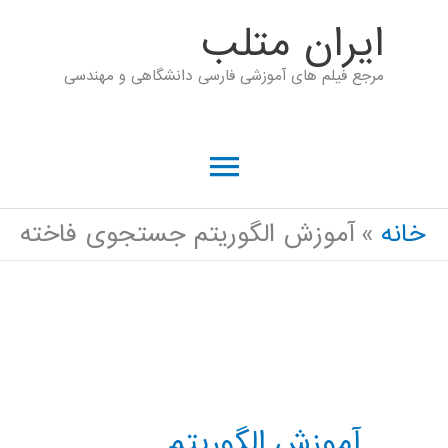
رش
ايران متلب
ه
مرجع فیلم های آموزشی فارسی دانشگاهی و مهندسی
حتوا
فهرست
اصلی
خانه
آموزش الگوریتم جستجوی فاخته
آموزش الگوریتم