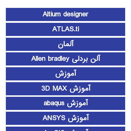
Altium designer
ATLAS.ti
آلمان
آلن بردلی Allen bradley
آموزش
آموزش 3D MAX
آموزش abaqus
آموزش ANSYS