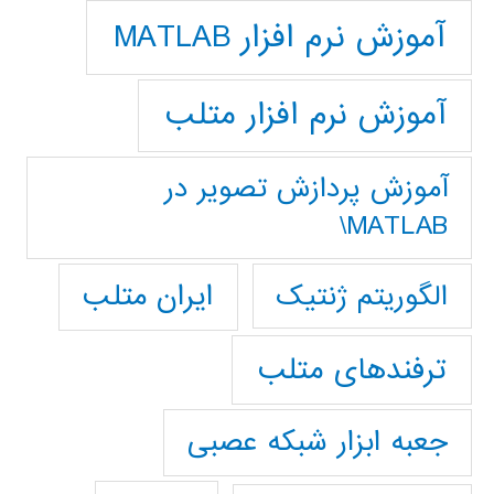
آموزش نرم افزار MATLAB
آموزش نرم افزار متلب
آموزش پردازش تصوير در
MATLAB\
ایران متلب
الگوریتم ژنتیک
ترفندهای متلب
جعبه ابزار شبکه عصبی