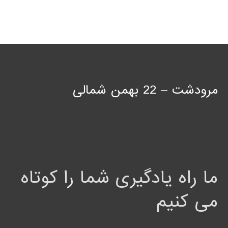
مرودشت – 22 بهمن شمالی
ما راه یادگیری شما را کوتاه
می کنیم