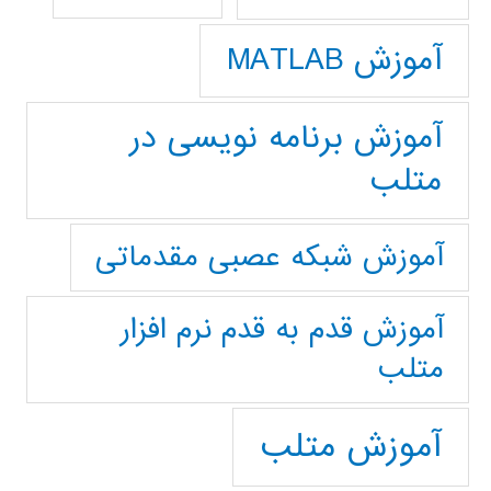
آموزش MATLAB
آموزش برنامه نویسی در
متلب
آموزش شبکه عصبی مقدماتی
آموزش قدم به قدم نرم افزار
متلب
آموزش متلب