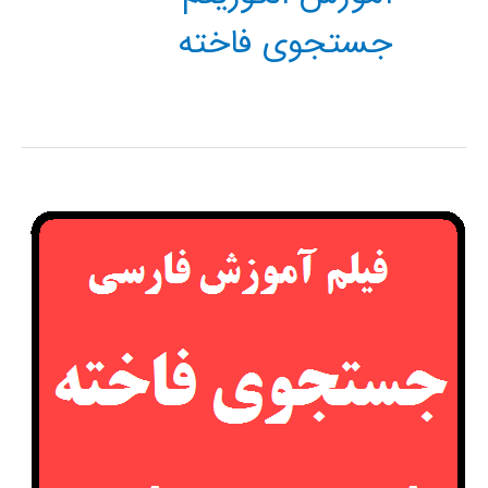
جستجوی فاخته