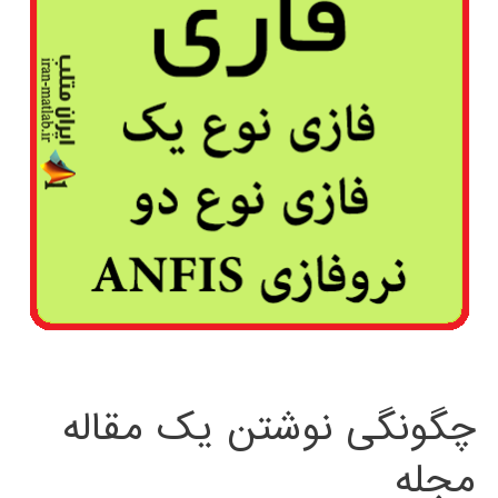
چگونگی نوشتن یک مقاله
مجله