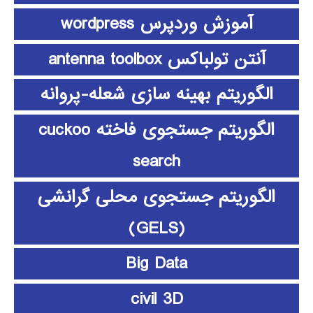
آموزش وردپرس wordpress
آنتن تولباکس antenna toolbox
الگوریتم بهینه سازی شعله-پروانه
الگوریتم جستجوی فاخته cuckoo
search
الگوریتم جستجوی محلی گرانشی
(GELS)
Big Data
civil 3D