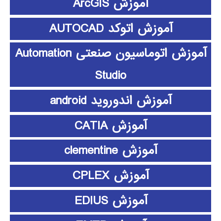
آموزش ArcGIS
آموزش اتوکد AUTOCAD
آموزش اتوماسیون صنعتی Automation
Studio
آموزش اندوروید android
آموزش CATIA
آموزش clementine
آموزش CPLEX
آموزش EDIUS