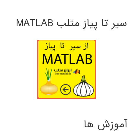
سیر تا پیاز متلب MATLAB
آموزش ها