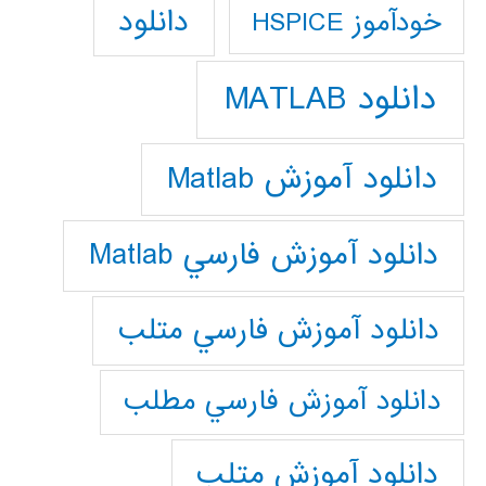
دانلود
خودآموز HSPICE
دانلود MATLAB
دانلود آموزش Matlab
دانلود آموزش فارسي Matlab
دانلود آموزش فارسي متلب
دانلود آموزش فارسي مطلب
دانلود آموزش متلب