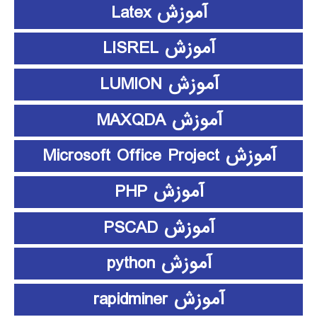
آموزش Latex
آموزش LISREL
آموزش LUMION
آموزش MAXQDA
آموزش Microsoft Office Project
آموزش PHP
آموزش PSCAD
آموزش python
آموزش rapidminer