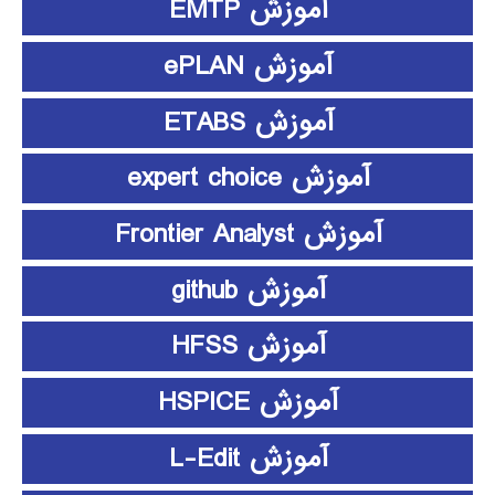
آموزش EMTP
آموزش ePLAN
آموزش ETABS
آموزش expert choice
آموزش Frontier Analyst
آموزش github
آموزش HFSS
آموزش HSPICE
آموزش L-Edit