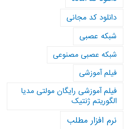
دانلود کد مجانی
شبکه عصبی
شبکه عصبی مصنوعی
فیلم آموزشی
فیلم آموزشی رایگان مولتی مدیا
الگوریتم ژنتیک
نرم افزار مطلب