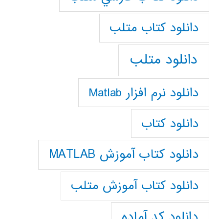
دانلود كتاب متلب
دانلود متلب
دانلود نرم افزار Matlab
دانلود کتاب
دانلود کتاب آموزش MATLAB
دانلود کتاب آموزش متلب
دانلود کد آماده