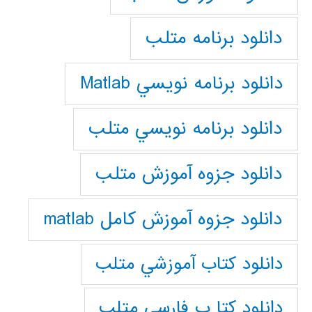
دانلود برنامه متلب
دانلود برنامه نويسي Matlab
دانلود برنامه نويسي متلب
دانلود جزوه آموزش متلب
دانلود جزوه آموزش کامل matlab
دانلود كتاب آموزشي متلب
دانلود كتا ب فارسي متلب