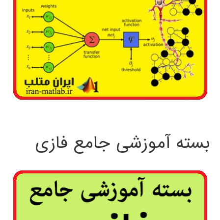
بسته آموزشی جامع فازی