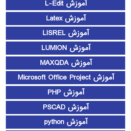
آموزش L-Edit
آموزش Latex
آموزش LISREL
آموزش LUMION
آموزش MAXQDA
آموزش Microsoft Office Project
آموزش PHP
آموزش PSCAD
آموزش python