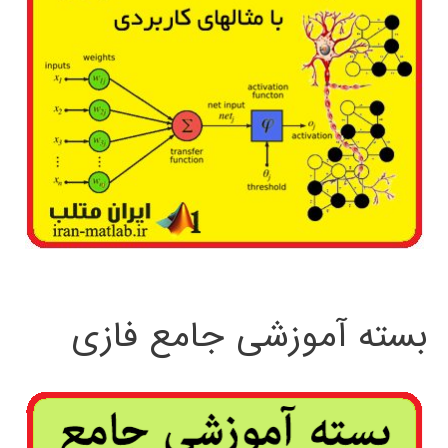
بسته آموزشی جامع فازی