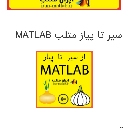
سیر تا پیاز متلب MATLAB