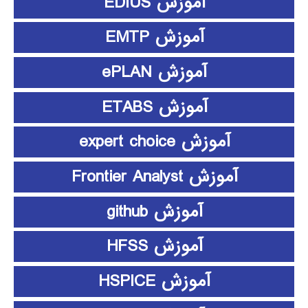
آموزش EDIUS
آموزش EMTP
آموزش ePLAN
آموزش ETABS
آموزش expert choice
آموزش Frontier Analyst
آموزش github
آموزش HFSS
آموزش HSPICE