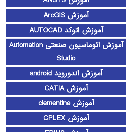
آموزش ANSYS
آموزش ArcGIS
آموزش اتوکد AUTOCAD
آموزش اتوماسیون صنعتی Automation
Studio
آموزش اندوروید android
آموزش CATIA
آموزش clementine
آموزش CPLEX