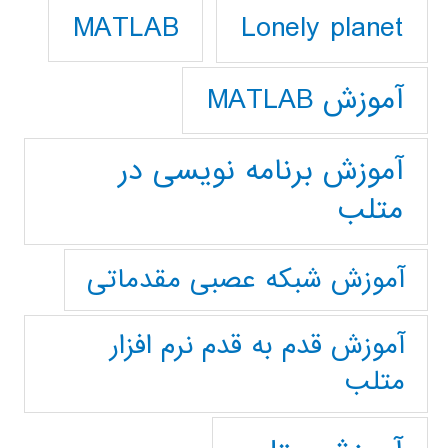
Lonely planet
MATLAB
آموزش MATLAB
آموزش برنامه نویسی در
متلب
آموزش شبکه عصبی مقدماتی
آموزش قدم به قدم نرم افزار
متلب