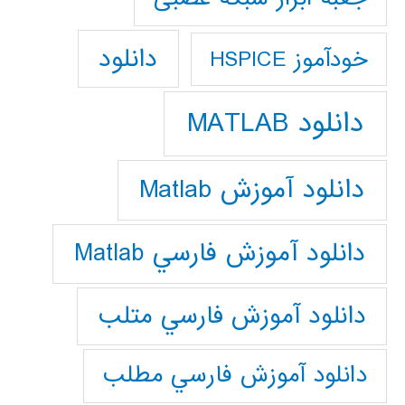
دانلود
خودآموز HSPICE
دانلود MATLAB
دانلود آموزش Matlab
دانلود آموزش فارسي Matlab
دانلود آموزش فارسي متلب
دانلود آموزش فارسي مطلب