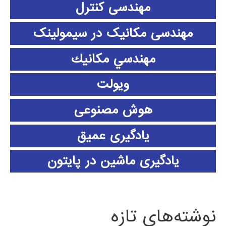
مهندسی کنترل
مهندسی مکانیک در سیمولینک
مهندسي مكانيك
ویولت
هوش مصنوعی
یادگیری عمیق
یادگیری ماشین در پایتون
نوشته‌های تازه