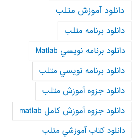
دانلود آموزش متلب
دانلود برنامه متلب
دانلود برنامه نويسي Matlab
دانلود برنامه نويسي متلب
دانلود جزوه آموزش متلب
دانلود جزوه آموزش کامل matlab
دانلود كتاب آموزشي متلب