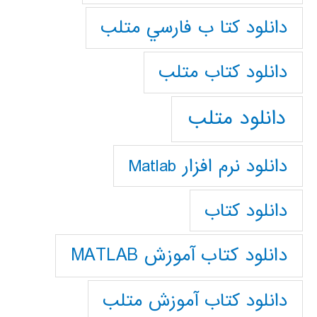
دانلود كتا ب فارسي متلب
دانلود كتاب متلب
دانلود متلب
دانلود نرم افزار Matlab
دانلود کتاب
دانلود کتاب آموزش MATLAB
دانلود کتاب آموزش متلب