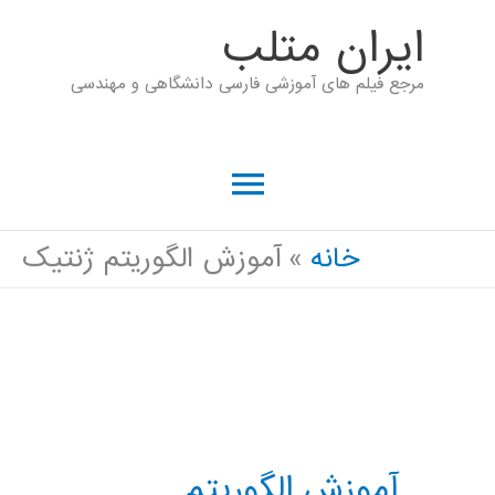
رش
ايران متلب
ه
مرجع فیلم های آموزشی فارسی دانشگاهی و مهندسی
حتوا
فهرست
اصلی
خانه
آموزش الگوریتم ژنتیک
آموزش الگوریتم