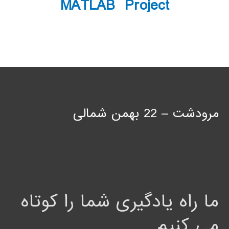
MATLAB Project
مرودشت – 22 بهمن شمالی
ما راه یادگیری شما را کوتاه
می کنیم