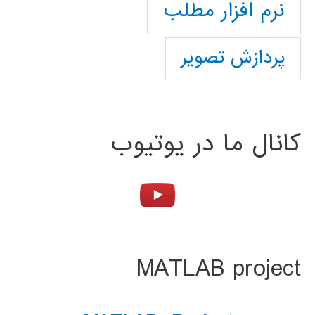
نرم افزار مطلب
پردازش تصویر
کانال ما در یوتیوب
MATLAB project