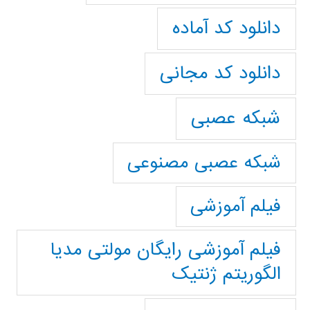
دانلود کد آماده
دانلود کد مجانی
شبکه عصبی
شبکه عصبی مصنوعی
فیلم آموزشی
فیلم آموزشی رایگان مولتی مدیا
الگوریتم ژنتیک