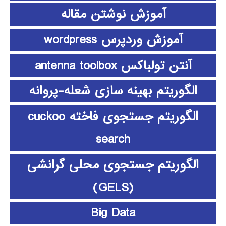
آموزش نوشتن مقاله
آموزش وردپرس wordpress
آنتن تولباکس antenna toolbox
الگوریتم بهینه سازی شعله-پروانه
الگوریتم جستجوی فاخته cuckoo
search
الگوریتم جستجوی محلی گرانشی
(GELS)
Big Data