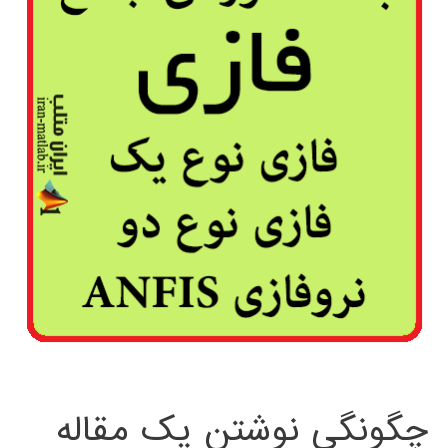
چگونگی نوشتن یک مقاله