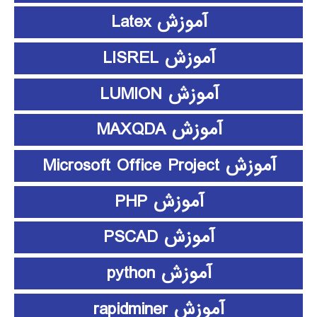
آموزش Latex
آموزش LISREL
آموزش LUMION
آموزش MAXQDA
آموزش Microsoft Office Project
آموزش PHP
آموزش PSCAD
آموزش python
آموزش rapidminer