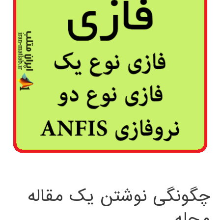
چگونگی نوشتن یک مقاله
مجله