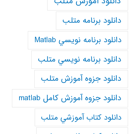
دانلود آموزش متلب
دانلود برنامه متلب
دانلود برنامه نويسي Matlab
دانلود برنامه نويسي متلب
دانلود جزوه آموزش متلب
دانلود جزوه آموزش کامل matlab
دانلود كتاب آموزشي متلب