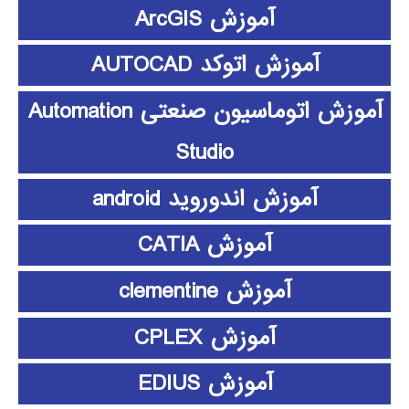
آموزش ArcGIS
آموزش اتوکد AUTOCAD
آموزش اتوماسیون صنعتی Automation
Studio
آموزش اندوروید android
آموزش CATIA
آموزش clementine
آموزش CPLEX
آموزش EDIUS