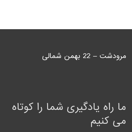
مرودشت – 22 بهمن شمالی
ما راه یادگیری شما را کوتاه
می کنیم