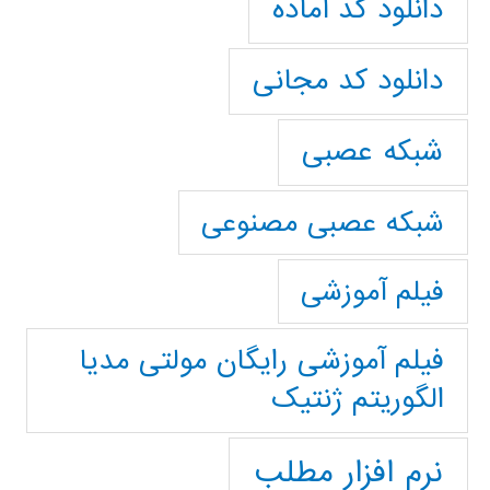
دانلود کد آماده
دانلود کد مجانی
شبکه عصبی
شبکه عصبی مصنوعی
فیلم آموزشی
فیلم آموزشی رایگان مولتی مدیا
الگوریتم ژنتیک
نرم افزار مطلب