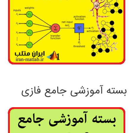
بسته آموزشی جامع فازی