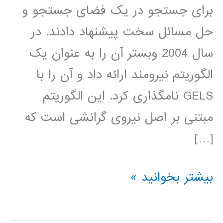
برای جستجو در یک فضای جستجو و
حل مسائل سخت پیشنهاد دادند. در
سال 2004 وبستر آن را به عنوان یک
الگوریتم نیرومند ارائه داد و آن را با
GELS نامگذاری کرد. این الگوریتم
مبتنی بر اصل نیروی گرانشی است که
[…]
فیلم
بیشتر بخوانید »
جامع
آموزش