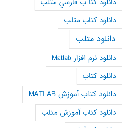
دانلود كتا ب فارسي متلب
دانلود كتاب متلب
دانلود متلب
دانلود نرم افزار Matlab
دانلود کتاب
دانلود کتاب آموزش MATLAB
دانلود کتاب آموزش متلب