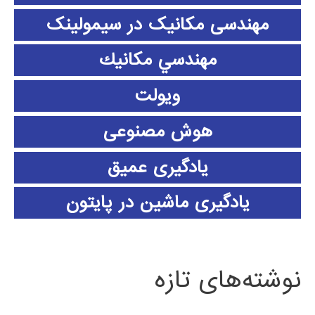
مهندسی مکانیک در سیمولینک
مهندسي مكانيك
ویولت
هوش مصنوعی
یادگیری عمیق
یادگیری ماشین در پایتون
نوشته‌های تازه