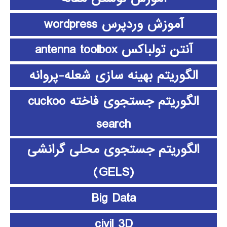
آموزش وردپرس wordpress
آنتن تولباکس antenna toolbox
الگوریتم بهینه سازی شعله-پروانه
الگوریتم جستجوی فاخته cuckoo
search
الگوریتم جستجوی محلی گرانشی
(GELS)
Big Data
civil 3D