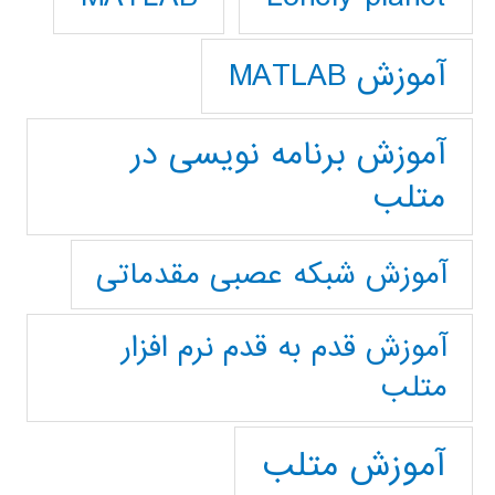
آموزش MATLAB
آموزش برنامه نویسی در
متلب
آموزش شبکه عصبی مقدماتی
آموزش قدم به قدم نرم افزار
متلب
آموزش متلب