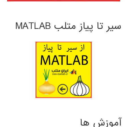
سیر تا پیاز متلب MATLAB
آموزش ها