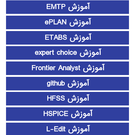
آموزش EMTP
آموزش ePLAN
آموزش ETABS
آموزش expert choice
آموزش Frontier Analyst
آموزش github
آموزش HFSS
آموزش HSPICE
آموزش L-Edit