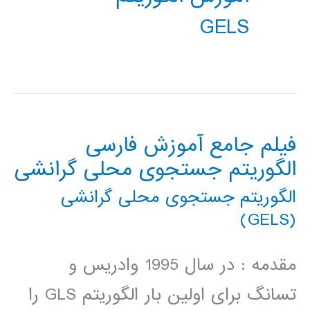
GELS
فیلم جامع آموزش فارسی
الگوریتم جستجوی محلی گرانشی
الگوریتم جستجوی محلی گرانشی
(GELS)
مقدمه : در سال 1995 وادریس و
تسانگ برای اولین بار الگوریتم GLS را