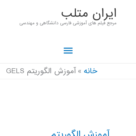
رش
ايران متلب
ه
مرجع فیلم های آموزشی فارسی دانشگاهی و مهندسی
حتوا
فهرست
اصلی
خانه
آموزش الگوریتم GELS
آموزش الگوریتم