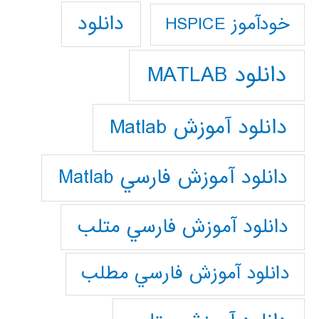
دانلود
خودآموز HSPICE
دانلود MATLAB
دانلود آموزش Matlab
دانلود آموزش فارسي Matlab
دانلود آموزش فارسي متلب
دانلود آموزش فارسي مطلب