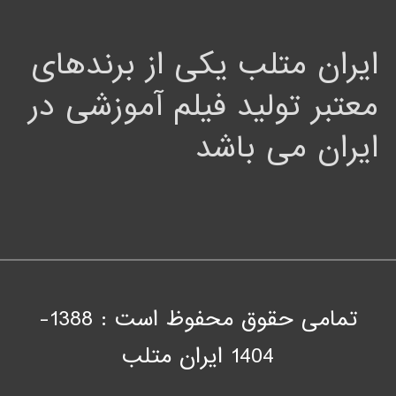
ایران متلب یکی از برندهای
معتبر تولید فیلم آموزشی در
ایران می باشد
تمامی حقوق محفوظ است : 1388-
1404
ايران متلب