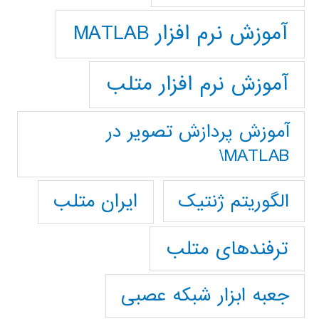
آموزش نرم افزار MATLAB
آموزش نرم افزار متلب
آموزش پردازش تصوير در
MATLAB\
ایران متلب
الگوریتم ژنتیک
ترفندهای متلب
جعبه ابزار شبکه عصبی