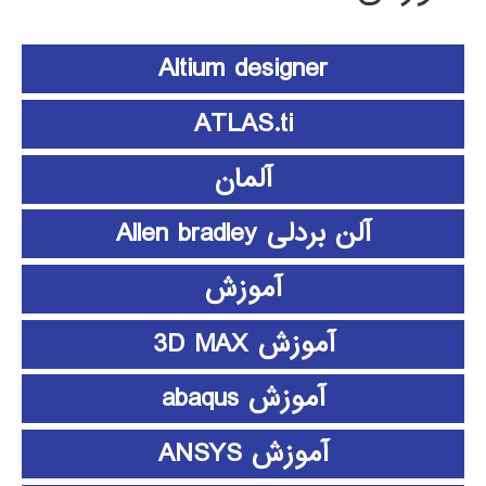
Altium designer
ATLAS.ti
آلمان
آلن بردلی Allen bradley
آموزش
آموزش 3D MAX
آموزش abaqus
آموزش ANSYS