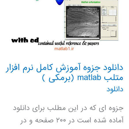
دانلود جزوه آموزش کامل نرم افزار
متلب matlab (برمکی )
دانلود
جزوه ای که در این مطلب برای دانلود
آماده شده است در ۲۰۰ صفحه و در