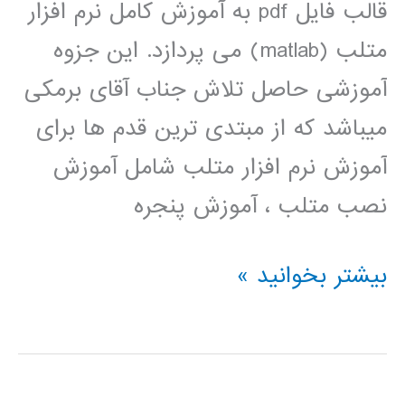
قالب فایل pdf به آموزش کامل نرم افزار
متلب (matlab) می پردازد. این جزوه
آموزشی حاصل تلاش جناب آقای برمکی
میباشد که از مبتدی ترین قدم ها برای
آموزش نرم افزار متلب شامل آموزش
نصب متلب ، آموزش پنجره
دانلود
بیشتر بخوانید »
جزوه
آموزش
کامل