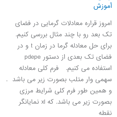
آموزش
امروز قراره معادلات گرمایی در فضای
تک بعد رو با چند مثال بررسی کنیم.
برای حل معادله گرما در زمان t و در
فضای تک بعدی از دستور pdepe
استفاده می کنیم. فرم کلی معادله
سھمی وار متلب بصورت زیر می باشد .
و ھمین طور فرم کلی شرایط مرزی
بصورت زیر می باشد. که xl نمایانگر
نقطه