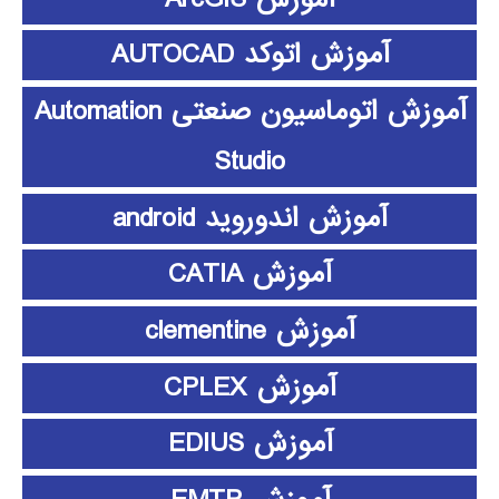
آموزش اتوکد AUTOCAD
آموزش اتوماسیون صنعتی Automation
Studio
آموزش اندوروید android
آموزش CATIA
آموزش clementine
آموزش CPLEX
آموزش EDIUS