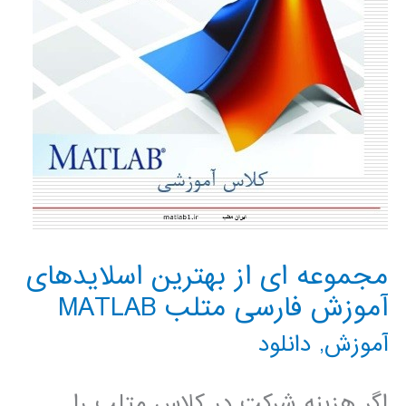
مجموعه ای از بهترین اسلایدهای
آموزش فارسی متلب MATLAB
آموزش
,
دانلود
اگر هزینه شرکت در کلاس متلب را