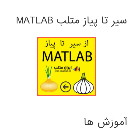
سیر تا پیاز متلب MATLAB
آموزش ها