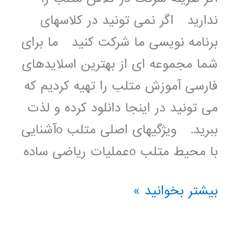
ندارید اگر نمی تونید در کلاسهای
برنامه نویسی ما شرکت کنید ما برای
شما مجموعه ای از بهترین اسلایدهای
فارسی آموزش متلب را تهیه کردیم که
می تونید در اینجا دانلود کرده و لذت
ببرید. ویژگیهای اصلی متلب oآشنایی
با محیط متلب oعملیات ریاضی ساده
مجموعه
بیشتر بخوانید »
ای