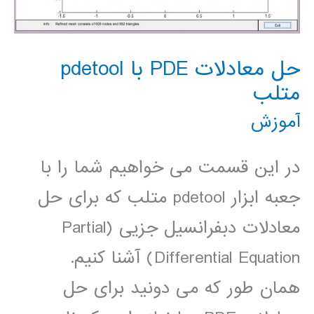
زمان)
حل معادلات PDE با pdetool
متلب
آموزش
در این قسمت می خواهیم شما را با
جعبه ابزار pdetool متلب که برای حل
معادلات دبفرانسیل جزیی (Partial
Differential Equation) آشنا کنیم.
همان طور که می دونید برای حل