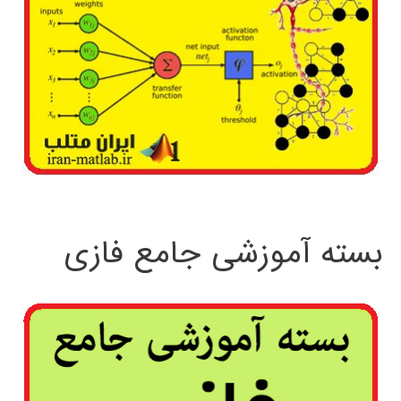
بسته آموزشی جامع فازی