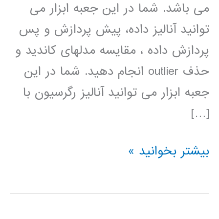
می باشد. شما در این جعبه ابزار می
توانید آنالیز داده، پیش پردازش و پس
پردازش داده ، مقایسه مدلهای کاندید و
حذف outlier انجام دهید. شما در این
جعبه ابزار می توانید آنالیز رگرسیون با
[…]
فیلم
بیشتر بخوانید »
آموزش
فارسی
جعبه