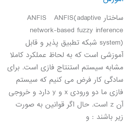
ساختار ANFIS ANFIS(adaptive
network-based fuzzy inference
system) شبکه تطبيق پذير و قابل
آموزشی است که به لحاظ عملکرد کاملا
مشابه سيستم استنتاج فازی است. برای
سادگی کار فرض می کنيم که سيستم
فازی ما دو ورودی x و y دارد و خروجی
آن z است. حال اگر قوانين به صورت
زير باشند : و