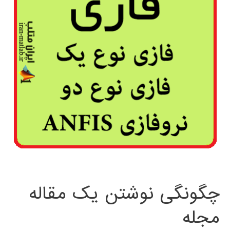
چگونگی نوشتن یک مقاله
مجله