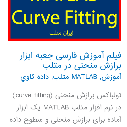
فیلم آموزش فارسی جعبه ابزار
برازش منحنی در متلب
آموزش
,
MATLAB متلب
,
داده كاوي
تولباکس برازش منحنی (curve fitting)
در نرم افزار متلب MATLAB یک ابزار
آماده برای برازش منحنی و سطوح داده