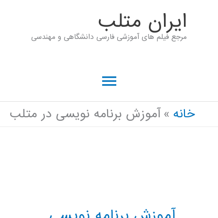
رش
ايران متلب
ه
مرجع فیلم های آموزشی فارسی دانشگاهی و مهندسی
حتوا
فهرست
اصلی
خانه
آموزش برنامه نویسی در متلب
آموزش برنامه نویسی