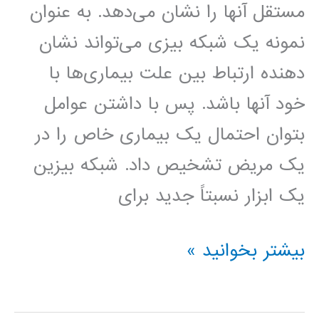
مستقل آنها را نشان می‌دهد. به عنوان
نمونه یک شبکه بیزی می‌تواند نشان
دهنده ارتباط بین علت بیماری‌ها با
خود آنها باشد. پس با داشتن عوامل
بتوان احتمال یک بیماری خاص را در
یک مریض تشخیص داد. شبکه بیزین
یک ابزار نسبتاً جدید برای
پیاده
بیشتر بخوانید »
سازی
شبکه