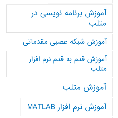
آموزش برنامه نویسی در
متلب
آموزش شبکه عصبی مقدماتی
آموزش قدم به قدم نرم افزار
متلب
آموزش متلب
آموزش نرم افزار MATLAB