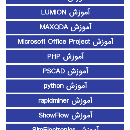
آموزش LUMION
آموزش MAXQDA
آموزش Microsoft Office Project
آموزش PHP
آموزش PSCAD
آموزش python
آموزش rapidminer
آموزش ShowFlow