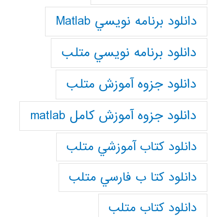
دانلود برنامه نويسي Matlab
دانلود برنامه نويسي متلب
دانلود جزوه آموزش متلب
دانلود جزوه آموزش کامل matlab
دانلود كتاب آموزشي متلب
دانلود كتا ب فارسي متلب
دانلود كتاب متلب