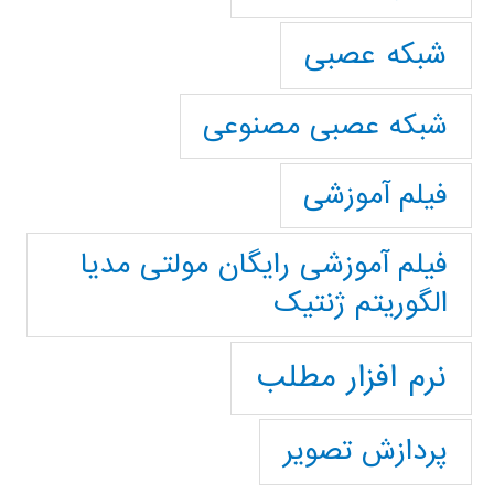
شبکه عصبی
شبکه عصبی مصنوعی
فیلم آموزشی
فیلم آموزشی رایگان مولتی مدیا
الگوریتم ژنتیک
نرم افزار مطلب
پردازش تصویر