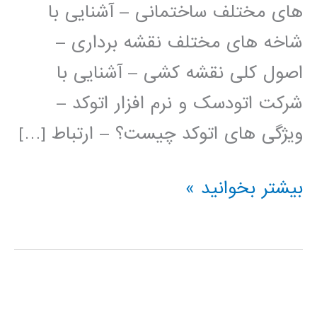
های مختلف ساختمانی – آشنایی با
شاخه های مختلف نقشه برداری –
اصول کلی نقشه کشی – آشنایی با
شرکت اتودسک و نرم افزار اتوکد –
ویژگی های اتوکد چیست؟ – ارتباط […]
فیلم
بیشتر بخوانید »
آموزش
فارسی
اتوکد
AUTOCAD