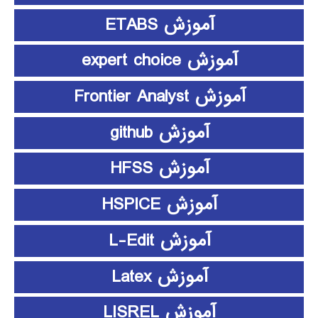
آموزش ETABS
آموزش expert choice
آموزش Frontier Analyst
آموزش github
آموزش HFSS
آموزش HSPICE
آموزش L-Edit
آموزش Latex
آموزش LISREL