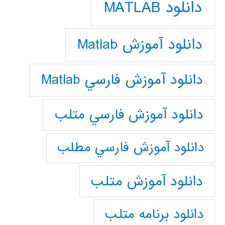
دانلود MATLAB
دانلود آموزش Matlab
دانلود آموزش فارسي Matlab
دانلود آموزش فارسي متلب
دانلود آموزش فارسي مطلب
دانلود آموزش متلب
دانلود برنامه متلب