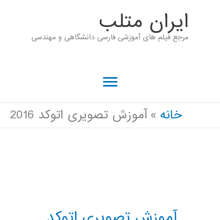
رش
ايران متلب
ه
مرجع فیلم های آموزشی فارسی دانشگاهی و مهندسی
حتوا
فهرست
اصلی
خانه
آموزش تصویری اتوکد 2016
آموزش تصویری اتوکد