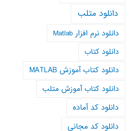
دانلود متلب
دانلود نرم افزار Matlab
دانلود کتاب
دانلود کتاب آموزش MATLAB
دانلود کتاب آموزش متلب
دانلود کد آماده
دانلود کد مجانی