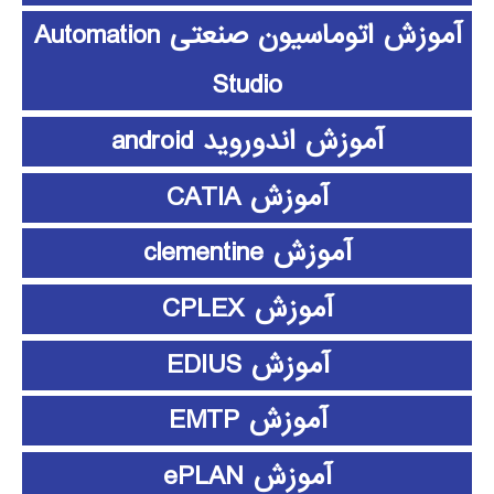
آموزش اتوماسیون صنعتی Automation
Studio
آموزش اندوروید android
آموزش CATIA
آموزش clementine
آموزش CPLEX
آموزش EDIUS
آموزش EMTP
آموزش ePLAN