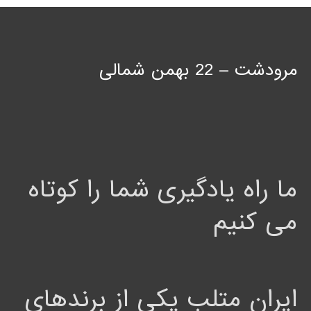
مرودشت – 22 بهمن شمالی
ما راه یادگیری شما را کوتاه
می کنیم
ایران متلب یکی از برندهای