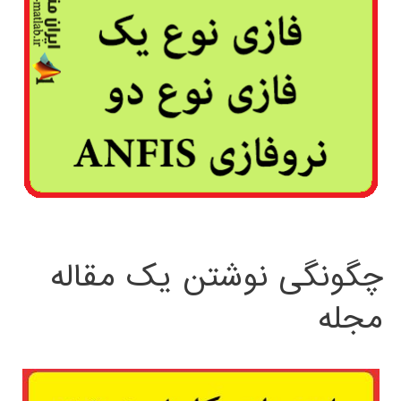
چگونگی نوشتن یک مقاله
مجله