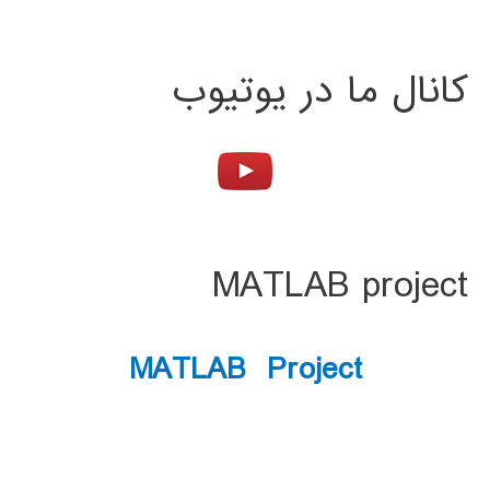
کانال ما در یوتیوب
MATLAB project
MATLAB Project