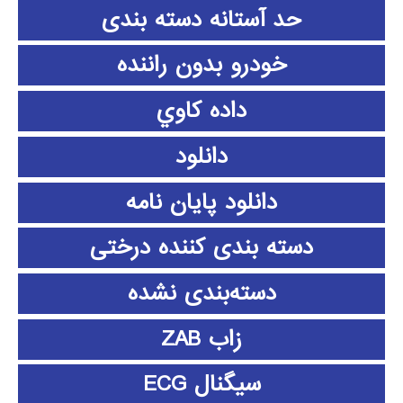
حد آستانه دسته بندی
خودرو بدون راننده
داده كاوي
دانلود
دانلود پايان نامه
دسته بندی کننده درختی
دسته‌بندی نشده
زاب ZAB
سیگنال ECG