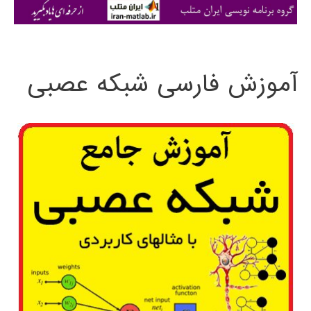
ی
:
آموزش فارسی شبکه عصبی