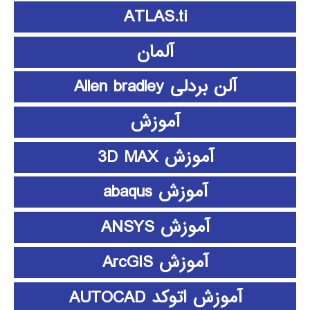
ATLAS.ti
آلمان
آلن بردلی Allen bradley
آموزش
آموزش 3D MAX
آموزش abaqus
آموزش ANSYS
آموزش ArcGIS
آموزش اتوکد AUTOCAD