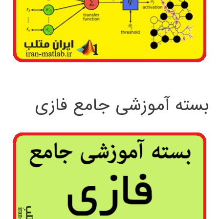
بسته آموزشی جامع فازی