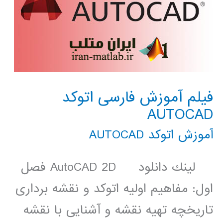
فیلم آموزش فارسی اتوکد
AUTOCAD
آموزش اتوکد AUTOCAD
لينك دانلود AutoCAD 2D فصل
اول: مفاهیم اولیه اتوکد و نقشه برداری
تاریخچه تهیه نقشه و آشنایی با نقشه