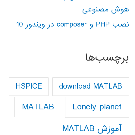
هوش مصنوعی
نصب PHP و composer در ویندوز 10
برچسب‌ها
download MATLAB
HSPICE
Lonely planet
MATLAB
آموزش MATLAB