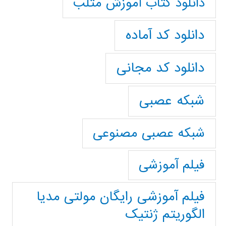
دانلود کتاب آموزش متلب
دانلود کد آماده
دانلود کد مجانی
شبکه عصبی
شبکه عصبی مصنوعی
فیلم آموزشی
فیلم آموزشی رایگان مولتی مدیا
الگوریتم ژنتیک