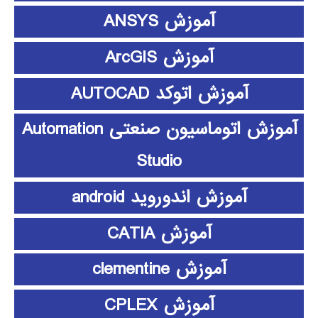
آموزش ANSYS
آموزش ArcGIS
آموزش اتوکد AUTOCAD
آموزش اتوماسیون صنعتی Automation
Studio
آموزش اندوروید android
آموزش CATIA
آموزش clementine
آموزش CPLEX