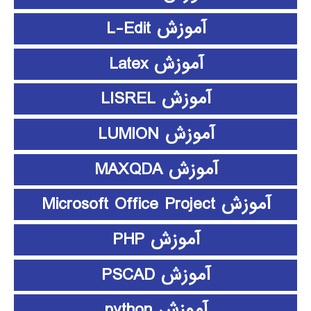
آموزش L-Edit
آموزش Latex
آموزش LISREL
آموزش LUMION
آموزش MAXQDA
آموزش Microsoft Office Project
آموزش PHP
آموزش PSCAD
آموزش python