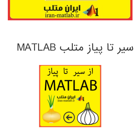
سیر تا پیاز متلب MATLAB