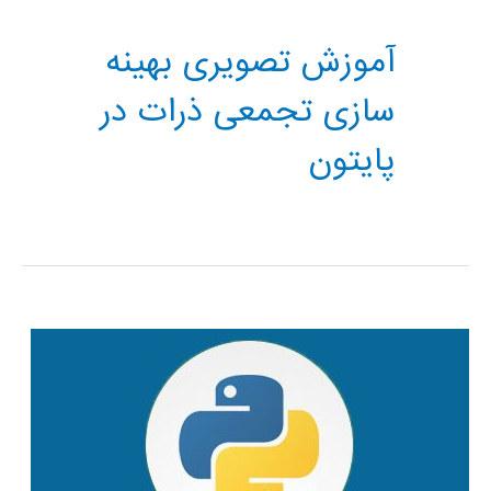
آموزش تصویری بهینه
سازی تجمعی ذرات در
پایتون