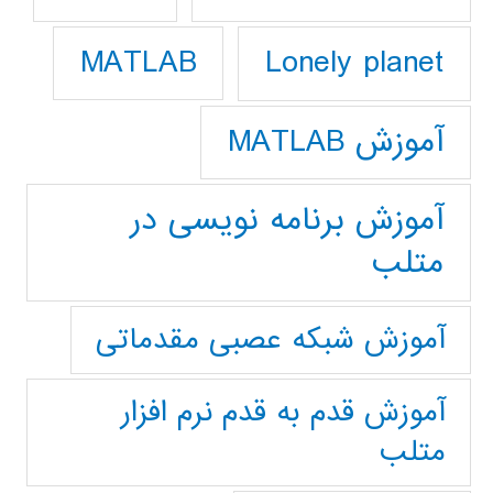
Lonely planet
MATLAB
آموزش MATLAB
آموزش برنامه نویسی در
متلب
آموزش شبکه عصبی مقدماتی
آموزش قدم به قدم نرم افزار
متلب