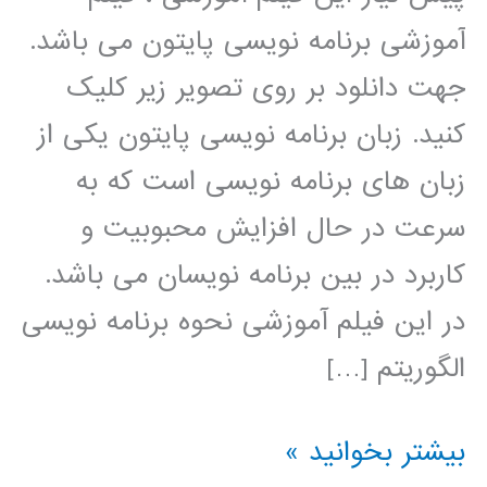
آموزشی برنامه نویسی پایتون می باشد.
جهت دانلود بر روی تصویر زیر کلیک
کنید. زبان برنامه نویسی پایتون یکی از
زبان های برنامه نویسی است که به
سرعت در حال افزایش محبوبیت و
کاربرد در بین برنامه نویسان می باشد.
در این فیلم آموزشی نحوه برنامه نویسی
الگوریتم […]
الگوریتم
بیشتر بخوانید »