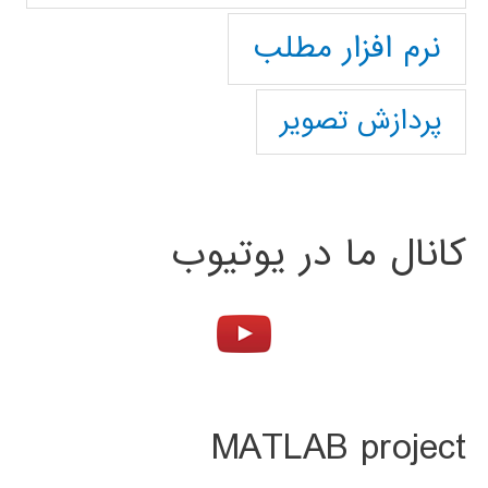
نرم افزار مطلب
پردازش تصویر
کانال ما در یوتیوب
MATLAB project