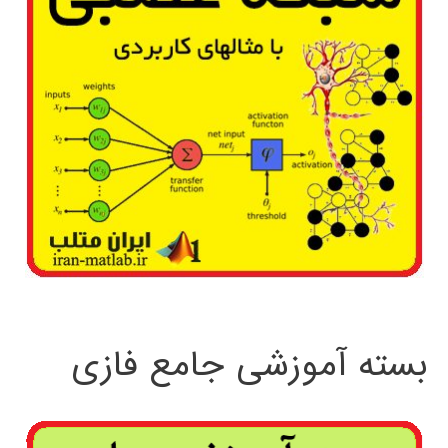
بسته آموزشی جامع فازی