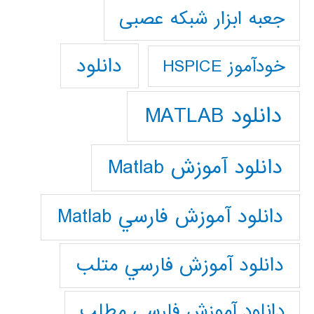
جعبه ابزار شبکه عصبی
دانلود
خودآموز HSPICE
دانلود MATLAB
دانلود آموزش Matlab
دانلود آموزش فارسي Matlab
دانلود آموزش فارسي متلب
دانلود آموزش فارسي مطلب