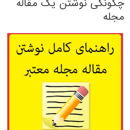
چگونگی نوشتن یک مقاله
مجله