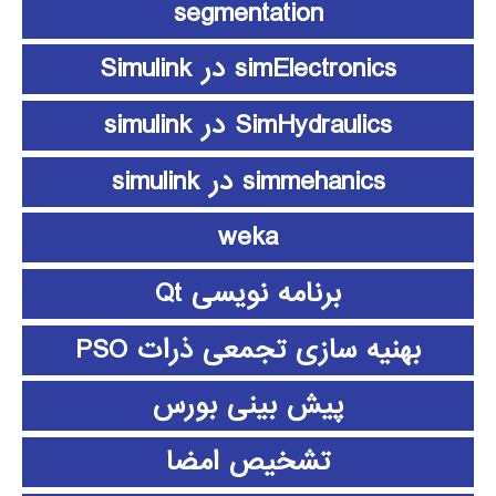
segmentation
simElectronics در Simulink
SimHydraulics در simulink
simmehanics در simulink
weka
برنامه نویسی Qt
بهنیه سازی تجمعی ذرات PSO
پیش بینی بورس
تشخیص امضا