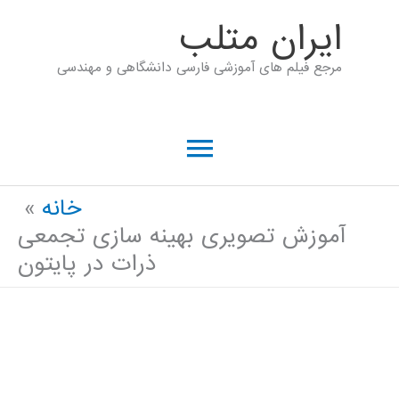
رش
ايران متلب
ه
مرجع فیلم های آموزشی فارسی دانشگاهی و مهندسی
حتوا
فهرست
اصلی
خانه
آموزش تصویری بهینه سازی تجمعی
ذرات در پایتون