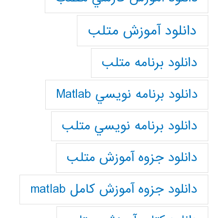
دانلود آموزش متلب
دانلود برنامه متلب
دانلود برنامه نويسي Matlab
دانلود برنامه نويسي متلب
دانلود جزوه آموزش متلب
دانلود جزوه آموزش کامل matlab