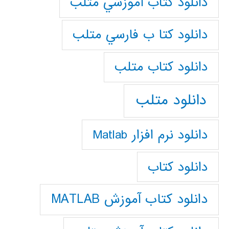
دانلود كتاب آموزشي متلب
دانلود كتا ب فارسي متلب
دانلود كتاب متلب
دانلود متلب
دانلود نرم افزار Matlab
دانلود کتاب
دانلود کتاب آموزش MATLAB