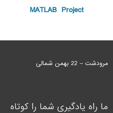
MATLAB Project
مرودشت – 22 بهمن شمالی
ما راه یادگیری شما را کوتاه