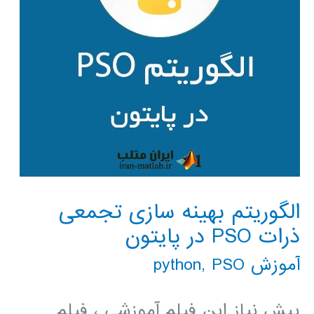
الگوریتم بهینه سازی تجمعی
ذرات PSO در پایتون
آموزش python
PSO
,
پیش نیاز این فیلم آموزشی ، فیلم