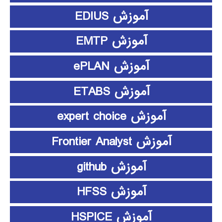
آموزش EDIUS
آموزش EMTP
آموزش ePLAN
آموزش ETABS
آموزش expert choice
آموزش Frontier Analyst
آموزش github
آموزش HFSS
آموزش HSPICE