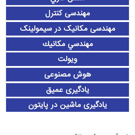
مهندسی کنترل
مهندسی مکانیک در سیمولینک
مهندسي مكانيك
ویولت
هوش مصنوعی
یادگیری عمیق
یادگیری ماشین در پایتون