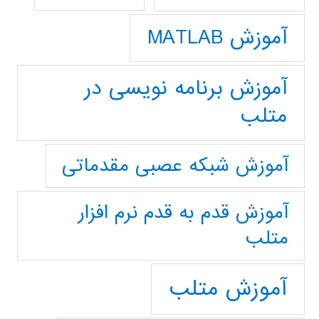
آموزش MATLAB
آموزش برنامه نویسی در
متلب
آموزش شبکه عصبی مقدماتی
آموزش قدم به قدم نرم افزار
متلب
آموزش متلب