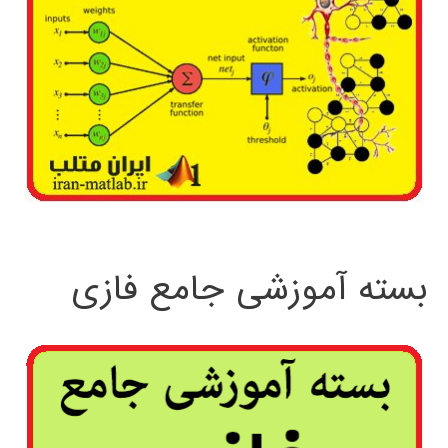
بسته آموزشی جامع فازی