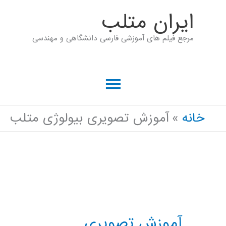
رش
ايران متلب
ه
مرجع فیلم های آموزشی فارسی دانشگاهی و مهندسی
حتوا
فهرست
اصلی
خانه
آموزش تصویری بیولوژی متلب
آموزش تصویری