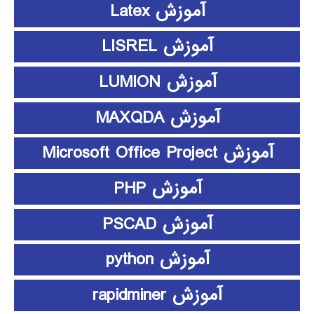
آموزش Latex
آموزش LISREL
آموزش LUMION
آموزش MAXQDA
آموزش Microsoft Office Project
آموزش PHP
آموزش PSCAD
آموزش python
آموزش rapidminer