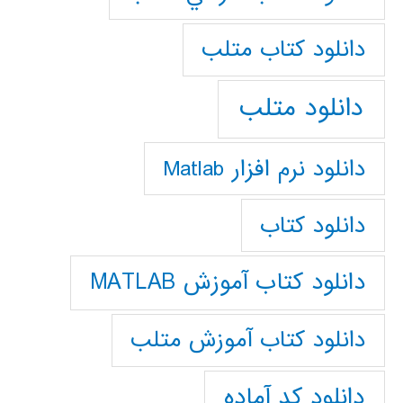
دانلود كتاب متلب
دانلود متلب
دانلود نرم افزار Matlab
دانلود کتاب
دانلود کتاب آموزش MATLAB
دانلود کتاب آموزش متلب
دانلود کد آماده