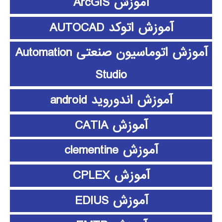
آموزش ArcGIS
آموزش اتوکد AUTOCAD
آموزش اتوماسیون صنعتی Automation
Studio
آموزش اندوروید android
آموزش CATIA
آموزش clementine
آموزش CPLEX
آموزش EDIUS