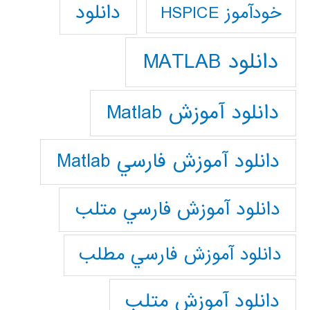
دانلود
خودآموز HSPICE
دانلود MATLAB
دانلود آموزش Matlab
دانلود آموزش فارسي Matlab
دانلود آموزش فارسي متلب
دانلود آموزش فارسي مطلب
دانلود آموزش متلب