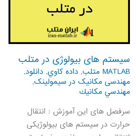
سیستم های بیولوژی در متلب
MATLAB متلب
,
داده كاوي
,
دانلود
,
مهندسی مکانیک در سیمولینک
,
مهندسي مكانيك
سرفصل های این آموزش : انتقال
حرارت در سیستم های بیولوژیکی