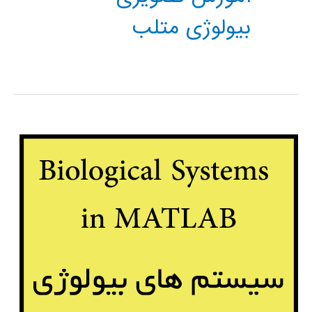
بیولوژی متلب