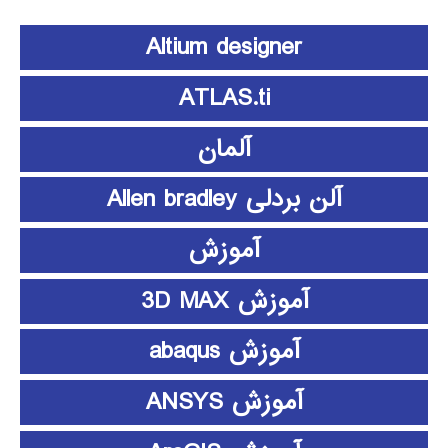
Altium designer
ATLAS.ti
آلمان
آلن بردلی Allen bradley
آموزش
آموزش 3D MAX
آموزش abaqus
آموزش ANSYS