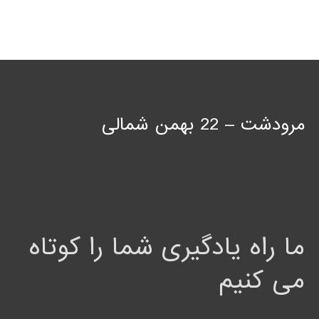
مرودشت – 22 بهمن شمالی
ما راه یادگیری شما را کوتاه
می کنیم