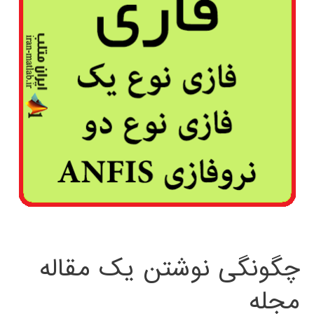
چگونگی نوشتن یک مقاله
مجله