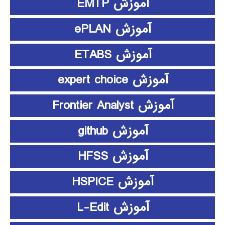
آموزش EMTP
آموزش ePLAN
آموزش ETABS
آموزش expert choice
آموزش Frontier Analyst
آموزش github
آموزش HFSS
آموزش HSPICE
آموزش L-Edit