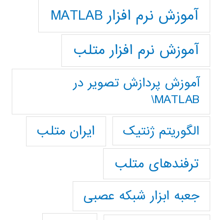
آموزش نرم افزار MATLAB
آموزش نرم افزار متلب
آموزش پردازش تصوير در
MATLAB\
ایران متلب
الگوریتم ژنتیک
ترفندهای متلب
جعبه ابزار شبکه عصبی