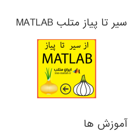
سیر تا پیاز متلب MATLAB
آموزش ها