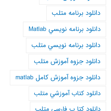
دانلود برنامه متلب
دانلود برنامه نويسي Matlab
دانلود برنامه نويسي متلب
دانلود جزوه آموزش متلب
دانلود جزوه آموزش کامل matlab
دانلود كتاب آموزشي متلب
دانلود كتا ب فارسي متلب