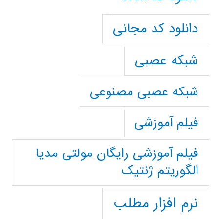
دانلود کد مجانی
شبکه عصبی
شبکه عصبی مصنوعی
فیلم آموزشی
فیلم آموزشی رایگان مولتی مدیا
الگوریتم ژنتیک
نرم افزار مطلب