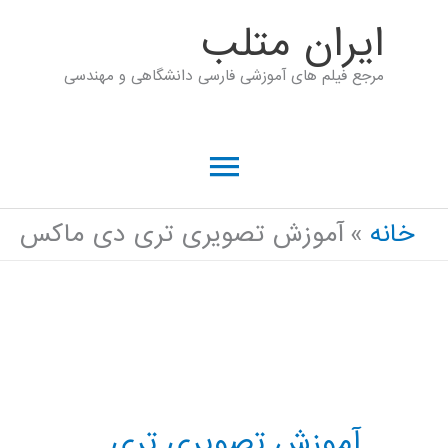
رش
ايران متلب
ه
مرجع فیلم های آموزشی فارسی دانشگاهی و مهندسی
حتوا
فهرست
اصلی
خانه
آموزش تصویری تری دی ماکس
آموزش تصویری تری