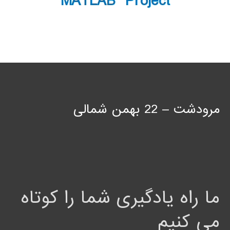
MATLAB Project
مرودشت – 22 بهمن شمالی
ما راه یادگیری شما را کوتاه
می کنیم