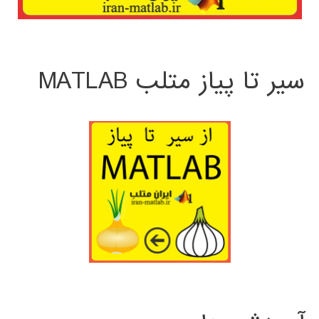
سیر تا پیاز متلب MATLAB