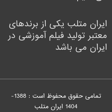
ایران متلب یکی از برندهای
معتبر تولید فیلم آموزشی در
ایران می باشد
تمامی حقوق محفوظ است : 1388-
1404
ايران متلب