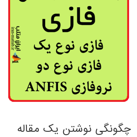
چگونگی نوشتن یک مقاله