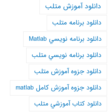
دانلود آموزش متلب
دانلود برنامه متلب
دانلود برنامه نويسي Matlab
دانلود برنامه نويسي متلب
دانلود جزوه آموزش متلب
دانلود جزوه آموزش کامل matlab
دانلود كتاب آموزشي متلب