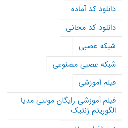
دانلود کد آماده
دانلود کد مجانی
شبکه عصبی
شبکه عصبی مصنوعی
فیلم آموزشی
فیلم آموزشی رایگان مولتی مدیا
الگوریتم ژنتیک