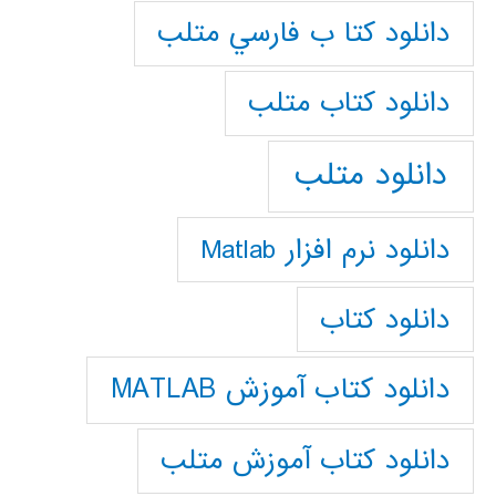
دانلود كتا ب فارسي متلب
دانلود كتاب متلب
دانلود متلب
دانلود نرم افزار Matlab
دانلود کتاب
دانلود کتاب آموزش MATLAB
دانلود کتاب آموزش متلب