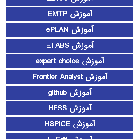
آموزش EMTP
آموزش ePLAN
آموزش ETABS
آموزش expert choice
آموزش Frontier Analyst
آموزش github
آموزش HFSS
آموزش HSPICE