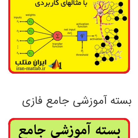
بسته آموزشی جامع فازی