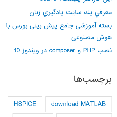
معرفي يك سايت يادگيري زبان
بسته آموزشی جامع پیش بینی بورس با
هوش مصنوعی
نصب PHP و composer در ویندوز 10
برچسب‌ها
download MATLAB
HSPICE