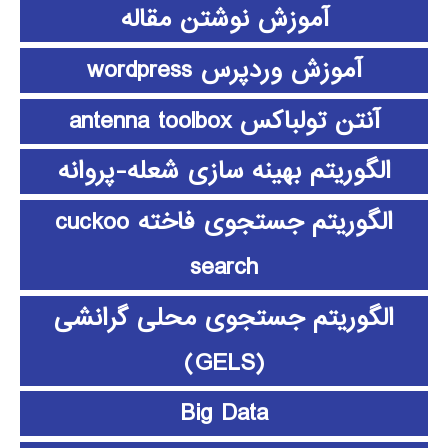
آموزش نوشتن مقاله
آموزش وردپرس wordpress
آنتن تولباکس antenna toolbox
الگوریتم بهینه سازی شعله-پروانه
الگوریتم جستجوی فاخته cuckoo
search
الگوریتم جستجوی محلی گرانشی
(GELS)
Big Data