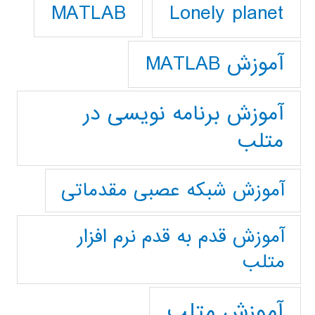
Lonely planet
MATLAB
آموزش MATLAB
آموزش برنامه نویسی در
متلب
آموزش شبکه عصبی مقدماتی
آموزش قدم به قدم نرم افزار
متلب
آموزش متلب