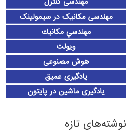
مهندسی کنترل
مهندسی مکانیک در سیمولینک
مهندسي مكانيك
ویولت
هوش مصنوعی
یادگیری عمیق
یادگیری ماشین در پایتون
نوشته‌های تازه