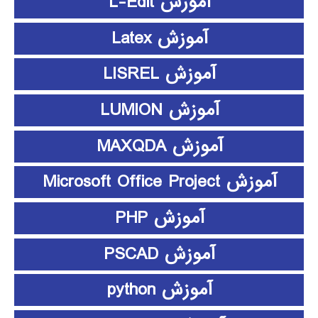
آموزش L-Edit
آموزش Latex
آموزش LISREL
آموزش LUMION
آموزش MAXQDA
آموزش Microsoft Office Project
آموزش PHP
آموزش PSCAD
آموزش python