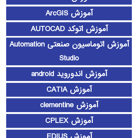
آموزش ArcGIS
آموزش اتوکد AUTOCAD
آموزش اتوماسیون صنعتی Automation
Studio
آموزش اندوروید android
آموزش CATIA
آموزش clementine
آموزش CPLEX
آموزش EDIUS