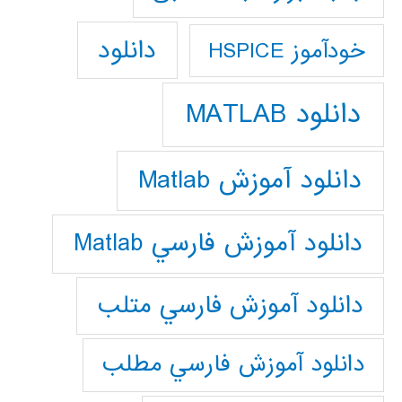
دانلود
خودآموز HSPICE
دانلود MATLAB
دانلود آموزش Matlab
دانلود آموزش فارسي Matlab
دانلود آموزش فارسي متلب
دانلود آموزش فارسي مطلب