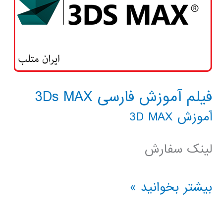
فیلم آموزش فارسی 3Ds MAX
آموزش 3D MAX
لینک سفارش
فیلم
بیشتر بخوانید »
آموزش