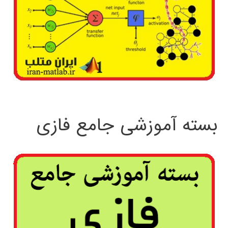
بسته آموزشی جامع فازی