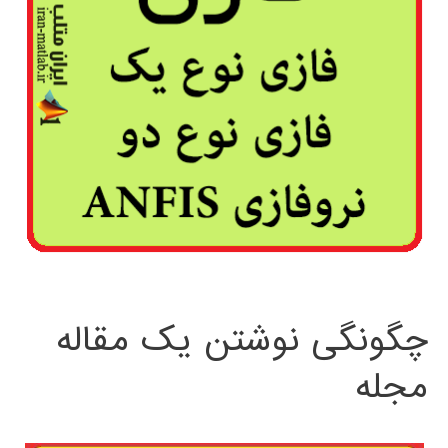
چگونگی نوشتن یک مقاله
مجله