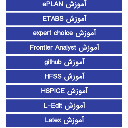
آموزش ePLAN
آموزش ETABS
آموزش expert choice
آموزش Frontier Analyst
آموزش github
آموزش HFSS
آموزش HSPICE
آموزش L-Edit
آموزش Latex