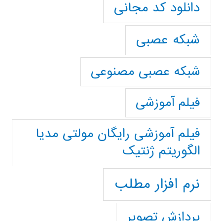
دانلود کد مجانی
شبکه عصبی
شبکه عصبی مصنوعی
فیلم آموزشی
فیلم آموزشی رایگان مولتی مدیا
الگوریتم ژنتیک
نرم افزار مطلب
پردازش تصویر