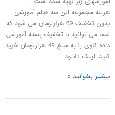
آموزشهای زیر تهیه شده است :
هزینه مجموعه این سه فیلم آموزشی
بدون تخفیف 69 هزارتومان می شود که
شما می توانید با تخفیف بسته آموزشی
داده کاوی را به مبلغ 49 هزارتومان خرید
کنید. لینک دانلود
بسته
بیشتر بخوانید »
آموزشی
داده
کاوی