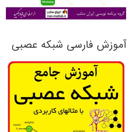
ا
ی
:
آموزش فارسی شبکه عصبی