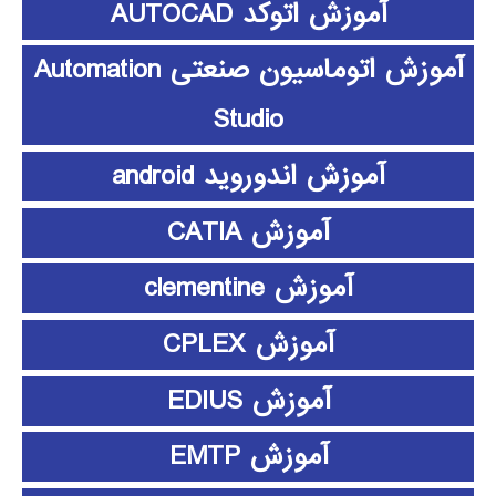
آموزش اتوکد AUTOCAD
آموزش اتوماسیون صنعتی Automation
Studio
آموزش اندوروید android
آموزش CATIA
آموزش clementine
آموزش CPLEX
آموزش EDIUS
آموزش EMTP