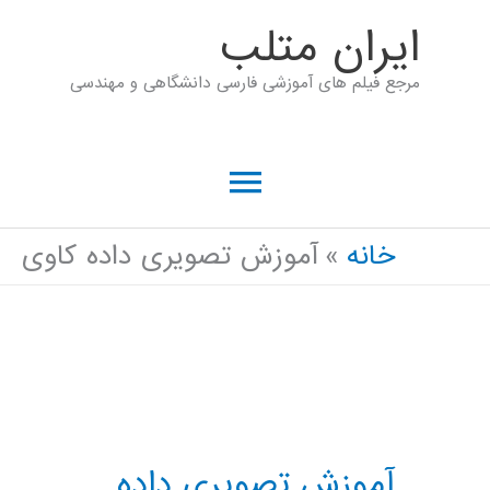
رش
ايران متلب
ه
مرجع فیلم های آموزشی فارسی دانشگاهی و مهندسی
حتوا
فهرست
اصلی
خانه
آموزش تصویری داده کاوی
آموزش تصویری داده