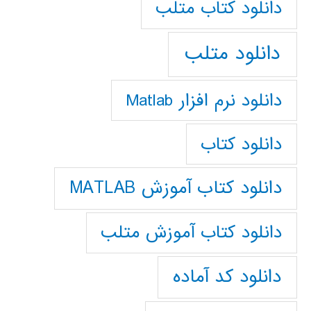
دانلود كتاب متلب
دانلود متلب
دانلود نرم افزار Matlab
دانلود کتاب
دانلود کتاب آموزش MATLAB
دانلود کتاب آموزش متلب
دانلود کد آماده