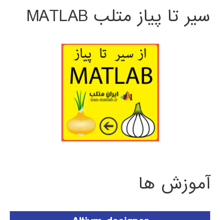
سیر تا پیاز متلب MATLAB
آموزش ها