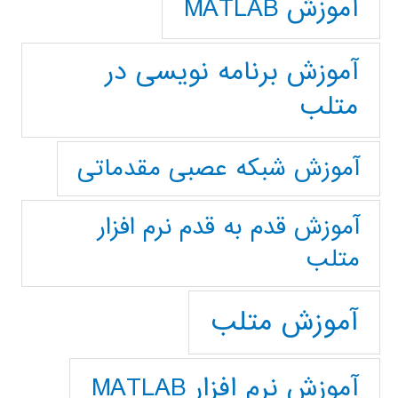
آموزش MATLAB
آموزش برنامه نویسی در
متلب
آموزش شبکه عصبی مقدماتی
آموزش قدم به قدم نرم افزار
متلب
آموزش متلب
آموزش نرم افزار MATLAB