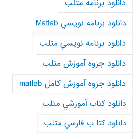
دانلود برنامه متلب
دانلود برنامه نويسي Matlab
دانلود برنامه نويسي متلب
دانلود جزوه آموزش متلب
دانلود جزوه آموزش کامل matlab
دانلود كتاب آموزشي متلب
دانلود كتا ب فارسي متلب