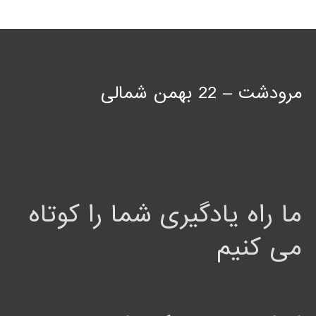
مرودشت – 22 بهمن شمالی
ما راه یادگیری شما را کوتاه
می کنیم