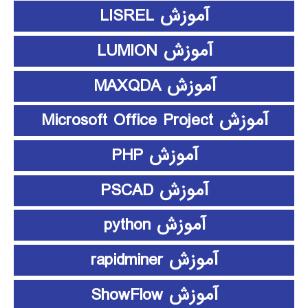
آموزش LISREL
آموزش LUMION
آموزش MAXQDA
آموزش Microsoft Office Project
آموزش PHP
آموزش PSCAD
آموزش python
آموزش rapidminer
آموزش ShowFlow