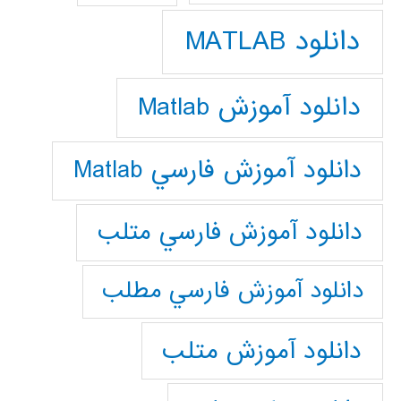
دانلود MATLAB
دانلود آموزش Matlab
دانلود آموزش فارسي Matlab
دانلود آموزش فارسي متلب
دانلود آموزش فارسي مطلب
دانلود آموزش متلب