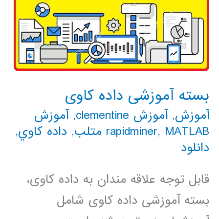
بسته آموزشی داده کاوی
آموزش
,
آموزش clementine
,
آموزش
MATLAB متلب
,
rapidminer
,
داده كاوي
,
دانلود
قابل توجه علاقه مندان به داده کاوی،
بسته آموزشی داده کاوی شامل