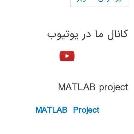
کانال ما در یوتیوب
MATLAB project
MATLAB Project