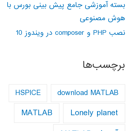
بسته آموزشی جامع پیش بینی بورس با
هوش مصنوعی
نصب PHP و composer در ویندوز 10
برچسب‌ها
download MATLAB
HSPICE
Lonely planet
MATLAB