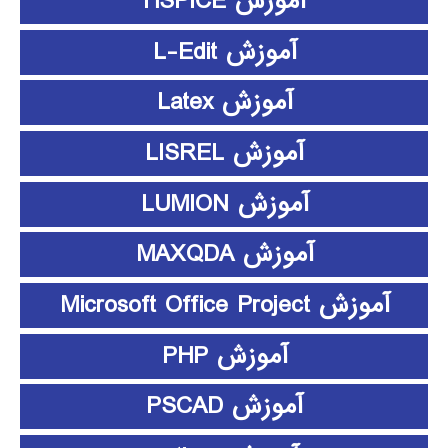
آموزش HSPICE
آموزش L-Edit
آموزش Latex
آموزش LISREL
آموزش LUMION
آموزش MAXQDA
آموزش Microsoft Office Project
آموزش PHP
آموزش PSCAD