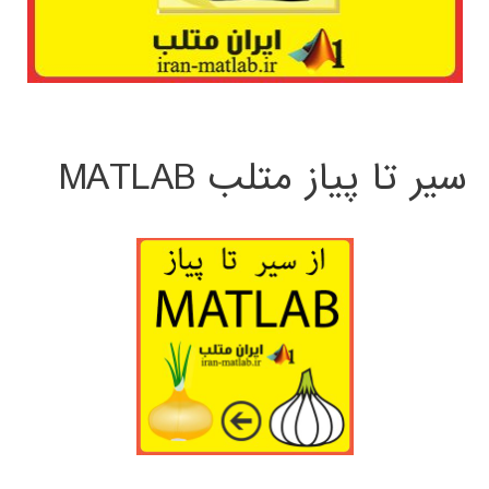
سیر تا پیاز متلب MATLAB