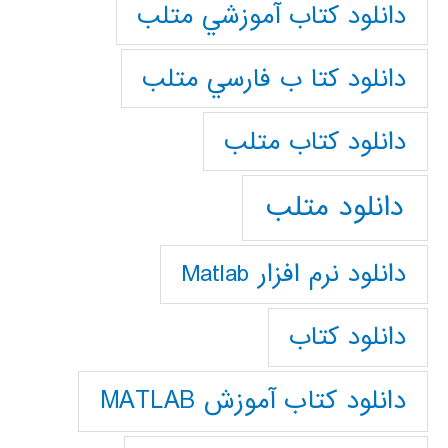
دانلود كتاب آموزشي متلب
دانلود كتا ب فارسي متلب
دانلود كتاب متلب
دانلود متلب
دانلود نرم افزار Matlab
دانلود کتاب
دانلود کتاب آموزش MATLAB