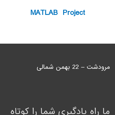
MATLAB Project
مرودشت – 22 بهمن شمالی
ما راه یادگیری شما را کوتاه