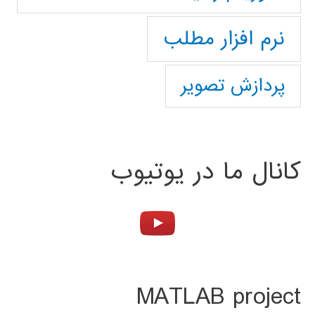
نرم افزار مطلب
پردازش تصویر
کانال ما در یوتیوب
MATLAB project