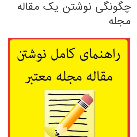
چگونگی نوشتن یک مقاله
مجله