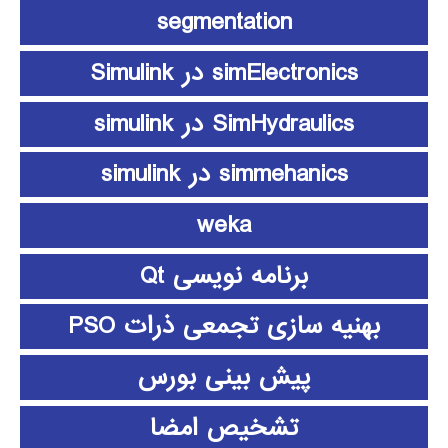
segmentation
simElectronics در Simulink
SimHydraulics در simulink
simmehanics در simulink
weka
برنامه نویسی Qt
بهنیه سازی تجمعی ذرات PSO
پیش بینی بورس
تشخیص امضا