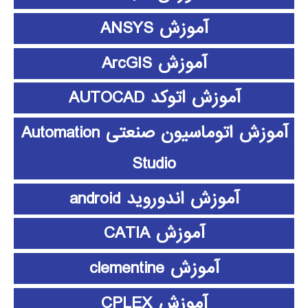
آموزش ANSYS
آموزش ArcGIS
آموزش اتوکد AUTOCAD
آموزش اتوماسیون صنعتی Automation
Studio
آموزش اندوروید android
آموزش CATIA
آموزش clementine
آموزش CPLEX