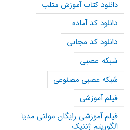
دانلود کتاب آموزش متلب
دانلود کد آماده
دانلود کد مجانی
شبکه عصبی
شبکه عصبی مصنوعی
فیلم آموزشی
فیلم آموزشی رایگان مولتی مدیا
الگوریتم ژنتیک