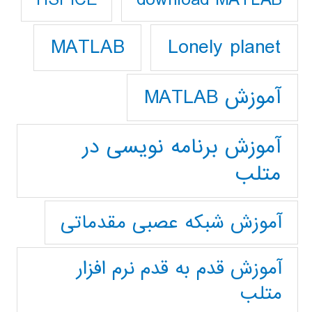
HSPICE
Lonely planet
MATLAB
آموزش MATLAB
آموزش برنامه نویسی در
متلب
آموزش شبکه عصبی مقدماتی
آموزش قدم به قدم نرم افزار
متلب