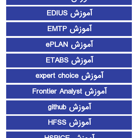
آموزش EDIUS
آموزش EMTP
آموزش ePLAN
آموزش ETABS
آموزش expert choice
آموزش Frontier Analyst
آموزش github
آموزش HFSS