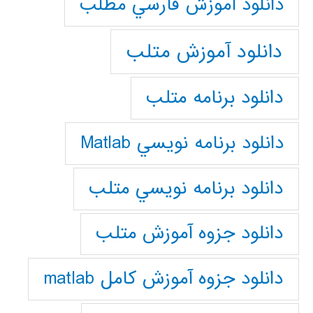
دانلود آموزش فارسي مطلب
دانلود آموزش متلب
دانلود برنامه متلب
دانلود برنامه نويسي Matlab
دانلود برنامه نويسي متلب
دانلود جزوه آموزش متلب
دانلود جزوه آموزش کامل matlab