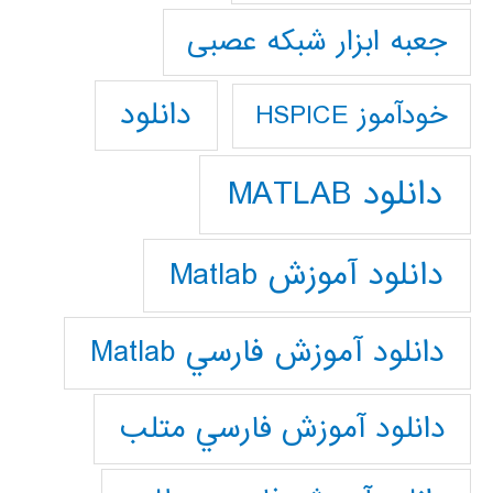
جعبه ابزار شبکه عصبی
دانلود
خودآموز HSPICE
دانلود MATLAB
دانلود آموزش Matlab
دانلود آموزش فارسي Matlab
دانلود آموزش فارسي متلب