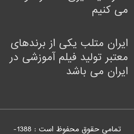
می کنیم
ایران متلب یکی از برندهای
معتبر تولید فیلم آموزشی در
ایران می باشد
تمامی حقوق محفوظ است : 1388-