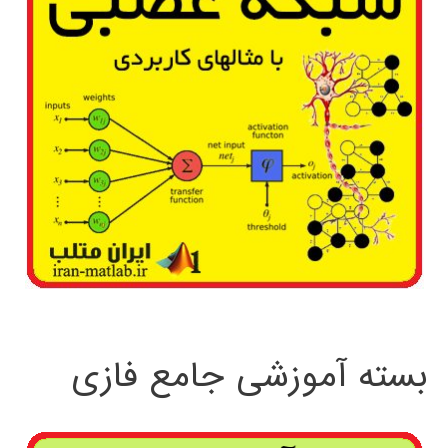
بسته آموزشی جامع فازی