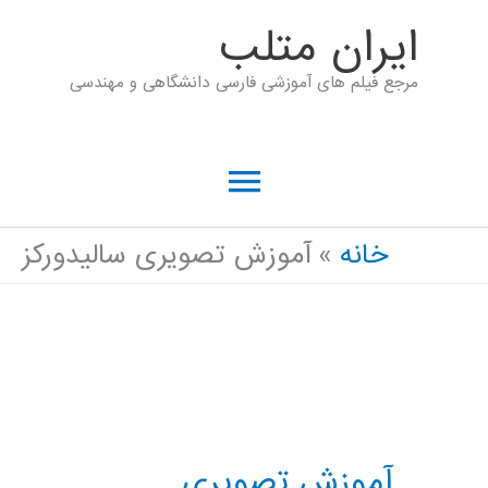
رش
ايران متلب
ه
مرجع فیلم های آموزشی فارسی دانشگاهی و مهندسی
حتوا
فهرست
اصلی
خانه
آموزش تصویری سالیدورکز
آموزش تصویری