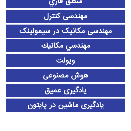
منطق فازي
مهندسی کنترل
مهندسی مکانیک در سیمولینک
مهندسي مكانيك
ویولت
هوش مصنوعی
یادگیری عمیق
یادگیری ماشین در پایتون