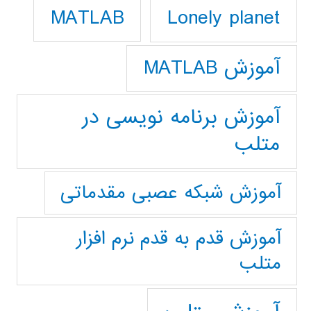
Lonely planet
MATLAB
آموزش MATLAB
آموزش برنامه نویسی در
متلب
آموزش شبکه عصبی مقدماتی
آموزش قدم به قدم نرم افزار
متلب