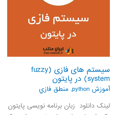
سیستم های فازی (fuzzy
system) در پایتون
آموزش python
,
منطق فازي
لینک دانلود زبان برنامه نویسی پایتون