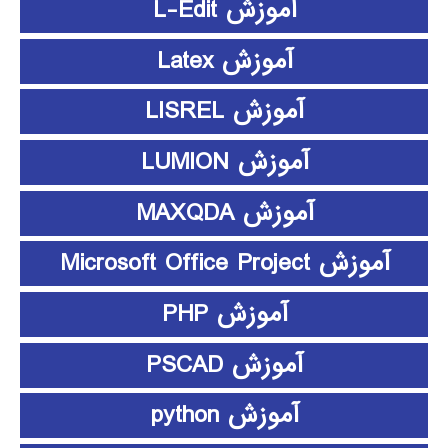
آموزش L-Edit
آموزش Latex
آموزش LISREL
آموزش LUMION
آموزش MAXQDA
آموزش Microsoft Office Project
آموزش PHP
آموزش PSCAD
آموزش python