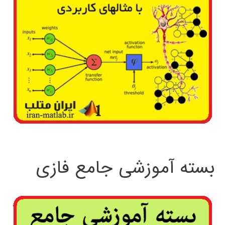
بسته آموزشی جامع فازی