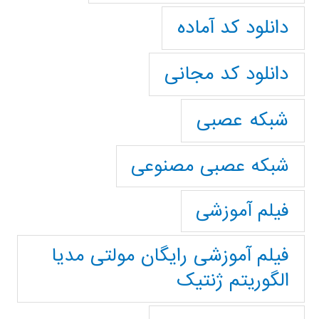
دانلود کد آماده
دانلود کد مجانی
شبکه عصبی
شبکه عصبی مصنوعی
فیلم آموزشی
فیلم آموزشی رایگان مولتی مدیا
الگوریتم ژنتیک