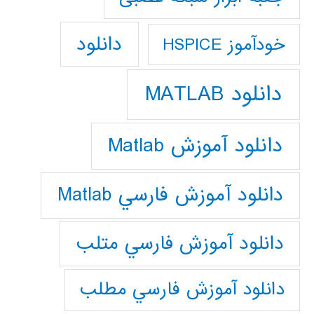
دانلود
خودآموز HSPICE
دانلود MATLAB
دانلود آموزش Matlab
دانلود آموزش فارسي Matlab
دانلود آموزش فارسي متلب
دانلود آموزش فارسي مطلب