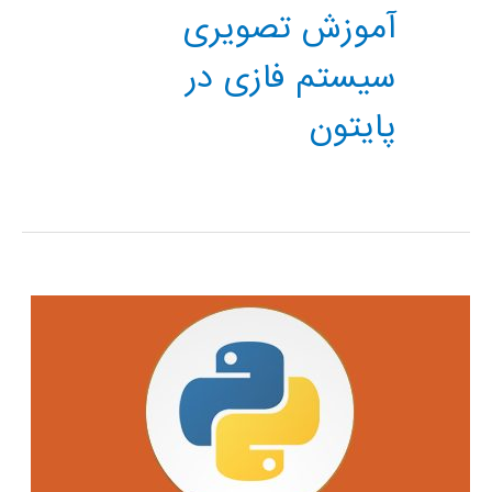
آموزش تصویری
سیستم فازی در
پایتون