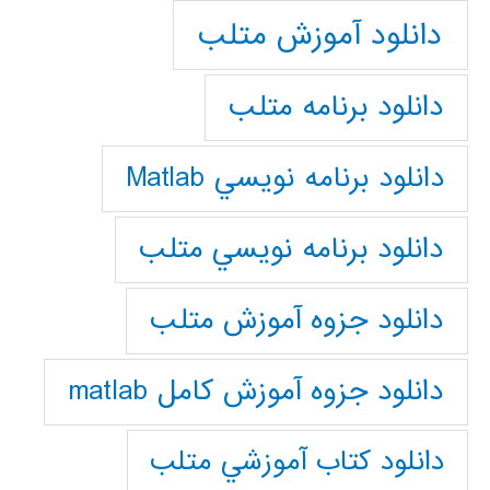
دانلود آموزش متلب
دانلود برنامه متلب
دانلود برنامه نويسي Matlab
دانلود برنامه نويسي متلب
دانلود جزوه آموزش متلب
دانلود جزوه آموزش کامل matlab
دانلود كتاب آموزشي متلب