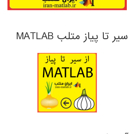
سیر تا پیاز متلب MATLAB