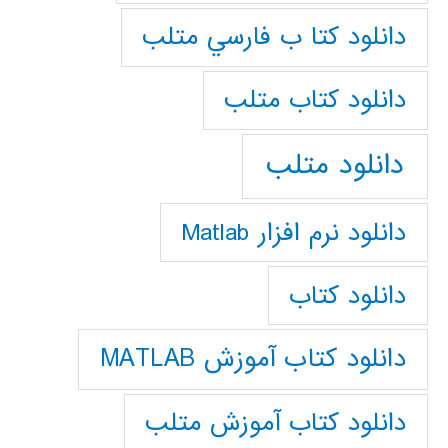
دانلود كتا ب فارسي متلب
دانلود كتاب متلب
دانلود متلب
دانلود نرم افزار Matlab
دانلود کتاب
دانلود کتاب آموزش MATLAB
دانلود کتاب آموزش متلب