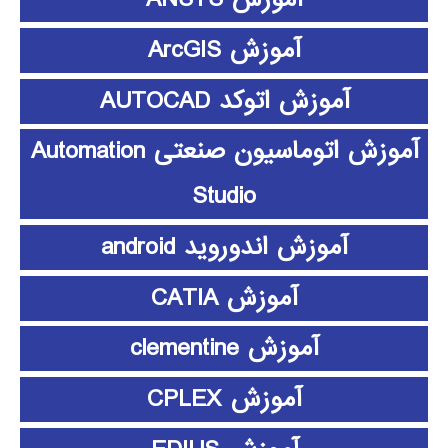
آموزش ArcGIS
آموزش اتوکد AUTOCAD
آموزش اتوماسیون صنعتی Automation
Studio
آموزش اندوروید android
آموزش CATIA
آموزش clementine
آموزش CPLEX