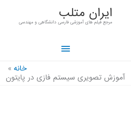
رش
ايران متلب
ه
مرجع فیلم های آموزشی فارسی دانشگاهی و مهندسی
حتوا
فهرست
اصلی
خانه
آموزش تصویری سیستم فازی در پایتون