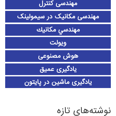
مهندسی کنترل
مهندسی مکانیک در سیمولینک
مهندسي مكانيك
ویولت
هوش مصنوعی
یادگیری عمیق
یادگیری ماشین در پایتون
نوشته‌های تازه