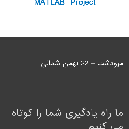
MATLAB Project
مرودشت – 22 بهمن شمالی
ما راه یادگیری شما را کوتاه
می کنیم