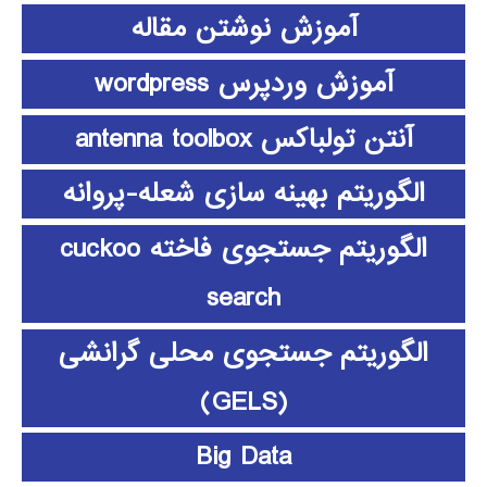
آموزش نوشتن مقاله
آموزش وردپرس wordpress
آنتن تولباکس antenna toolbox
الگوریتم بهینه سازی شعله-پروانه
الگوریتم جستجوی فاخته cuckoo
search
الگوریتم جستجوی محلی گرانشی
(GELS)
Big Data