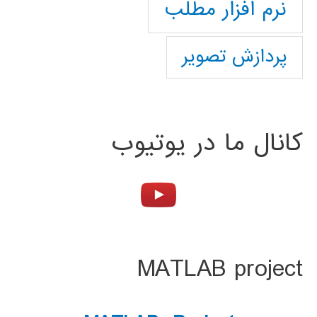
نرم افزار مطلب
پردازش تصویر
کانال ما در یوتیوب
MATLAB project