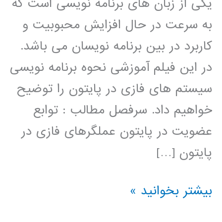
یکی از زبان های برنامه نویسی است که
به سرعت در حال افزایش محبوبیت و
کاربرد در بین برنامه نویسان می باشد.
در این فیلم آموزشی نحوه برنامه نویسی
سیستم های فازی در پایتون را توضیح
خواهیم داد. سرفصل مطالب : توابع
عضویت در پایتون عملگرهای فازی در
پایتون […]
سیستم
بیشتر بخوانید »
های