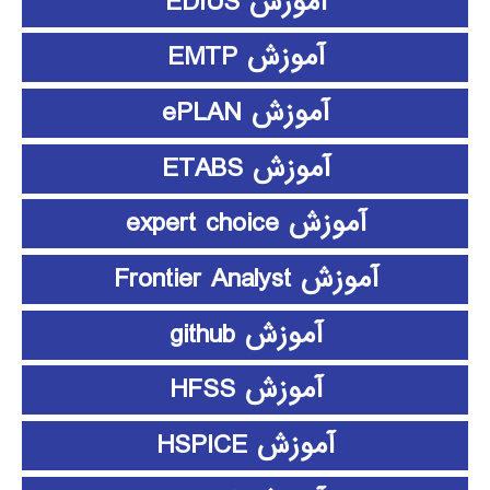
آموزش EDIUS
آموزش EMTP
آموزش ePLAN
آموزش ETABS
آموزش expert choice
آموزش Frontier Analyst
آموزش github
آموزش HFSS
آموزش HSPICE