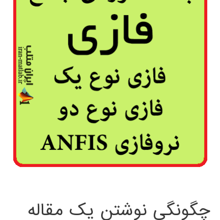
چگونگی نوشتن یک مقاله