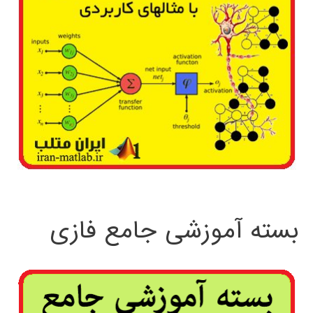
بسته آموزشی جامع فازی