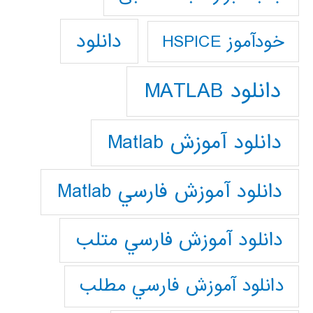
دانلود
خودآموز HSPICE
دانلود MATLAB
دانلود آموزش Matlab
دانلود آموزش فارسي Matlab
دانلود آموزش فارسي متلب
دانلود آموزش فارسي مطلب