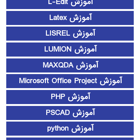
آموزش L-Edit
آموزش Latex
آموزش LISREL
آموزش LUMION
آموزش MAXQDA
آموزش Microsoft Office Project
آموزش PHP
آموزش PSCAD
آموزش python