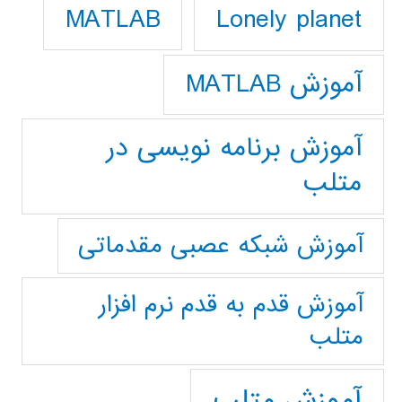
Lonely planet
MATLAB
آموزش MATLAB
آموزش برنامه نویسی در
متلب
آموزش شبکه عصبی مقدماتی
آموزش قدم به قدم نرم افزار
متلب
آموزش متلب