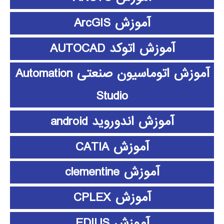
آموزش ArcGIS
آموزش اتوکد AUTOCAD
آموزش اتوماسیون صنعتی Automation
Studio
آموزش اندوروید android
آموزش CATIA
آموزش clementine
آموزش CPLEX
آموزش EDIUS