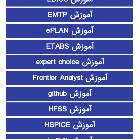
آموزش EMTP
آموزش ePLAN
آموزش ETABS
آموزش expert choice
آموزش Frontier Analyst
آموزش github
آموزش HFSS
آموزش HSPICE