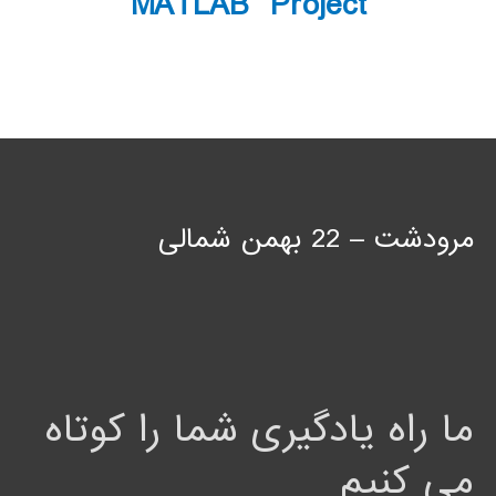
MATLAB Project
مرودشت – 22 بهمن شمالی
ما راه یادگیری شما را کوتاه
می کنیم