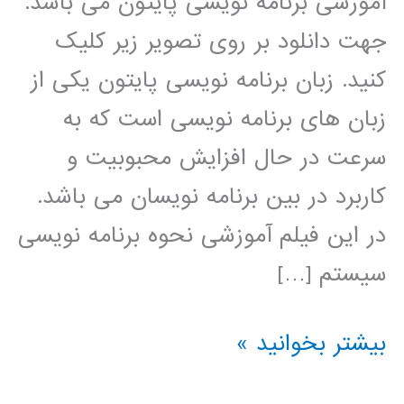
آموزشی برنامه نویسی پایتون می باشد.
جهت دانلود بر روی تصویر زیر کلیک
کنید. زبان برنامه نویسی پایتون یکی از
زبان های برنامه نویسی است که به
سرعت در حال افزایش محبوبیت و
کاربرد در بین برنامه نویسان می باشد.
در این فیلم آموزشی نحوه برنامه نویسی
سیستم […]
نروفازی
بیشتر بخوانید »
(ANFIS)