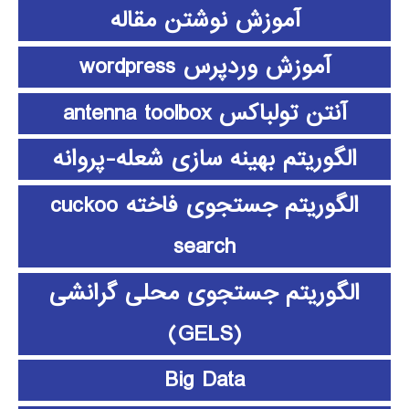
آموزش نوشتن مقاله
آموزش وردپرس wordpress
آنتن تولباکس antenna toolbox
الگوریتم بهینه سازی شعله-پروانه
الگوریتم جستجوی فاخته cuckoo
search
الگوریتم جستجوی محلی گرانشی
(GELS)
Big Data