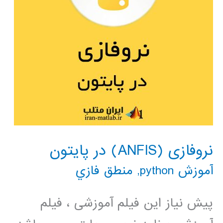
نروفازی (ANFIS) در پایتون
آموزش python
,
منطق فازي
پیش نیاز این فیلم آموزشی ، فیلم