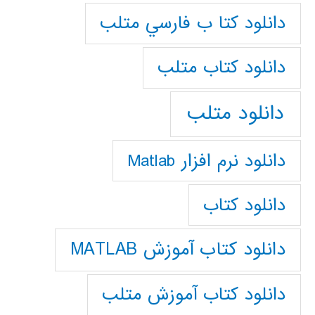
دانلود كتا ب فارسي متلب
دانلود كتاب متلب
دانلود متلب
دانلود نرم افزار Matlab
دانلود کتاب
دانلود کتاب آموزش MATLAB
دانلود کتاب آموزش متلب