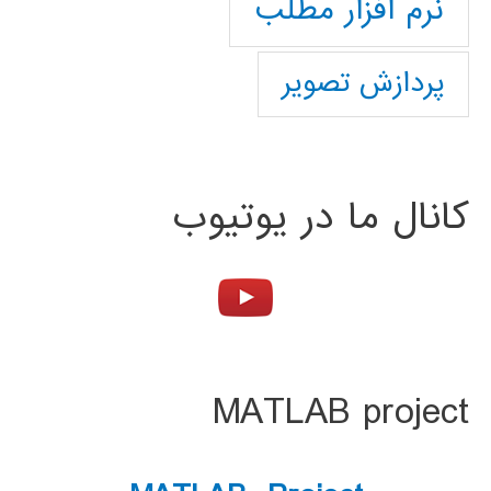
نرم افزار مطلب
پردازش تصویر
کانال ما در یوتیوب
MATLAB project