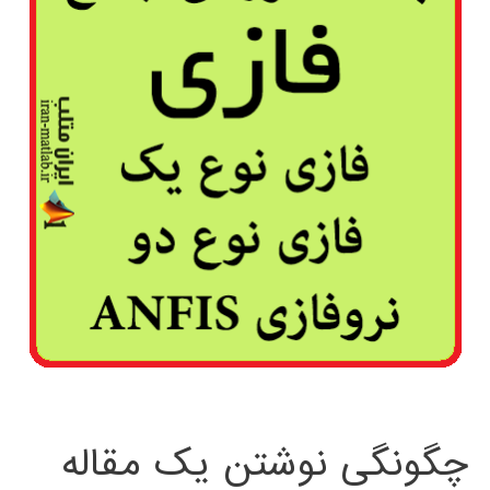
چگونگی نوشتن یک مقاله