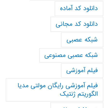
دانلود کد آماده
دانلود کد مجانی
شبکه عصبی
شبکه عصبی مصنوعی
فیلم آموزشی
فیلم آموزشی رایگان مولتی مدیا
الگوریتم ژنتیک