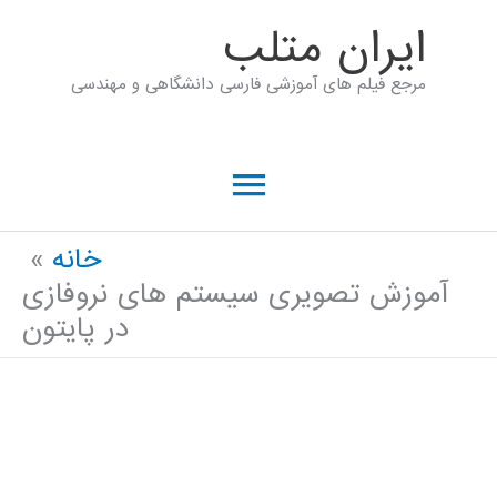
رش
ايران متلب
ه
مرجع فیلم های آموزشی فارسی دانشگاهی و مهندسی
حتوا
فهرست
اصلی
خانه
آموزش تصویری سیستم های نروفازی
در پایتون