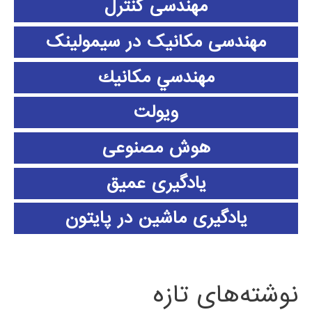
مهندسی کنترل
مهندسی مکانیک در سیمولینک
مهندسي مكانيك
ویولت
هوش مصنوعی
یادگیری عمیق
یادگیری ماشین در پایتون
نوشته‌های تازه