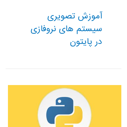
آموزش تصویری
سیستم های نروفازی
در پایتون