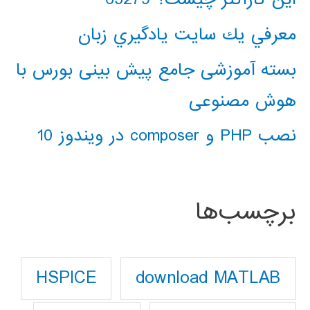
معرفي يك سايت يادگيري زبان
بسته آموزشی جامع پیش بینی بورس با
هوش مصنوعی
نصب PHP و composer در ویندوز 10
برچسب‌ها
download MATLAB
HSPICE