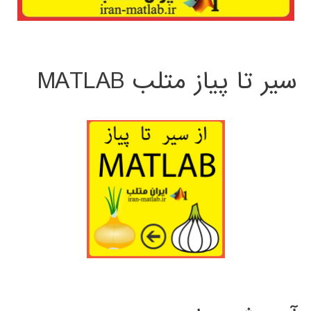
سیر تا پیاز متلب MATLAB