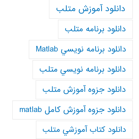
دانلود آموزش متلب
دانلود برنامه متلب
دانلود برنامه نويسي Matlab
دانلود برنامه نويسي متلب
دانلود جزوه آموزش متلب
دانلود جزوه آموزش کامل matlab
دانلود كتاب آموزشي متلب