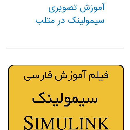
آموزش تصویری
سیمولینک در متلب