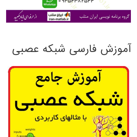
ا
ی
:
آموزش فارسی شبکه عصبی