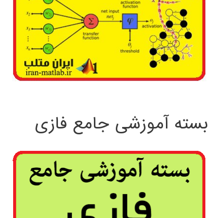
بسته آموزشی جامع فازی