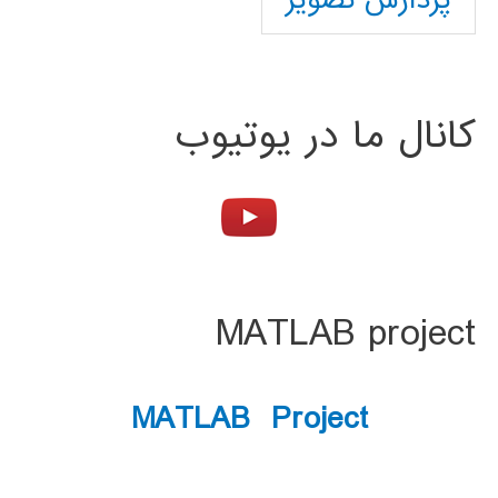
پردازش تصویر
کانال ما در یوتیوب
MATLAB project
MATLAB Project