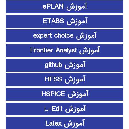
آموزش ePLAN
آموزش ETABS
آموزش expert choice
آموزش Frontier Analyst
آموزش github
آموزش HFSS
آموزش HSPICE
آموزش L-Edit
آموزش Latex