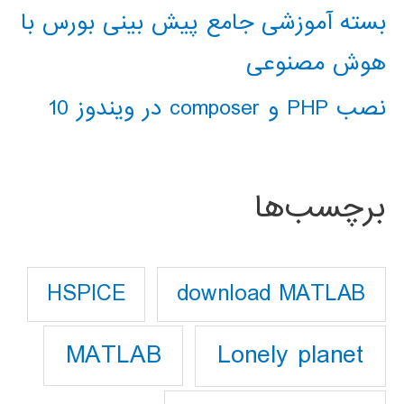
بسته آموزشی جامع پیش بینی بورس با
هوش مصنوعی
نصب PHP و composer در ویندوز 10
برچسب‌ها
download MATLAB
HSPICE
Lonely planet
MATLAB