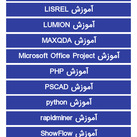
آموزش LISREL
آموزش LUMION
آموزش MAXQDA
آموزش Microsoft Office Project
آموزش PHP
آموزش PSCAD
آموزش python
آموزش rapidminer
آموزش ShowFlow