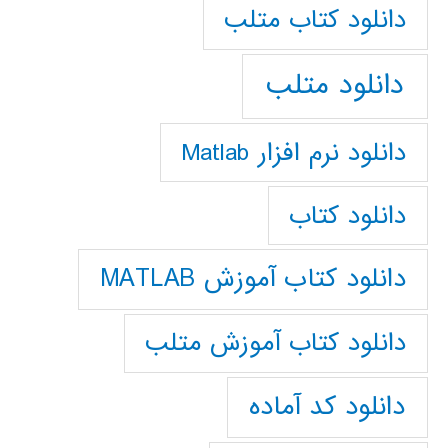
دانلود كتاب متلب
دانلود متلب
دانلود نرم افزار Matlab
دانلود کتاب
دانلود کتاب آموزش MATLAB
دانلود کتاب آموزش متلب
دانلود کد آماده