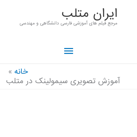
رش
ايران متلب
ه
مرجع فیلم های آموزشی فارسی دانشگاهی و مهندسی
حتوا
فهرست
اصلی
خانه
آموزش تصویری سیمولینک در متلب