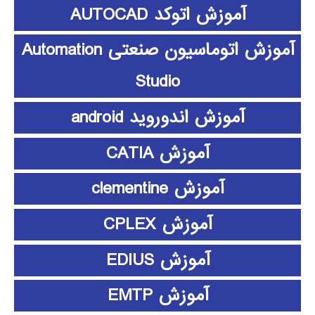
آموزش اتوکد AUTOCAD
آموزش اتوماسیون صنعتی Automation
Studio
آموزش اندوروید android
آموزش CATIA
آموزش clementine
آموزش CPLEX
آموزش EDIUS
آموزش EMTP