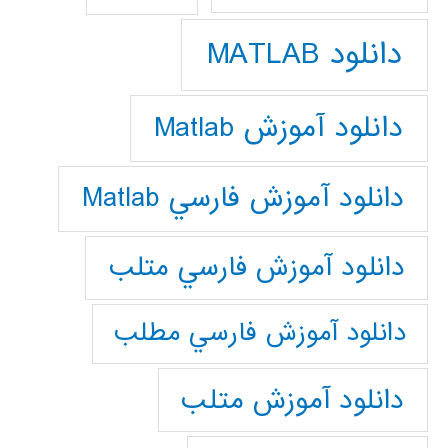
دانلود MATLAB
دانلود آموزش Matlab
دانلود آموزش فارسي Matlab
دانلود آموزش فارسي متلب
دانلود آموزش فارسي مطلب
دانلود آموزش متلب