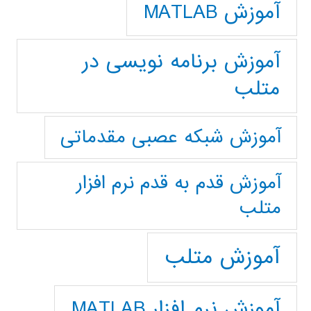
آموزش MATLAB
آموزش برنامه نویسی در
متلب
آموزش شبکه عصبی مقدماتی
آموزش قدم به قدم نرم افزار
متلب
آموزش متلب
آموزش نرم افزار MATLAB