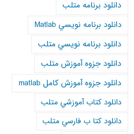
دانلود برنامه متلب
دانلود برنامه نويسي Matlab
دانلود برنامه نويسي متلب
دانلود جزوه آموزش متلب
دانلود جزوه آموزش کامل matlab
دانلود كتاب آموزشي متلب
دانلود كتا ب فارسي متلب