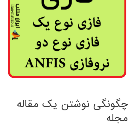
چگونگی نوشتن یک مقاله
مجله