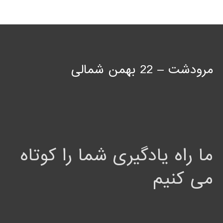
مرودشت – 22 بهمن شمالی
ما راه یادگیری شما را کوتاه
می کنیم