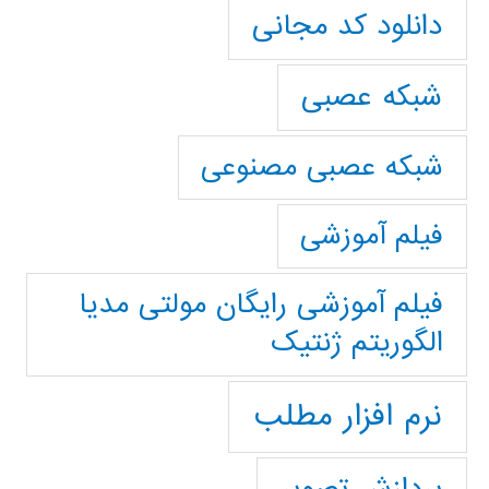
دانلود کد مجانی
شبکه عصبی
شبکه عصبی مصنوعی
فیلم آموزشی
فیلم آموزشی رایگان مولتی مدیا
الگوریتم ژنتیک
نرم افزار مطلب