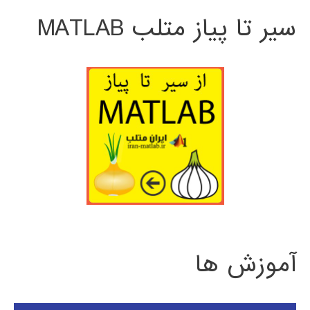
سیر تا پیاز متلب MATLAB
آموزش ها