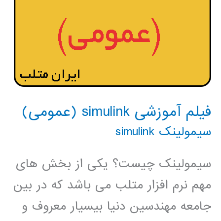
فیلم آموزشی simulink (عمومی)
سیمولینک simulink
سیمولینک چیست؟ یکی از بخش های
مهم نرم افزار متلب می باشد که در بین
جامعه مهندسین دنیا بیسیار معروف و