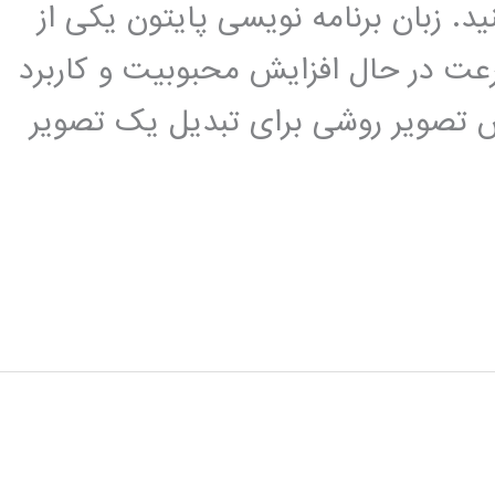
د. زبان برنامه نویسی پایتون یکی از
عت در حال افزایش محبوبیت و کاربرد
زش تصویر روشی برای تبدیل یک تصویر