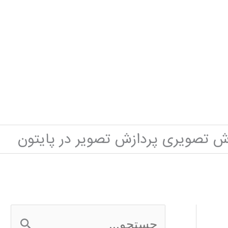
ش تصویری پردازش تصویر در پایتون
ج