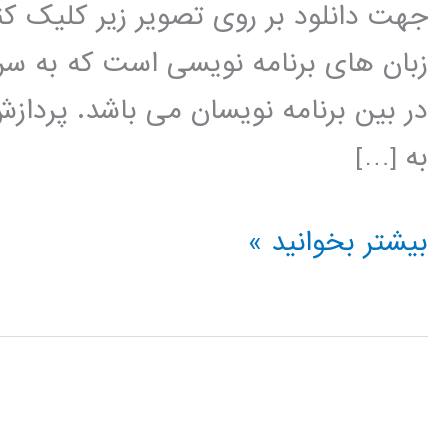
جهت دانلود بر روی تصویر زیر کلیک کنی
زبان های برنامه نویسی است که به سر
در بین برنامه نویسان می باشد. پردا
به […]
پردازش
بیشتر بخوانید »
تصویر
در
پایتون