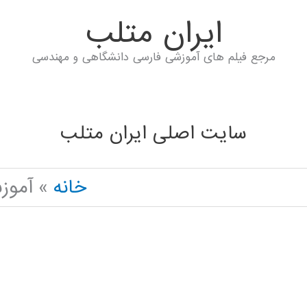
ايران متلب
مرجع فیلم های آموزشی فارسی دانشگاهی و مهندسی
سایت اصلی ایران متلب
خانه
آموز