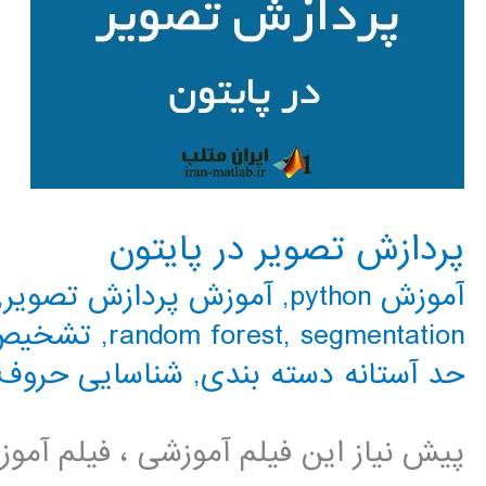
پردازش تصویر در پایتون
آموزش python
,
آموزش پردازش تصویر
,
segmentation
,
random forest
,
تشخیص 
حد آستانه دسته بندی
,
شناسایی حروف
پیش نیاز این فیلم آموزشی ، فیلم آمو