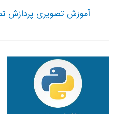
آموزش تصویری پردازش تصو