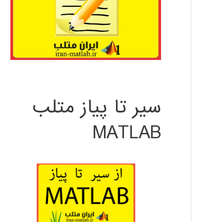
سیر تا پیاز متلب
MATLAB