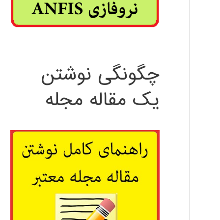
چگونگی نوشتن
یک مقاله مجله