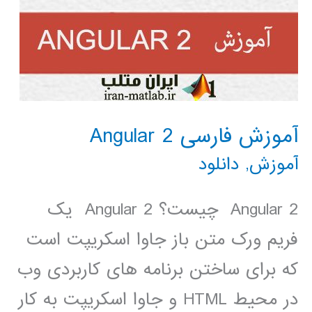
آموزش فارسی Angular 2
آموزش
,
دانلود
Angular 2 چیست؟ Angular 2 یک
فریم ورک متن باز جاوا اسکریپت است
که برای ساختن برنامه های کاربردی وب
در محیط HTML و جاوا اسکریپت به کار