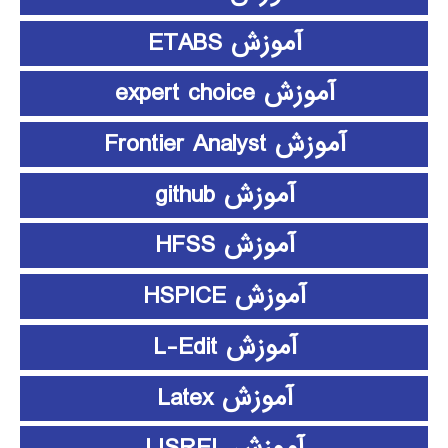
آموزش ETABS
آموزش expert choice
آموزش Frontier Analyst
آموزش github
آموزش HFSS
آموزش HSPICE
آموزش L-Edit
آموزش Latex