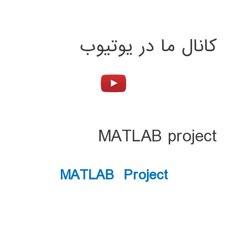
کانال ما در یوتیوب
MATLAB project
MATLAB Project