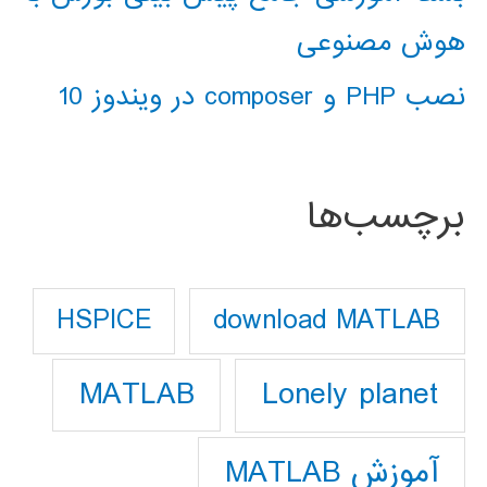
هوش مصنوعی
نصب PHP و composer در ویندوز 10
برچسب‌ها
download MATLAB
HSPICE
Lonely planet
MATLAB
آموزش MATLAB