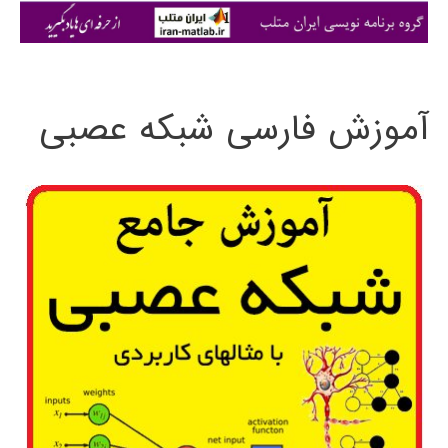
ی
:
آموزش فارسی شبکه عصبی