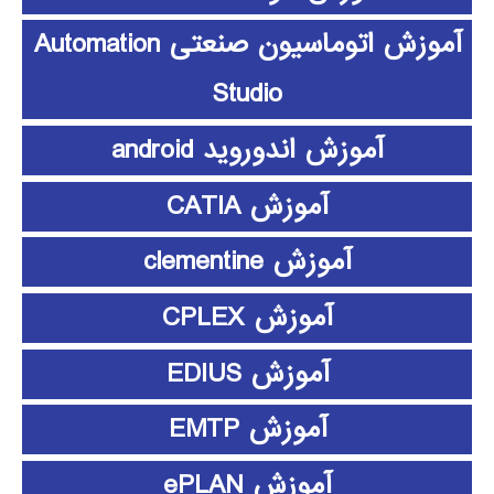
آموزش اتوماسیون صنعتی Automation
Studio
آموزش اندوروید android
آموزش CATIA
آموزش clementine
آموزش CPLEX
آموزش EDIUS
آموزش EMTP
آموزش ePLAN