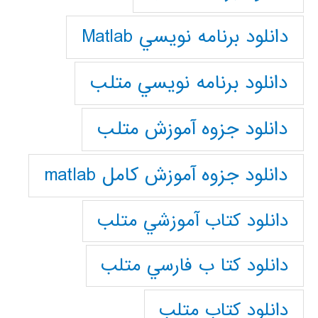
دانلود برنامه نويسي Matlab
دانلود برنامه نويسي متلب
دانلود جزوه آموزش متلب
دانلود جزوه آموزش کامل matlab
دانلود كتاب آموزشي متلب
دانلود كتا ب فارسي متلب
دانلود كتاب متلب