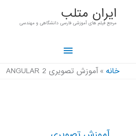
رش
ايران متلب
ه
مرجع فیلم های آموزشی فارسی دانشگاهی و مهندسی
حتوا
فهرست
اصلی
خانه
آموزش تصویری ANGULAR 2
آموزش تصویری