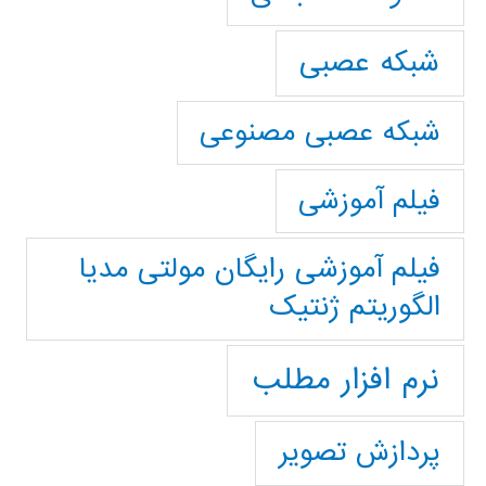
شبکه عصبی
شبکه عصبی مصنوعی
فیلم آموزشی
فیلم آموزشی رایگان مولتی مدیا
الگوریتم ژنتیک
نرم افزار مطلب
پردازش تصویر