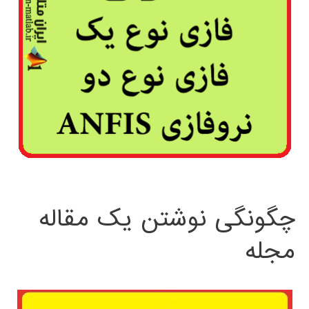
چگونگی نوشتن یک مقاله
مجله