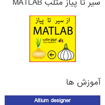
سیر تا پیاز متلب MATLAB
آموزش ها
Altium designer