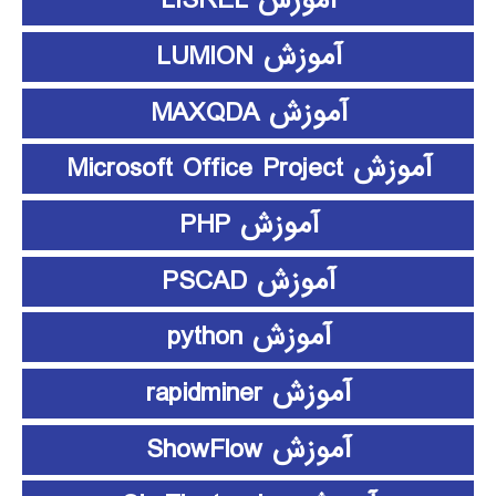
آموزش LISREL
آموزش LUMION
آموزش MAXQDA
آموزش Microsoft Office Project
آموزش PHP
آموزش PSCAD
آموزش python
آموزش rapidminer
آموزش ShowFlow