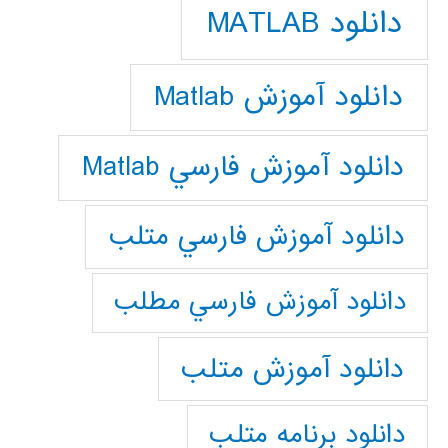
دانلود MATLAB
دانلود آموزش Matlab
دانلود آموزش فارسي Matlab
دانلود آموزش فارسي متلب
دانلود آموزش فارسي مطلب
دانلود آموزش متلب
دانلود برنامه متلب