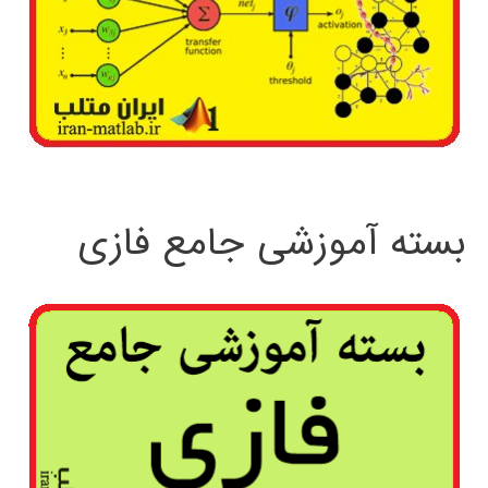
بسته آموزشی جامع فازی