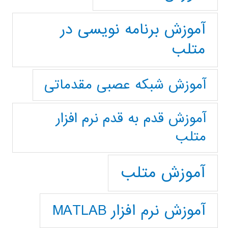
آموزش برنامه نویسی در
متلب
آموزش شبکه عصبی مقدماتی
آموزش قدم به قدم نرم افزار
متلب
آموزش متلب
آموزش نرم افزار MATLAB