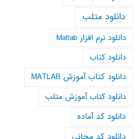
دانلود متلب
دانلود نرم افزار Matlab
دانلود کتاب
دانلود کتاب آموزش MATLAB
دانلود کتاب آموزش متلب
دانلود کد آماده
دانلود کد مجانی