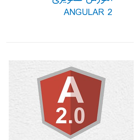
ANGULAR 2